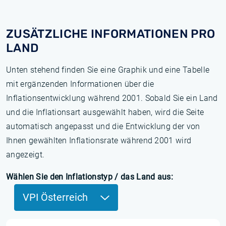
ZUSÄTZLICHE INFORMATIONEN PRO
LAND
Unten stehend finden Sie eine Graphik und eine Tabelle
mit ergänzenden Informationen über die
Inflationsentwicklung während 2001. Sobald Sie ein Land
und die Inflationsart ausgewählt haben, wird die Seite
automatisch angepasst und die Entwicklung der von
Ihnen gewählten Inflationsrate während 2001 wird
angezeigt.
Wählen Sie den Inflationstyp / das Land aus:
VPI Österreich