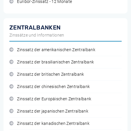
Euribor-Zinssatz - 12 Monate
ZENTRALBANKEN
Zinssätze und Informationen
Zinssatz der amerikanischen Zentralbank
Zinssatz der brasilianischen Zentralbank
Zinssatz der britischen Zentralbank
Zinssatz der chinesischen Zentralbank
Zinssatz der Europäischen Zentralbank
Zinssatz der japanischen Zentralbank
Zinssatz der kanadischen Zentralbank