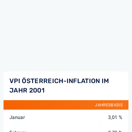
VPI ÖSTERREICH-INFLATION IM
JAHR 2001
JAHRESBASIS
Januar
3,01 %