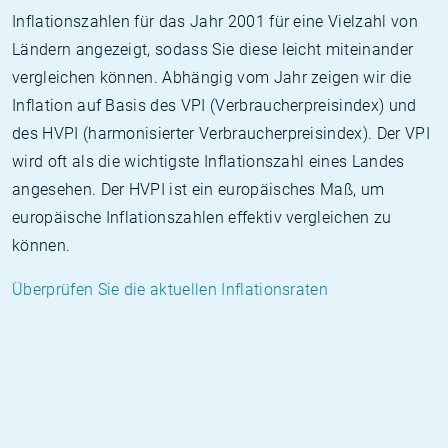
Inflationszahlen für das Jahr 2001 für eine Vielzahl von
Ländern angezeigt, sodass Sie diese leicht miteinander
vergleichen können. Abhängig vom Jahr zeigen wir die
Inflation auf Basis des VPI (Verbraucherpreisindex) und
des HVPI (harmonisierter Verbraucherpreisindex). Der VPI
wird oft als die wichtigste Inflationszahl eines Landes
angesehen. Der HVPI ist ein europäisches Maß, um
europäische Inflationszahlen effektiv vergleichen zu
können.
Überprüfen Sie die aktuellen Inflationsraten