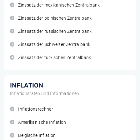
Zinssatz der mexikanischen Zentralbank
Zinssatz der polnischen Zentralbank
Zinssatz der russischen Zentralbank
Zinssatz der Schweizer Zentralbank
Zinssatz der türkischen Zentralbank
INFLATION
Inflationsraten und Informationen
Inflationsrechner
Amerikanische Inflation
Belgische Inflation