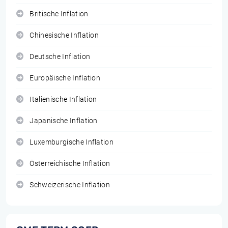
Britische Inflation
Chinesische Inflation
Deutsche Inflation
Europäische Inflation
Italienische Inflation
Japanische Inflation
Luxemburgische Inflation
Österreichische Inflation
Schweizerische Inflation