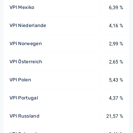
VPI Mexiko
6,39 %
VPI Niederlande
4,16 %
VPI Norwegen
2,99 %
VPI Österreich
2,65 %
VPI Polen
5,43 %
VPI Portugal
4,37 %
VPI Russland
21,57 %