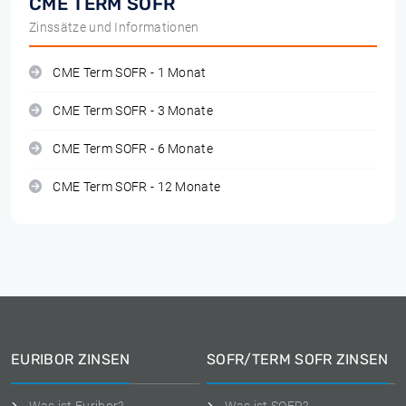
CME TERM SOFR
Zinssätze und Informationen
CME Term SOFR - 1 Monat
CME Term SOFR - 3 Monate
CME Term SOFR - 6 Monate
CME Term SOFR - 12 Monate
EURIBOR ZINSEN
SOFR/TERM SOFR ZINSEN