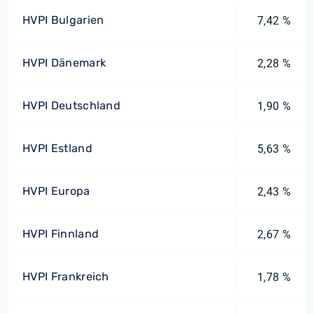
HVPI Bulgarien
7,42 %
HVPI Dänemark
2,28 %
HVPI Deutschland
1,90 %
HVPI Estland
5,63 %
HVPI Europa
2,43 %
HVPI Finnland
2,67 %
HVPI Frankreich
1,78 %