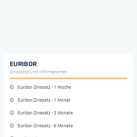
EURIBOR
Zinssätze und Informationen
Euribor-Zinssatz - 1 Woche
Euribor-Zinssatz - 1 Monat
Euribor-Zinssatz - 3 Monate
Euribor-Zinssatz - 6 Monate