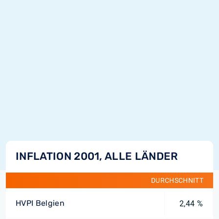
INFLATION 2001, ALLE LÄNDER
DURCHSCHNITT
HVPI Belgien
2,44 %