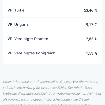
VPI Türkei
53,46 %
VPI Ungarn
9,17 %
VPI Vereinigte Staaten
2,83 %
VPI Vereinigtes Konigreich
1,53 %
Unser Inhalt basiert auf verlässlichen Quellen. Wir übernehmen
jedoch keine Haftung für eventuelle Fehler. Der Inhalt dieser
Webseite dient ausschließlich Informationszwecken und ist nicht
als Finanzberatung gedacht. Entscheidungen, die Sie auf