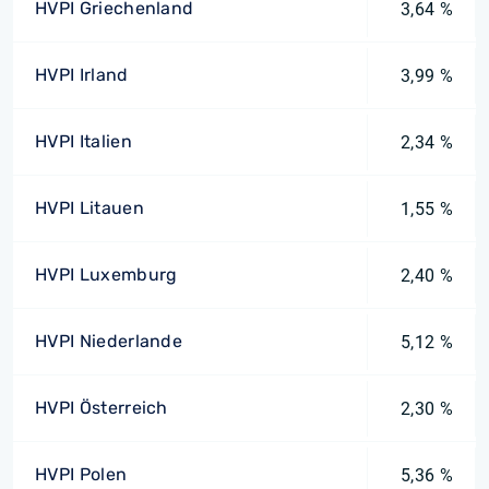
HVPI Griechenland
3,64 %
HVPI Irland
3,99 %
HVPI Italien
2,34 %
HVPI Litauen
1,55 %
HVPI Luxemburg
2,40 %
HVPI Niederlande
5,12 %
HVPI Österreich
2,30 %
HVPI Polen
5,36 %