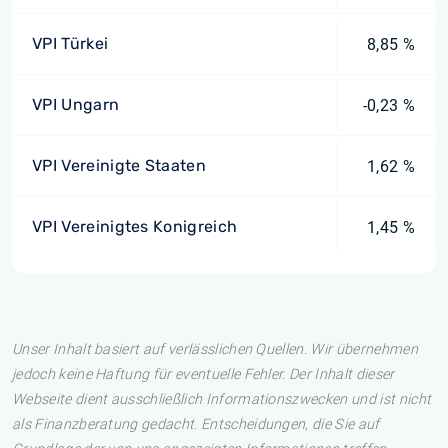
VPI Türkei
8,85 %
VPI Ungarn
-0,23 %
VPI Vereinigte Staaten
1,62 %
VPI Vereinigtes Konigreich
1,45 %
Unser Inhalt basiert auf verlässlichen Quellen. Wir übernehmen
jedoch keine Haftung für eventuelle Fehler. Der Inhalt dieser
Webseite dient ausschließlich Informationszwecken und ist nicht
als Finanzberatung gedacht. Entscheidungen, die Sie auf