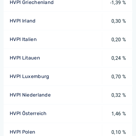
HVPI Griechenland
-1,39 %
HVPI Irland
0,30 %
HVPI Italien
0,20 %
HVPI Litauen
0,24 %
HVPI Luxemburg
0,70 %
HVPI Niederlande
0,32 %
HVPI Österreich
1,46 %
HVPI Polen
0,10 %