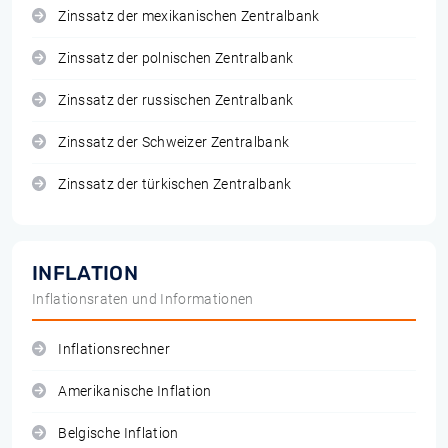
Zinssatz der mexikanischen Zentralbank
Zinssatz der polnischen Zentralbank
Zinssatz der russischen Zentralbank
Zinssatz der Schweizer Zentralbank
Zinssatz der türkischen Zentralbank
INFLATION
Inflationsraten und Informationen
Inflationsrechner
Amerikanische Inflation
Belgische Inflation