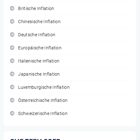
Britische Inflation
Chinesische Inflation
Deutsche Inflation
Europäische Inflation
Italienische Inflation
Japanische Inflation
Luxemburgische Inflation
Österreichische Inflation
Schweizerische Inflation