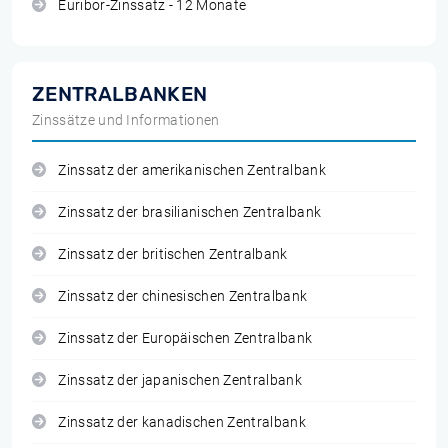
Euribor-Zinssatz - 12 Monate
ZENTRALBANKEN
Zinssätze und Informationen
Zinssatz der amerikanischen Zentralbank
Zinssatz der brasilianischen Zentralbank
Zinssatz der britischen Zentralbank
Zinssatz der chinesischen Zentralbank
Zinssatz der Europäischen Zentralbank
Zinssatz der japanischen Zentralbank
Zinssatz der kanadischen Zentralbank