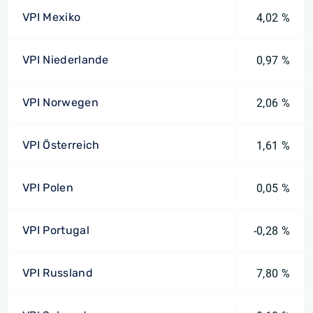
VPI Mexiko
4,02 %
VPI Niederlande
0,97 %
VPI Norwegen
2,06 %
VPI Österreich
1,61 %
VPI Polen
0,05 %
VPI Portugal
-0,28 %
VPI Russland
7,80 %