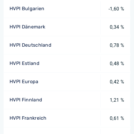
HVPI Bulgarien
-1,60 %
HVPI Dänemark
0,34 %
HVPI Deutschland
0,78 %
HVPI Estland
0,48 %
HVPI Europa
0,42 %
HVPI Finnland
1,21 %
HVPI Frankreich
0,61 %