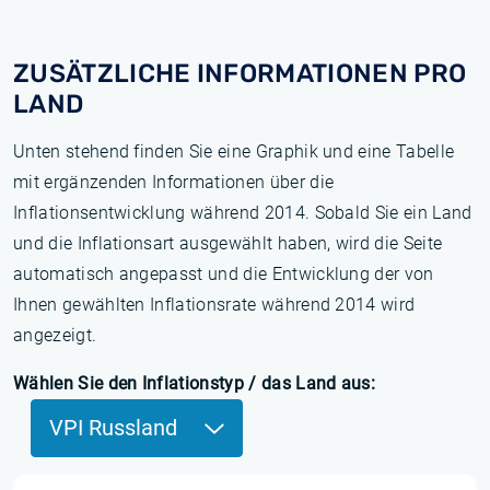
ZUSÄTZLICHE INFORMATIONEN PRO
LAND
Unten stehend finden Sie eine Graphik und eine Tabelle
mit ergänzenden Informationen über die
Inflationsentwicklung während 2014. Sobald Sie ein Land
und die Inflationsart ausgewählt haben, wird die Seite
automatisch angepasst und die Entwicklung der von
Ihnen gewählten Inflationsrate während 2014 wird
angezeigt.
Wählen Sie den Inflationstyp / das Land aus:
VPI Russland