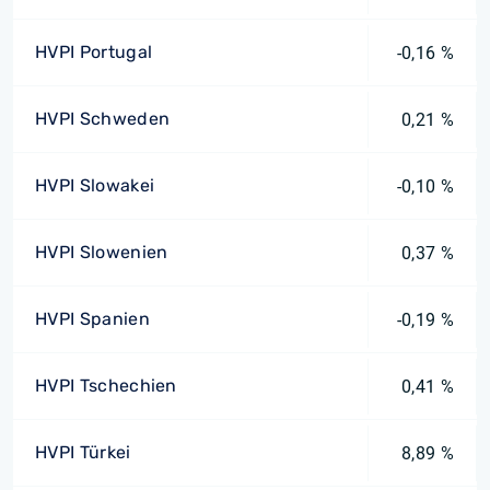
HVPI Portugal
-0,16 %
HVPI Schweden
0,21 %
HVPI Slowakei
-0,10 %
HVPI Slowenien
0,37 %
HVPI Spanien
-0,19 %
HVPI Tschechien
0,41 %
HVPI Türkei
8,89 %