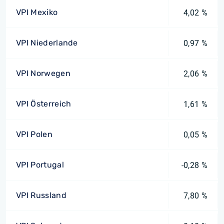
VPI Mexiko
4,02 %
VPI Niederlande
0,97 %
VPI Norwegen
2,06 %
VPI Österreich
1,61 %
VPI Polen
0,05 %
VPI Portugal
-0,28 %
VPI Russland
7,80 %