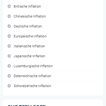
Britische Inflation
Chinesische Inflation
Deutsche Inflation
Europäische Inflation
Italienische Inflation
Japanische Inflation
Luxemburgische Inflation
Österreichische Inflation
Schweizerische Inflation