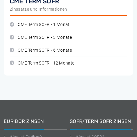
CME TERM SOFR
Zinssätze und Informationen
CME Term SOFR - 1 Monat
CME Term SOFR - 3 Monate
CME Term SOFR - 6 Monate
CME Term SOFR - 12 Monate
EURIBOR ZINSEN
SOFR/TERM SOFR ZINSEN