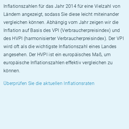
Inflationszahlen für das Jahr 2014 für eine Vielzahl von
Ländern angezeigt, sodass Sie diese leicht miteinander
vergleichen können. Abhängig vom Jahr zeigen wir die
Inflation auf Basis des VPI (Verbraucherpreisindex) und
des HVPI (harmonisierter Verbraucherpreisindex). Der VPI
wird oft als die wichtigste Inflationszahl eines Landes
angesehen. Der HVPI ist ein europäisches Maß, um
europäische Inflationszahlen effektiv vergleichen zu
können.
Überprüfen Sie die aktuellen Inflationsraten