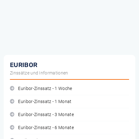
EURIBOR
Zinssätze und Informationen
Euribor-Zinssatz - 1 Woche
Euribor-Zinssatz - 1 Monat
Euribor-Zinssatz - 3 Monate
Euribor-Zinssatz - 6 Monate