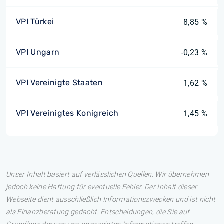
VPI Türkei
8,85 %
VPI Ungarn
-0,23 %
VPI Vereinigte Staaten
1,62 %
VPI Vereinigtes Konigreich
1,45 %
Unser Inhalt basiert auf verlässlichen Quellen. Wir übernehmen
jedoch keine Haftung für eventuelle Fehler. Der Inhalt dieser
Webseite dient ausschließlich Informationszwecken und ist nicht
als Finanzberatung gedacht. Entscheidungen, die Sie auf