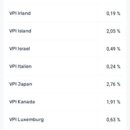
VPI Irland
0,19 %
VPI Island
2,05 %
VPI Israel
0,49 %
VPI Italien
0,24 %
VPI Japan
2,76 %
VPI Kanada
1,91 %
VPI Luxemburg
0,63 %