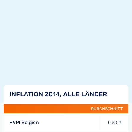
INFLATION 2014, ALLE LÄNDER
DURCHSCHNITT
HVPI Belgien
0,50 %