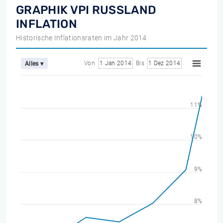
GRAPHIK VPI RUSSLAND
INFLATION
Historische Inflationsraten im Jahr 2014
Von
1 Jan 2014
Bis
1 Dez 2014
Alles ▾
11%
10%
9%
8%