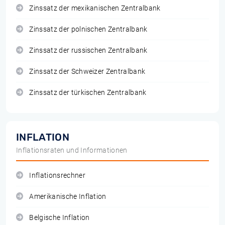
Zinssatz der mexikanischen Zentralbank
Zinssatz der polnischen Zentralbank
Zinssatz der russischen Zentralbank
Zinssatz der Schweizer Zentralbank
Zinssatz der türkischen Zentralbank
INFLATION
Inflationsraten und Informationen
Inflationsrechner
Amerikanische Inflation
Belgische Inflation