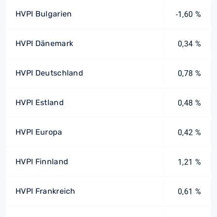
HVPI Bulgarien
-1,60 %
HVPI Dänemark
0,34 %
HVPI Deutschland
0,78 %
HVPI Estland
0,48 %
HVPI Europa
0,42 %
HVPI Finnland
1,21 %
HVPI Frankreich
0,61 %