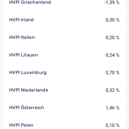
HVPI Griechenland
-1,39 %
HVPI Irland
0,30 %
HVPI Italien
0,20 %
HVPI Litauen
0,24 %
HVPI Luxemburg
0,70 %
HVPI Niederlande
0,32 %
HVPI Österreich
1,46 %
HVPI Polen
0,10 %