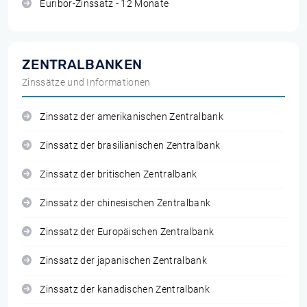
Euribor-Zinssatz - 12 Monate
ZENTRALBANKEN
Zinssätze und Informationen
Zinssatz der amerikanischen Zentralbank
Zinssatz der brasilianischen Zentralbank
Zinssatz der britischen Zentralbank
Zinssatz der chinesischen Zentralbank
Zinssatz der Europäischen Zentralbank
Zinssatz der japanischen Zentralbank
Zinssatz der kanadischen Zentralbank