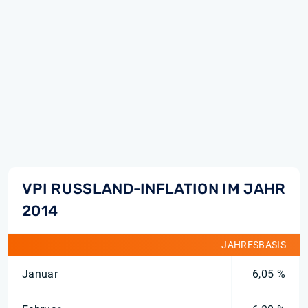
VPI RUSSLAND-INFLATION IM JAHR
2014
JAHRESBASIS
Januar
6,05 %