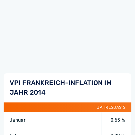
VPI FRANKREICH-INFLATION IM
JAHR 2014
JAHRESBASIS
Januar
0,65 %