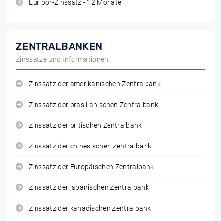
Euribor-Zinssatz - 12 Monate
ZENTRALBANKEN
Zinssätze und Informationen
Zinssatz der amerikanischen Zentralbank
Zinssatz der brasilianischen Zentralbank
Zinssatz der britischen Zentralbank
Zinssatz der chinesischen Zentralbank
Zinssatz der Europäischen Zentralbank
Zinssatz der japanischen Zentralbank
Zinssatz der kanadischen Zentralbank