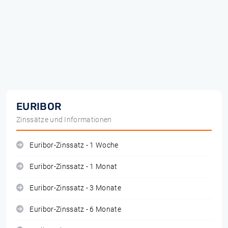
EURIBOR
Zinssätze und Informationen
Euribor-Zinssatz - 1 Woche
Euribor-Zinssatz - 1 Monat
Euribor-Zinssatz - 3 Monate
Euribor-Zinssatz - 6 Monate