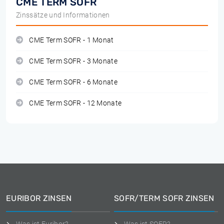
CME TERM SOFR
Zinssätze und Informationen
CME Term SOFR - 1 Monat
CME Term SOFR - 3 Monate
CME Term SOFR - 6 Monate
CME Term SOFR - 12 Monate
EURIBOR ZINSEN
SOFR/TERM SOFR ZINSEN