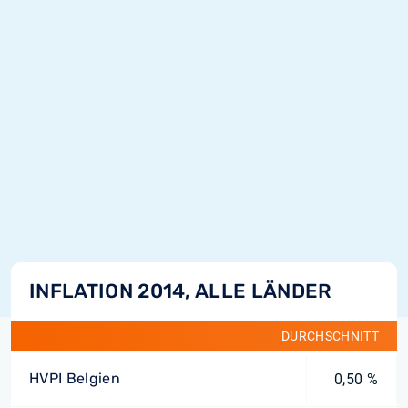
INFLATION 2014, ALLE LÄNDER
DURCHSCHNITT
HVPI Belgien
0,50 %