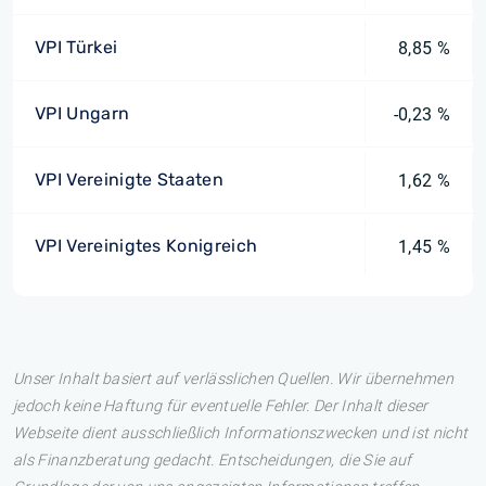
VPI Türkei
8,85 %
VPI Ungarn
-0,23 %
VPI Vereinigte Staaten
1,62 %
VPI Vereinigtes Konigreich
1,45 %
Unser Inhalt basiert auf verlässlichen Quellen. Wir übernehmen
jedoch keine Haftung für eventuelle Fehler. Der Inhalt dieser
Webseite dient ausschließlich Informationszwecken und ist nicht
als Finanzberatung gedacht. Entscheidungen, die Sie auf