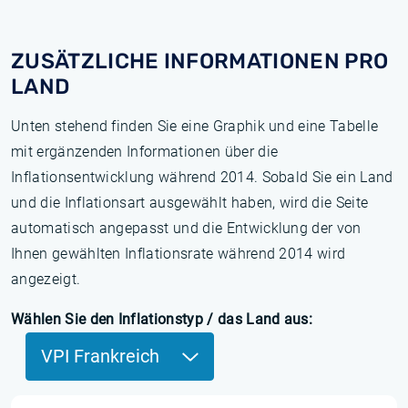
ZUSÄTZLICHE INFORMATIONEN PRO
LAND
Unten stehend finden Sie eine Graphik und eine Tabelle
mit ergänzenden Informationen über die
Inflationsentwicklung während 2014. Sobald Sie ein Land
und die Inflationsart ausgewählt haben, wird die Seite
automatisch angepasst und die Entwicklung der von
Ihnen gewählten Inflationsrate während 2014 wird
angezeigt.
Wählen Sie den Inflationstyp / das Land aus:
VPI Frankreich