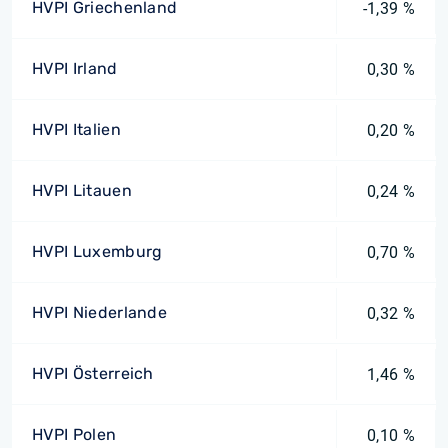
HVPI Griechenland
-1,39 %
HVPI Irland
0,30 %
HVPI Italien
0,20 %
HVPI Litauen
0,24 %
HVPI Luxemburg
0,70 %
HVPI Niederlande
0,32 %
HVPI Österreich
1,46 %
HVPI Polen
0,10 %