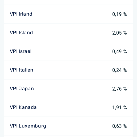
VPI Irland
0,19 %
VPI Island
2,05 %
VPI Israel
0,49 %
VPI Italien
0,24 %
VPI Japan
2,76 %
VPI Kanada
1,91 %
VPI Luxemburg
0,63 %