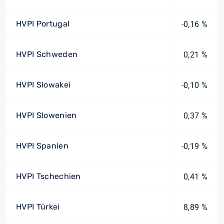
HVPI Portugal
-0,16 %
HVPI Schweden
0,21 %
HVPI Slowakei
-0,10 %
HVPI Slowenien
0,37 %
HVPI Spanien
-0,19 %
HVPI Tschechien
0,41 %
HVPI Türkei
8,89 %