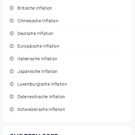
Britische Inflation
Chinesische Inflation
Deutsche Inflation
Europäische Inflation
Italienische Inflation
Japanische Inflation
Luxemburgische Inflation
Österreichische Inflation
Schweizerische Inflation