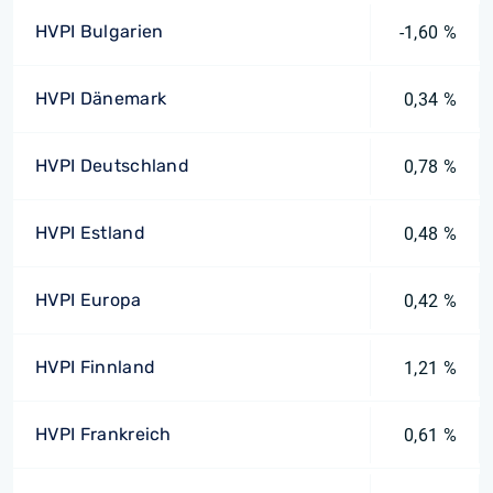
HVPI Bulgarien
-1,60 %
HVPI Dänemark
0,34 %
HVPI Deutschland
0,78 %
HVPI Estland
0,48 %
HVPI Europa
0,42 %
HVPI Finnland
1,21 %
HVPI Frankreich
0,61 %