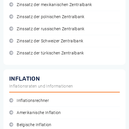
Zinssatz der mexikanischen Zentralbank
Zinssatz der polnischen Zentralbank
Zinssatz der russischen Zentralbank
Zinssatz der Schweizer Zentralbank
Zinssatz der türkischen Zentralbank
INFLATION
Inflationsraten und Informationen
Inflationsrechner
Amerikanische Inflation
Belgische Inflation