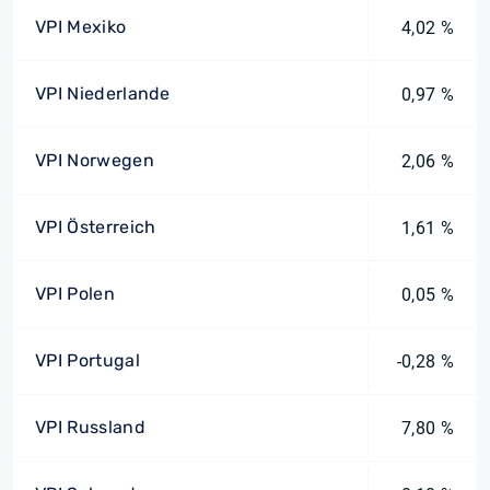
VPI Mexiko
4,02 %
VPI Niederlande
0,97 %
VPI Norwegen
2,06 %
VPI Österreich
1,61 %
VPI Polen
0,05 %
VPI Portugal
-0,28 %
VPI Russland
7,80 %