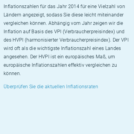
Inflationszahlen für das Jahr 2014 für eine Vielzahl von
Ländern angezeigt, sodass Sie diese leicht miteinander
vergleichen können. Abhängig vom Jahr zeigen wir die
Inflation auf Basis des VPI (Verbraucherpreisindex) und
des HVPI (harmonisierter Verbraucherpreisindex). Der VPI
wird oft als die wichtigste Inflationszahl eines Landes
angesehen. Der HVPI ist ein europäisches Maß, um
europäische Inflationszahlen effektiv vergleichen zu
können.
Überprüfen Sie die aktuellen Inflationsraten