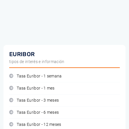
EURIBOR
tipos de interés e información
Tasa Euribor - 1 semana
Tasa Euribor - 1 mes
Tasa Euribor - 3 meses
Tasa Euribor - 6 meses
Tasa Euribor - 12 meses