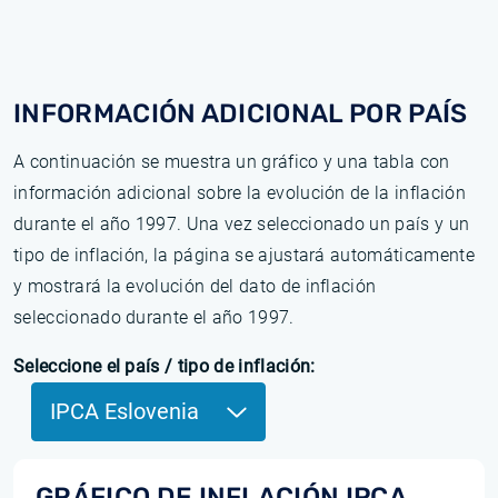
INFORMACIÓN ADICIONAL POR PAÍS
A continuación se muestra un gráfico y una tabla con
información adicional sobre la evolución de la inflación
durante el año 1997. Una vez seleccionado un país y un
tipo de inflación, la página se ajustará automáticamente
y mostrará la evolución del dato de inflación
seleccionado durante el año 1997.
Seleccione el país / tipo de inflación:
IPCA Eslovenia
GRÁFICO DE INFLACIÓN IPCA