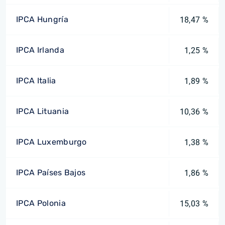
IPCA Hungría
18,47 %
IPCA Irlanda
1,25 %
IPCA Italia
1,89 %
IPCA Lituania
10,36 %
IPCA Luxemburgo
1,38 %
IPCA Países Bajos
1,86 %
IPCA Polonia
15,03 %