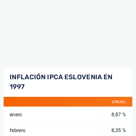
INFLACIÓN IPCA ESLOVENIA EN
1997
ANUAL
enero
8,87 %
febrero
8,35 %