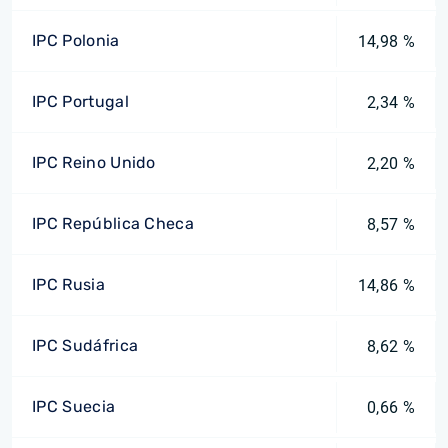
IPC Polonia
14,98 %
IPC Portugal
2,34 %
IPC Reino Unido
2,20 %
IPC República Checa
8,57 %
IPC Rusia
14,86 %
IPC Sudáfrica
8,62 %
IPC Suecia
0,66 %