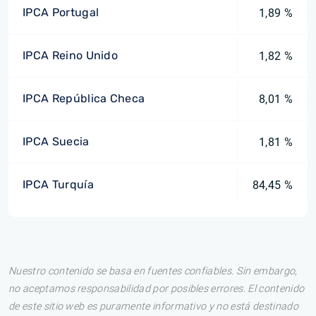
IPCA Portugal
1,89 %
IPCA Reino Unido
1,82 %
IPCA República Checa
8,01 %
IPCA Suecia
1,81 %
IPCA Turquía
84,45 %
Nuestro contenido se basa en fuentes confiables. Sin embargo,
no aceptamos responsabilidad por posibles errores. El contenido
de este sitio web es puramente informativo y no está destinado