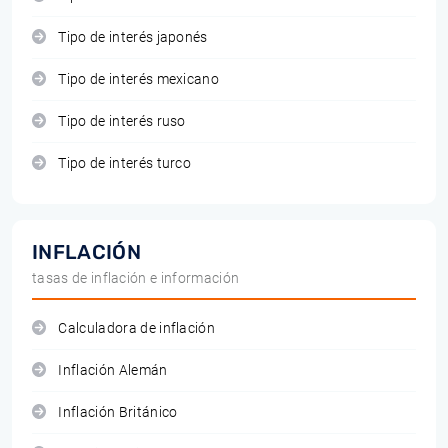
Tipo de interés japonés
Tipo de interés mexicano
Tipo de interés ruso
Tipo de interés turco
INFLACIÓN
tasas de inflación e información
Calculadora de inflación
Inflación Alemán
Inflación Británico