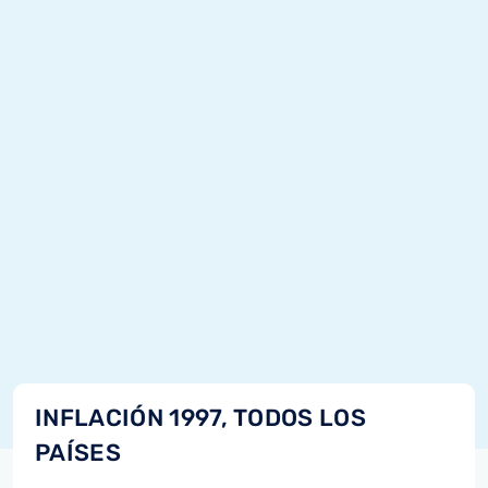
INFLACIÓN 1997, TODOS LOS
PAÍSES