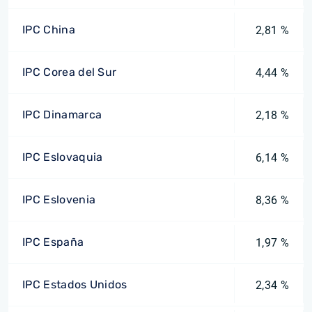
IPC China
2,81 %
IPC Corea del Sur
4,44 %
IPC Dinamarca
2,18 %
IPC Eslovaquia
6,14 %
IPC Eslovenia
8,36 %
IPC España
1,97 %
IPC Estados Unidos
2,34 %