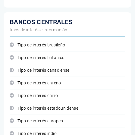
BANCOS CENTRALES
tipos de interés e información
Tipo de interés brasileño
Tipo de interés británico
Tipo de interés canadiense
Tipo de interés chileno
Tipo de interés chino
Tipo de interés estadounidense
Tipo de interés europeo
Tipo de interés indio