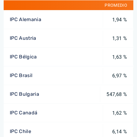
PROMEDIO
IPC Alemania
1,94 %
IPC Austria
1,31 %
IPC Bélgica
1,63 %
IPC Brasil
6,97 %
IPC Bulgaria
547,68 %
IPC Canadá
1,62 %
IPC Chile
6,14 %