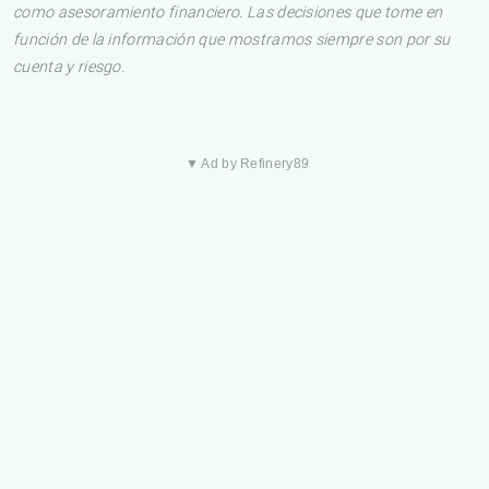
como asesoramiento financiero. Las decisiones que tome en
función de la información que mostramos siempre son por su
cuenta y riesgo.
▼ Ad by Refinery89