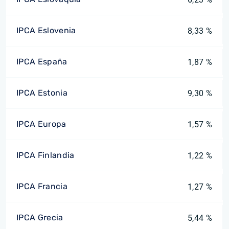
IPCA Eslovenia
8,33 %
IPCA España
1,87 %
IPCA Estonia
9,30 %
IPCA Europa
1,57 %
IPCA Finlandia
1,22 %
IPCA Francia
1,27 %
IPCA Grecia
5,44 %