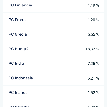
IPC Finlandia
1,19 %
IPC Francia
1,20 %
IPC Grecia
5,55 %
IPC Hungría
18,32 %
IPC India
7,25 %
IPC Indonesia
6,21 %
IPC Irlanda
1,52 %