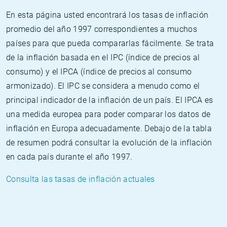
En esta página usted encontrará los tasas de inflación
promedio del año 1997 correspondientes a muchos
países para que pueda compararlas fácilmente. Se trata
de la inflación basada en el IPC (índice de precios al
consumo) y el IPCA (índice de precios al consumo
armonizado). El IPC se considera a menudo como el
principal indicador de la inflación de un país. El IPCA es
una medida europea para poder comparar los datos de
inflación en Europa adecuadamente. Debajo de la tabla
de resumen podrá consultar la evolución de la inflación
en cada país durante el año 1997.
Consulta las tasas de inflación actuales