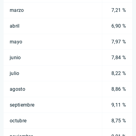
marzo
7,21 %
abril
6,90 %
mayo
7,97 %
junio
7,84 %
julio
8,22 %
agosto
8,86 %
septiembre
9,11 %
octubre
8,75 %