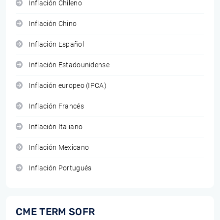
Inflación Chileno
Inflación Chino
Inflación Español
Inflación Estadounidense
Inflación europeo (IPCA)
Inflación Francés
Inflación Italiano
Inflación Mexicano
Inflación Portugués
CME TERM SOFR