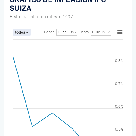
SUIZA
Historical inflation rates in 1997
Desde
1 Ene 1997
Hasta
1 Dic 1997
todos ▾
0.8%
0.7%
0.6%
0.5%