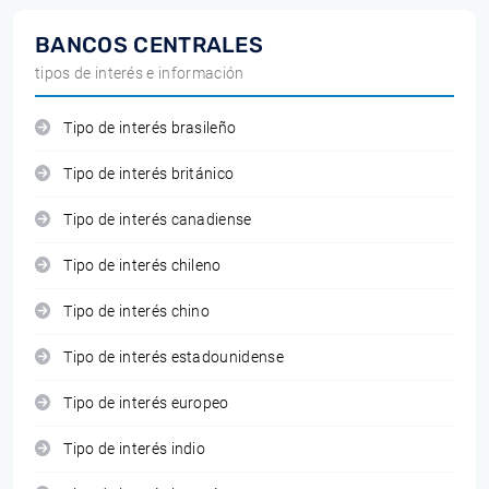
BANCOS CENTRALES
tipos de interés e información
Tipo de interés brasileño
Tipo de interés británico
Tipo de interés canadiense
Tipo de interés chileno
Tipo de interés chino
Tipo de interés estadounidense
Tipo de interés europeo
Tipo de interés indio