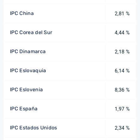
IPC China
2,81 %
IPC Corea del Sur
4,44 %
IPC Dinamarca
2,18 %
IPC Eslovaquia
6,14 %
IPC Eslovenia
8,36 %
IPC España
1,97 %
IPC Estados Unidos
2,34 %