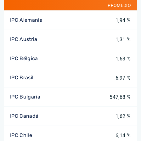
PROMEDIO
IPC Alemania
1,94 %
IPC Austria
1,31 %
IPC Bélgica
1,63 %
IPC Brasil
6,97 %
IPC Bulgaria
547,68 %
IPC Canadá
1,62 %
IPC Chile
6,14 %