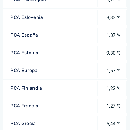
IPCA Eslovenia
8,33 %
IPCA España
1,87 %
IPCA Estonia
9,30 %
IPCA Europa
1,57 %
IPCA Finlandia
1,22 %
IPCA Francia
1,27 %
IPCA Grecia
5,44 %