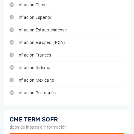
Inflación Chino
Inflación Español
Inflación Estadounidense
Inflación europeo (IPCA)
Inflación Francés
Inflación Italiano
Inflación Mexicano
Inflación Portugués
CME TERM SOFR
tipos de interés e información