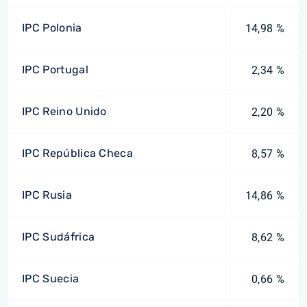
IPC Polonia
14,98 %
IPC Portugal
2,34 %
IPC Reino Unido
2,20 %
IPC República Checa
8,57 %
IPC Rusia
14,86 %
IPC Sudáfrica
8,62 %
IPC Suecia
0,66 %