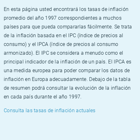
En esta página usted encontrará los tasas de inflación
promedio del año 1997 correspondientes a muchos
países para que pueda compararlas fácilmente. Se trata
de la inflación basada en el IPC (índice de precios al
consumo) y el IPCA (índice de precios al consumo
armonizado). El IPC se considera a menudo como el
principal indicador de la inflación de un país. El IPCA es
una medida europea para poder comparar los datos de
inflación en Europa adecuadamente. Debajo de la tabla
de resumen podrá consultar la evolución de la inflación
en cada país durante el año 1997.
Consulta las tasas de inflación actuales