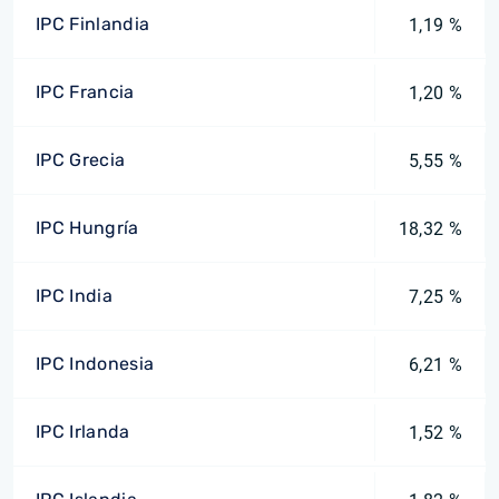
IPC Finlandia
1,19 %
IPC Francia
1,20 %
IPC Grecia
5,55 %
IPC Hungría
18,32 %
IPC India
7,25 %
IPC Indonesia
6,21 %
IPC Irlanda
1,52 %