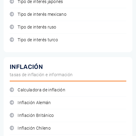
Tipo de interés japonés
Tipo de interés mexicano
Tipo de interés ruso
Tipo de interés turco
INFLACIÓN
tasas de inflación e información
Calculadora de inflación
Inflación Alemán
Inflación Británico
Inflación Chileno