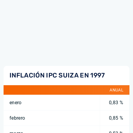
INFLACIÓN IPC SUIZA EN 1997
ANUAL
enero
0,83 %
febrero
0,85 %