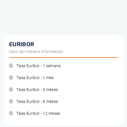
EURIBOR
tipos de interés e información
Tasa Euribor - 1 semana
Tasa Euribor - 1 mes
Tasa Euribor - 3 meses
Tasa Euribor - 6 meses
Tasa Euribor - 12 meses