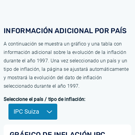
INFORMACIÓN ADICIONAL POR PAÍS
A continuación se muestra un gráfico y una tabla con
información adicional sobre la evolución de la inflación
durante el año 1997. Una vez seleccionado un país y un
tipo de inflación, la página se ajustará automáticamente
y mostrará la evolución del dato de inflación
seleccionado durante el año 1997.
Seleccione el país / tipo de inflación:
IPC Suiza
GRÁFICO DE INFLACIÓN IPC