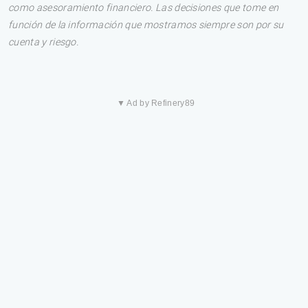
como asesoramiento financiero. Las decisiones que tome en
función de la información que mostramos siempre son por su
cuenta y riesgo.
▼ Ad by Refinery89