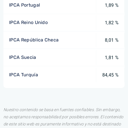
IPCA Portugal
1,89 %
IPCA Reino Unido
1,82 %
IPCA República Checa
8,01 %
IPCA Suecia
1,81 %
IPCA Turquía
84,45 %
Nuestro contenido se basa en fuentes confiables. Sin embargo,
no aceptamos responsabilidad por posibles errores. El contenido
de este sitio web es puramente informativo y no está destinado