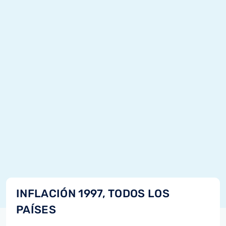
INFLACIÓN 1997, TODOS LOS
PAÍSES