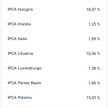
IPCA Hungría
18,47 %
IPCA Irlanda
1,25 %
IPCA Italia
1,89 %
IPCA Lituania
10,36 %
IPCA Luxemburgo
1,38 %
IPCA Países Bajos
1,86 %
IPCA Polonia
15,03 %