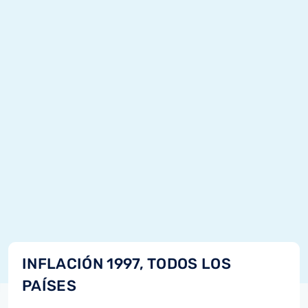
INFLACIÓN 1997, TODOS LOS
PAÍSES