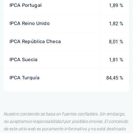
IPCA Portugal
1,89 %
IPCA Reino Unido
1,82 %
IPCA República Checa
8,01 %
IPCA Suecia
1,81 %
IPCA Turquía
84,45 %
Nuestro contenido se basa en fuentes confiables. Sin embargo,
no aceptamos responsabilidad por posibles errores. El contenido
de este sitio web es puramente informativo y no está destinado