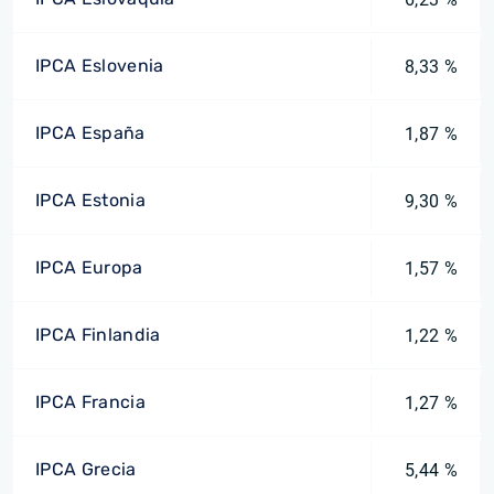
IPCA Eslovenia
8,33 %
IPCA España
1,87 %
IPCA Estonia
9,30 %
IPCA Europa
1,57 %
IPCA Finlandia
1,22 %
IPCA Francia
1,27 %
IPCA Grecia
5,44 %