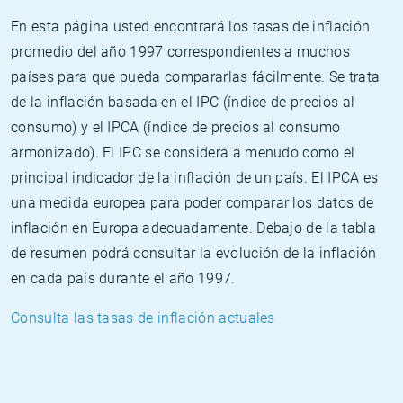
En esta página usted encontrará los tasas de inflación
promedio del año 1997 correspondientes a muchos
países para que pueda compararlas fácilmente. Se trata
de la inflación basada en el IPC (índice de precios al
consumo) y el IPCA (índice de precios al consumo
armonizado). El IPC se considera a menudo como el
principal indicador de la inflación de un país. El IPCA es
una medida europea para poder comparar los datos de
inflación en Europa adecuadamente. Debajo de la tabla
de resumen podrá consultar la evolución de la inflación
en cada país durante el año 1997.
Consulta las tasas de inflación actuales