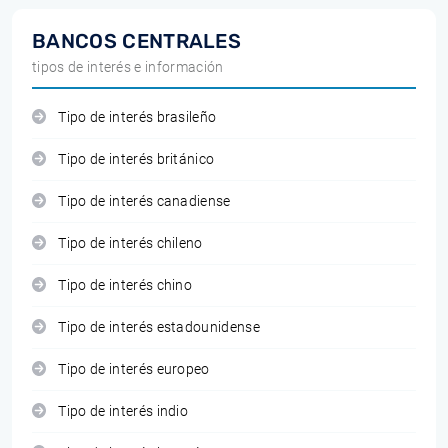
BANCOS CENTRALES
tipos de interés e información
Tipo de interés brasileño
Tipo de interés británico
Tipo de interés canadiense
Tipo de interés chileno
Tipo de interés chino
Tipo de interés estadounidense
Tipo de interés europeo
Tipo de interés indio