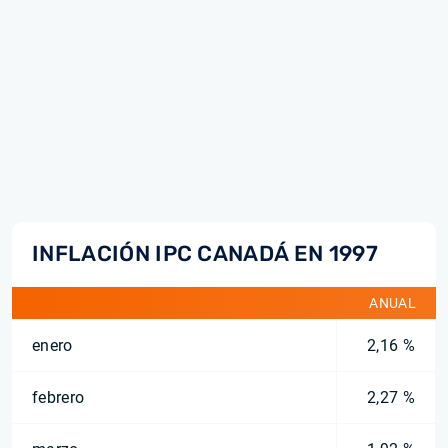
INFLACIÓN IPC CANADÁ EN 1997
ANUAL
enero
2,16 %
febrero
2,27 %