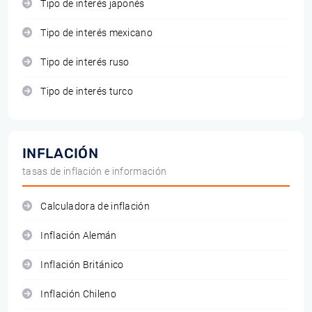
Tipo de interés japonés
Tipo de interés mexicano
Tipo de interés ruso
Tipo de interés turco
INFLACIÓN
tasas de inflación e información
Calculadora de inflación
Inflación Alemán
Inflación Británico
Inflación Chileno