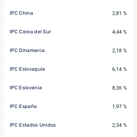
IPC China
2,81 %
IPC Corea del Sur
4,44 %
IPC Dinamarca
2,18 %
IPC Eslovaquia
6,14 %
IPC Eslovenia
8,36 %
IPC España
1,97 %
IPC Estados Unidos
2,34 %