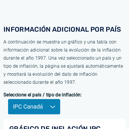
INFORMACIÓN ADICIONAL POR PAÍS
A continuación se muestra un gráfico y una tabla con
información adicional sobre la evolución de la inflación
durante el año 1997. Una vez seleccionado un país y un
tipo de inflación, la página se ajustará automáticamente
y mostrará la evolución del dato de inflación
seleccionado durante el año 1997.
Seleccione el país / tipo de inflación:
IPC Canadá
GRÁFICO DE INFLACIÓN IPC