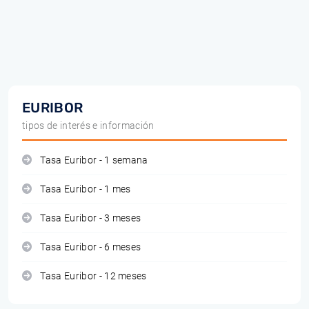
EURIBOR
tipos de interés e información
Tasa Euribor - 1 semana
Tasa Euribor - 1 mes
Tasa Euribor - 3 meses
Tasa Euribor - 6 meses
Tasa Euribor - 12 meses