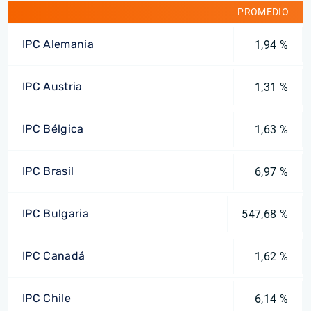
PROMEDIO
IPC Alemania
1,94 %
IPC Austria
1,31 %
IPC Bélgica
1,63 %
IPC Brasil
6,97 %
IPC Bulgaria
547,68 %
IPC Canadá
1,62 %
IPC Chile
6,14 %