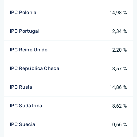
IPC Polonia
14,98 %
IPC Portugal
2,34 %
IPC Reino Unido
2,20 %
IPC República Checa
8,57 %
IPC Rusia
14,86 %
IPC Sudáfrica
8,62 %
IPC Suecia
0,66 %