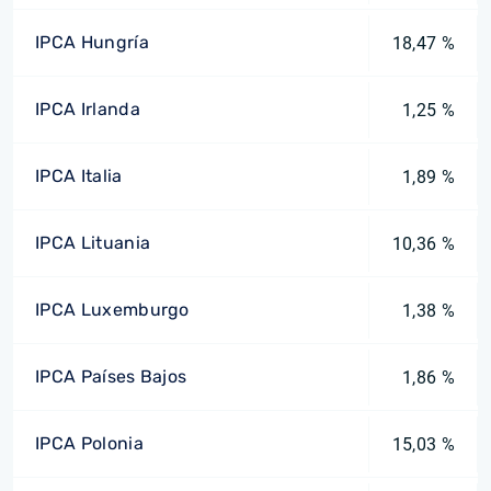
IPCA Hungría
18,47 %
IPCA Irlanda
1,25 %
IPCA Italia
1,89 %
IPCA Lituania
10,36 %
IPCA Luxemburgo
1,38 %
IPCA Países Bajos
1,86 %
IPCA Polonia
15,03 %