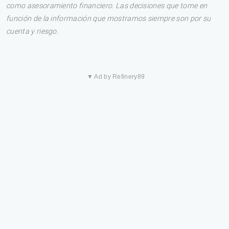
como asesoramiento financiero. Las decisiones que tome en
función de la información que mostramos siempre son por su
cuenta y riesgo.
▼ Ad by Refinery89