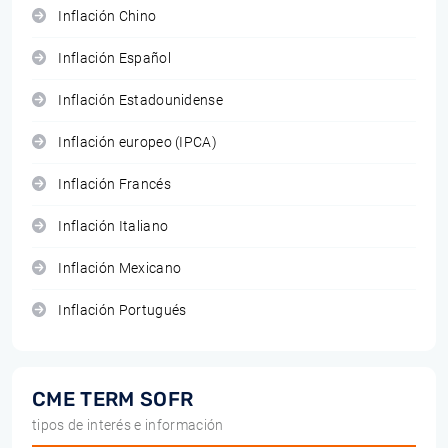
Inflación Chino
Inflación Español
Inflación Estadounidense
Inflación europeo (IPCA)
Inflación Francés
Inflación Italiano
Inflación Mexicano
Inflación Portugués
CME TERM SOFR
tipos de interés e información