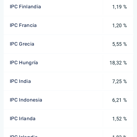
IPC Finlandia
1,19 %
IPC Francia
1,20 %
IPC Grecia
5,55 %
IPC Hungría
18,32 %
IPC India
7,25 %
IPC Indonesia
6,21 %
IPC Irlanda
1,52 %