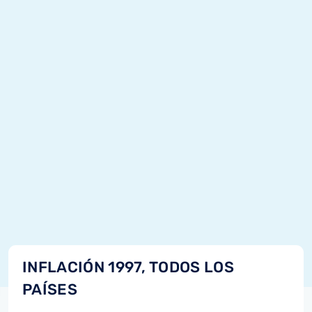
INFLACIÓN 1997, TODOS LOS
PAÍSES