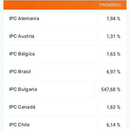
PROMEDIO
IPC Alemania
1,94 %
IPC Austria
1,31 %
IPC Bélgica
1,63 %
IPC Brasil
6,97 %
IPC Bulgaria
547,68 %
IPC Canadá
1,62 %
IPC Chile
6,14 %