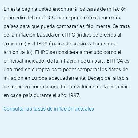
En esta página usted encontrará los tasas de inflación
promedio del año 1997 correspondientes a muchos
países para que pueda compararlas fácilmente. Se trata
de la inflación basada en el IPC (índice de precios al
consumo) y el IPCA (índice de precios al consumo
armonizado). El IPC se considera a menudo como el
principal indicador de la inflación de un país. El IPCA es
una medida europea para poder comparar los datos de
inflación en Europa adecuadamente. Debajo de la tabla
de resumen podrá consultar la evolución de la inflación
en cada país durante el año 1997.
Consulta las tasas de inflación actuales