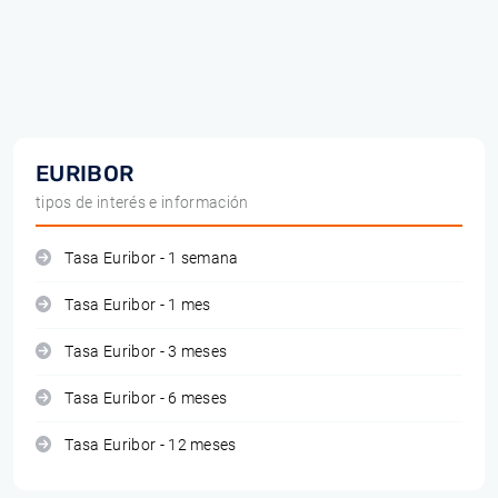
EURIBOR
tipos de interés e información
Tasa Euribor - 1 semana
Tasa Euribor - 1 mes
Tasa Euribor - 3 meses
Tasa Euribor - 6 meses
Tasa Euribor - 12 meses