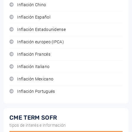
Inflación Chino
Inflación Español
Inflación Estadounidense
Inflación europeo (IPCA)
Inflación Francés
Inflación Italiano
Inflación Mexicano
Inflación Portugués
CME TERM SOFR
tipos de interés e información