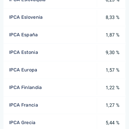
IPCA Eslovenia
8,33 %
IPCA España
1,87 %
IPCA Estonia
9,30 %
IPCA Europa
1,57 %
IPCA Finlandia
1,22 %
IPCA Francia
1,27 %
IPCA Grecia
5,44 %