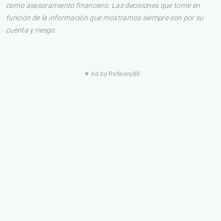
como asesoramiento financiero. Las decisiones que tome en
función de la información que mostramos siempre son por su
cuenta y riesgo.
▼ Ad by Refinery89