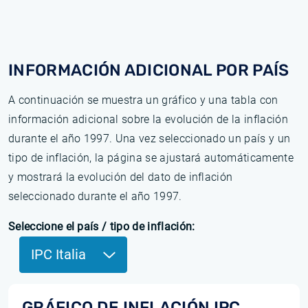
INFORMACIÓN ADICIONAL POR PAÍS
A continuación se muestra un gráfico y una tabla con
información adicional sobre la evolución de la inflación
durante el año 1997. Una vez seleccionado un país y un
tipo de inflación, la página se ajustará automáticamente
y mostrará la evolución del dato de inflación
seleccionado durante el año 1997.
Seleccione el país / tipo de inflación:
IPC Italia
GRÁFICO DE INFLACIÓN IPC