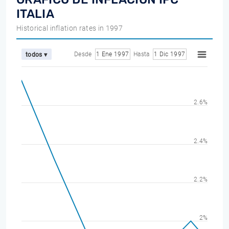
ITALIA
Historical inflation rates in 1997
Desde
1 Ene 1997
Hasta
1 Dic 1997
todos ▾
2.6%
2.4%
2.2%
2%