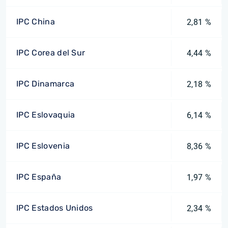
IPC China
2,81 %
IPC Corea del Sur
4,44 %
IPC Dinamarca
2,18 %
IPC Eslovaquia
6,14 %
IPC Eslovenia
8,36 %
IPC España
1,97 %
IPC Estados Unidos
2,34 %