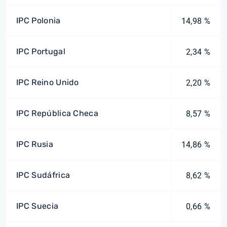
IPC Polonia
14,98 %
IPC Portugal
2,34 %
IPC Reino Unido
2,20 %
IPC República Checa
8,57 %
IPC Rusia
14,86 %
IPC Sudáfrica
8,62 %
IPC Suecia
0,66 %