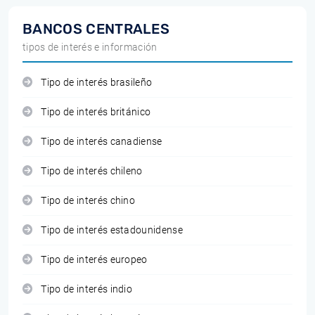
BANCOS CENTRALES
tipos de interés e información
Tipo de interés brasileño
Tipo de interés británico
Tipo de interés canadiense
Tipo de interés chileno
Tipo de interés chino
Tipo de interés estadounidense
Tipo de interés europeo
Tipo de interés indio