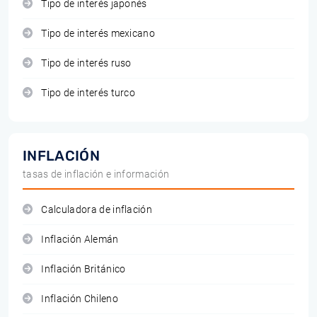
Tipo de interés japonés
Tipo de interés mexicano
Tipo de interés ruso
Tipo de interés turco
INFLACIÓN
tasas de inflación e información
Calculadora de inflación
Inflación Alemán
Inflación Británico
Inflación Chileno