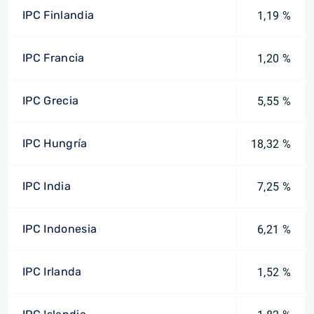
IPC Finlandia
1,19 %
IPC Francia
1,20 %
IPC Grecia
5,55 %
IPC Hungría
18,32 %
IPC India
7,25 %
IPC Indonesia
6,21 %
IPC Irlanda
1,52 %