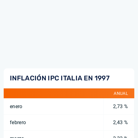
INFLACIÓN IPC ITALIA EN 1997
ANUAL
enero
2,73 %
febrero
2,43 %