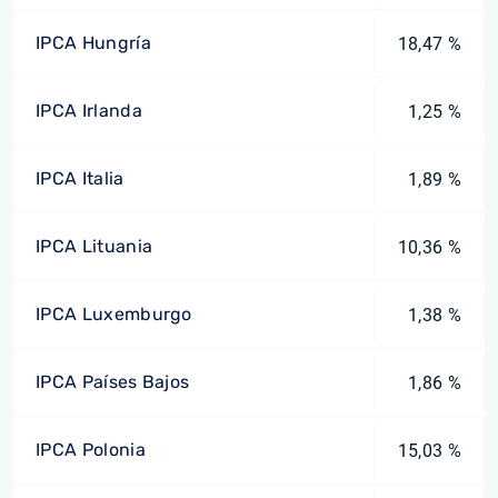
IPCA Hungría
18,47 %
IPCA Irlanda
1,25 %
IPCA Italia
1,89 %
IPCA Lituania
10,36 %
IPCA Luxemburgo
1,38 %
IPCA Países Bajos
1,86 %
IPCA Polonia
15,03 %