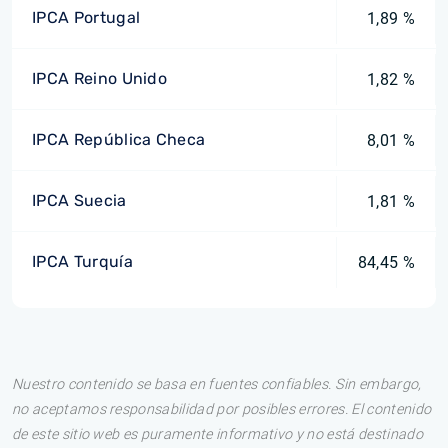
IPCA Portugal
1,89 %
IPCA Reino Unido
1,82 %
IPCA República Checa
8,01 %
IPCA Suecia
1,81 %
IPCA Turquía
84,45 %
Nuestro contenido se basa en fuentes confiables. Sin embargo,
no aceptamos responsabilidad por posibles errores. El contenido
de este sitio web es puramente informativo y no está destinado