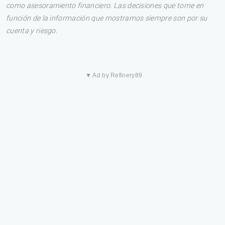
como asesoramiento financiero. Las decisiones que tome en
función de la información que mostramos siempre son por su
cuenta y riesgo.
▼ Ad by Refinery89