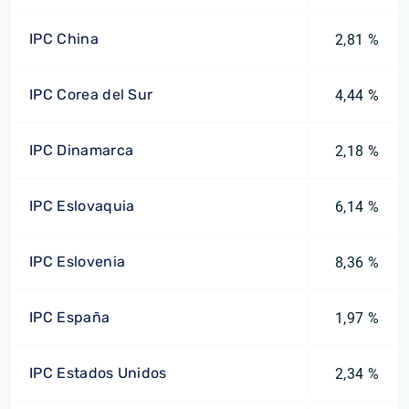
IPC China
2,81 %
IPC Corea del Sur
4,44 %
IPC Dinamarca
2,18 %
IPC Eslovaquia
6,14 %
IPC Eslovenia
8,36 %
IPC España
1,97 %
IPC Estados Unidos
2,34 %