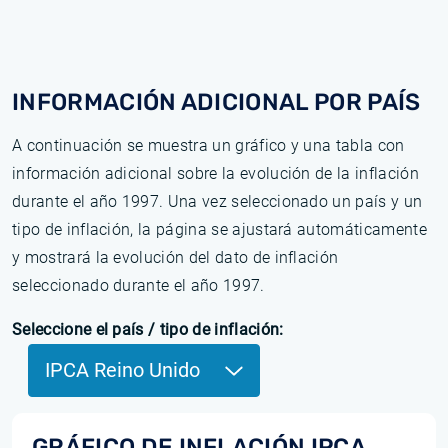
INFORMACIÓN ADICIONAL POR PAÍS
A continuación se muestra un gráfico y una tabla con
información adicional sobre la evolución de la inflación
durante el año 1997. Una vez seleccionado un país y un
tipo de inflación, la página se ajustará automáticamente
y mostrará la evolución del dato de inflación
seleccionado durante el año 1997.
Seleccione el país / tipo de inflación:
IPCA Reino Unido
GRÁFICO DE INFLACIÓN IPCA