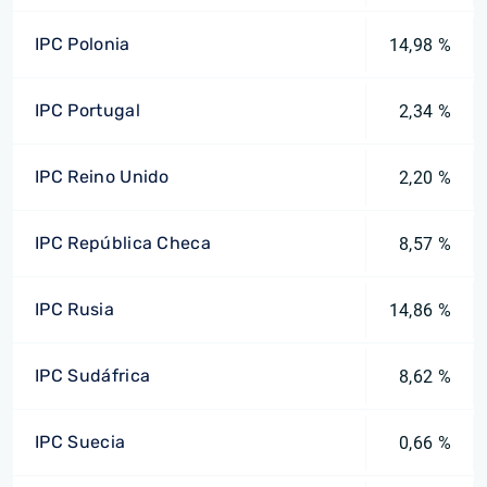
IPC Polonia
14,98 %
IPC Portugal
2,34 %
IPC Reino Unido
2,20 %
IPC República Checa
8,57 %
IPC Rusia
14,86 %
IPC Sudáfrica
8,62 %
IPC Suecia
0,66 %