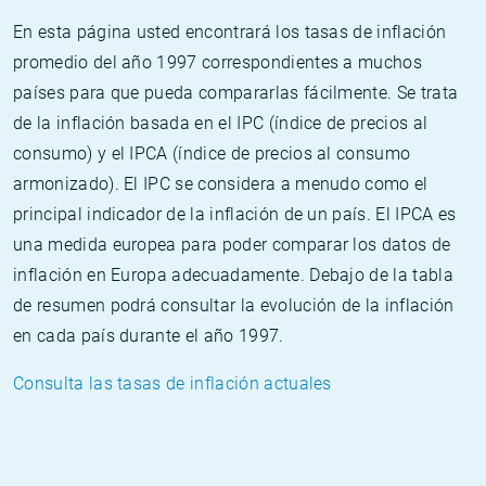
En esta página usted encontrará los tasas de inflación
promedio del año 1997 correspondientes a muchos
países para que pueda compararlas fácilmente. Se trata
de la inflación basada en el IPC (índice de precios al
consumo) y el IPCA (índice de precios al consumo
armonizado). El IPC se considera a menudo como el
principal indicador de la inflación de un país. El IPCA es
una medida europea para poder comparar los datos de
inflación en Europa adecuadamente. Debajo de la tabla
de resumen podrá consultar la evolución de la inflación
en cada país durante el año 1997.
Consulta las tasas de inflación actuales