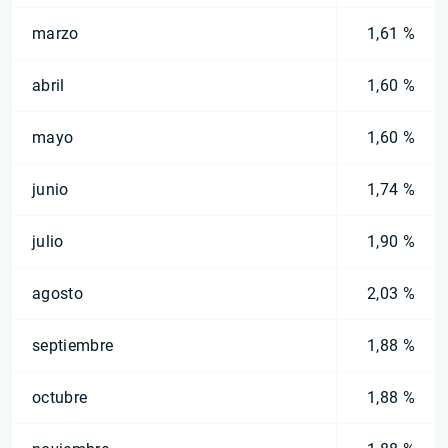
marzo
1,61 %
abril
1,60 %
mayo
1,60 %
junio
1,74 %
julio
1,90 %
agosto
2,03 %
septiembre
1,88 %
octubre
1,88 %