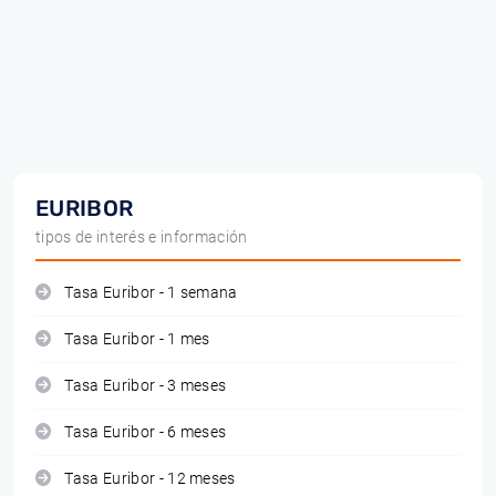
EURIBOR
tipos de interés e información
Tasa Euribor - 1 semana
Tasa Euribor - 1 mes
Tasa Euribor - 3 meses
Tasa Euribor - 6 meses
Tasa Euribor - 12 meses