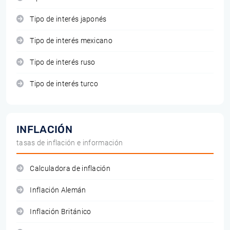
Tipo de interés japonés
Tipo de interés mexicano
Tipo de interés ruso
Tipo de interés turco
INFLACIÓN
tasas de inflación e información
Calculadora de inflación
Inflación Alemán
Inflación Británico