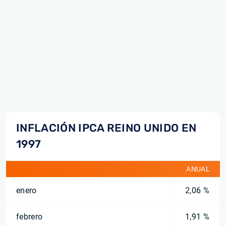
INFLACIÓN IPCA REINO UNIDO EN
1997
ANUAL
enero
2,06 %
febrero
1,91 %