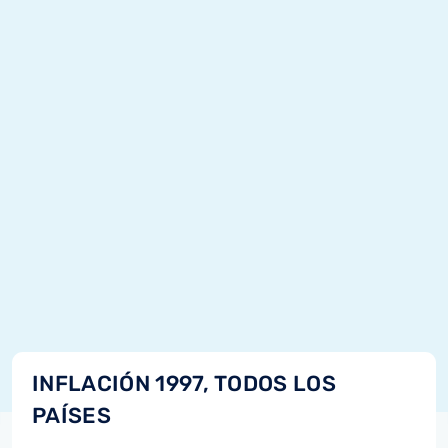
INFLACIÓN 1997, TODOS LOS
PAÍSES