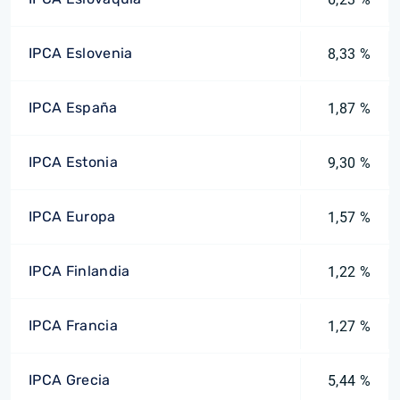
IPCA Eslovenia
8,33 %
IPCA España
1,87 %
IPCA Estonia
9,30 %
IPCA Europa
1,57 %
IPCA Finlandia
1,22 %
IPCA Francia
1,27 %
IPCA Grecia
5,44 %