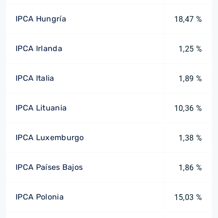
IPCA Hungría
18,47 %
IPCA Irlanda
1,25 %
IPCA Italia
1,89 %
IPCA Lituania
10,36 %
IPCA Luxemburgo
1,38 %
IPCA Países Bajos
1,86 %
IPCA Polonia
15,03 %