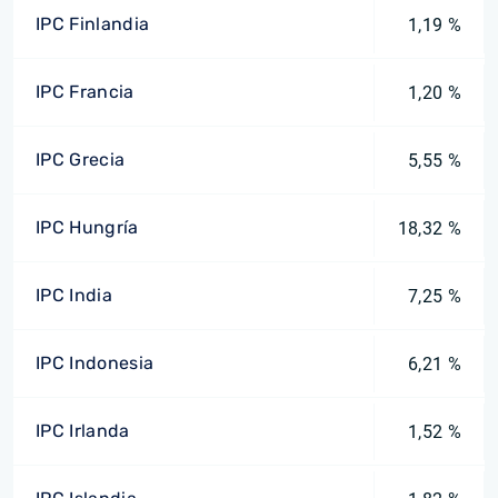
IPC Finlandia
1,19 %
IPC Francia
1,20 %
IPC Grecia
5,55 %
IPC Hungría
18,32 %
IPC India
7,25 %
IPC Indonesia
6,21 %
IPC Irlanda
1,52 %