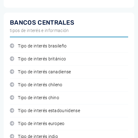
BANCOS CENTRALES
tipos de interés e información
Tipo de interés brasileño
Tipo de interés británico
Tipo de interés canadiense
Tipo de interés chileno
Tipo de interés chino
Tipo de interés estadounidense
Tipo de interés europeo
Tipo de interés indio