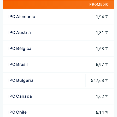
PROMEDIO
IPC Alemania
1,94 %
IPC Austria
1,31 %
IPC Bélgica
1,63 %
IPC Brasil
6,97 %
IPC Bulgaria
547,68 %
IPC Canadá
1,62 %
IPC Chile
6,14 %