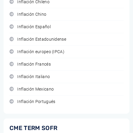
Inflación Chileno
Inflación Chino
Inflación Español
Inflación Estadounidense
Inflación europeo (IPCA)
Inflación Francés
Inflación Italiano
Inflación Mexicano
Inflación Portugués
CME TERM SOFR