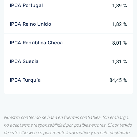
IPCA Portugal
1,89 %
IPCA Reino Unido
1,82 %
IPCA República Checa
8,01 %
IPCA Suecia
1,81 %
IPCA Turquía
84,45 %
Nuestro contenido se basa en fuentes confiables. Sin embargo,
no aceptamos responsabilidad por posibles errores. El contenido
de este sitio web es puramente informativo y no está destinado