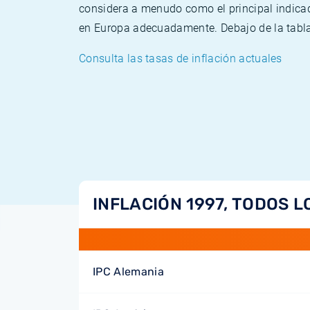
considera a menudo como el principal indicad
en Europa adecuadamente. Debajo de la tabla 
Consulta las tasas de inflación actuales
INFLACIÓN 1997, TODOS L
IPC Alemania