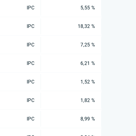
IPC
5,55 %
IPC
18,32 %
IPC
7,25 %
IPC
6,21 %
IPC
1,52 %
IPC
1,82 %
IPC
8,99 %