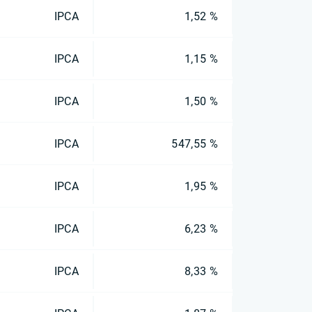
IPCA
1,52 %
IPCA
1,15 %
IPCA
1,50 %
IPCA
547,55 %
IPCA
1,95 %
IPCA
6,23 %
IPCA
8,33 %