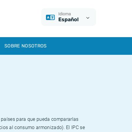
Idioma
Español
SOBRE NOSOTROS
s países para que pueda compararlas
recios al consumo armonizado). El IPC se