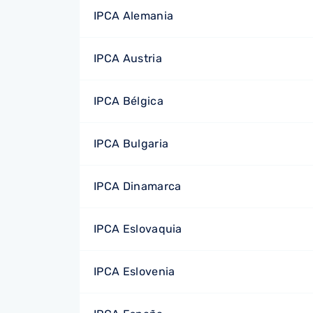
IPCA Alemania
IPCA Austria
IPCA Bélgica
IPCA Bulgaria
IPCA Dinamarca
IPCA Eslovaquia
IPCA Eslovenia