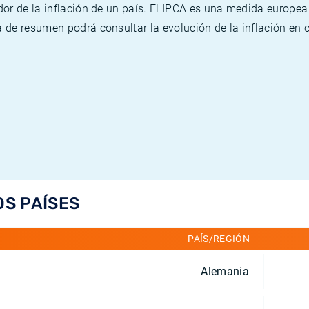
or de la inflación de un país. El IPCA es una medida europea
de resumen podrá consultar la evolución de la inflación en 
OS PAÍSES
PAÍS/REGIÓN
Alemania