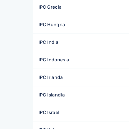
IPC Grecia
IPC Hungría
IPC India
IPC Indonesia
IPC Irlanda
IPC Islandia
IPC Israel