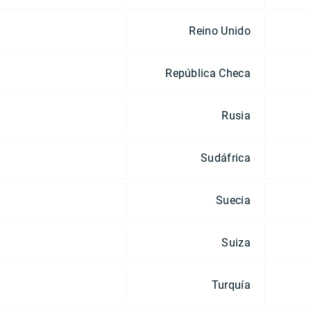
Reino Unido
República Checa
Rusia
Sudáfrica
Suecia
Suiza
Turquía