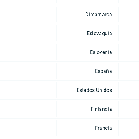
Dimamarca
Eslovaquia
Eslovenia
España
Estados Unidos
Finlandia
Francia