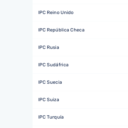
IPC Reino Unido
IPC República Checa
IPC Rusia
IPC Sudáfrica
IPC Suecia
IPC Suiza
IPC Turquía