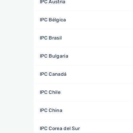
IPC Austria
IPC Bélgica
IPC Brasil
IPC Bulgaria
IPC Canadá
IPC Chile
IPC China
IPC Corea del Sur