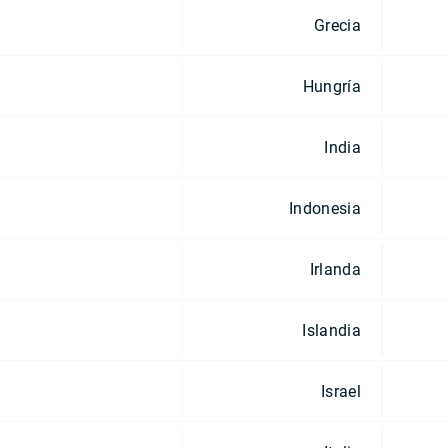
Grecia
Hungría
India
Indonesia
Irlanda
Islandia
Israel