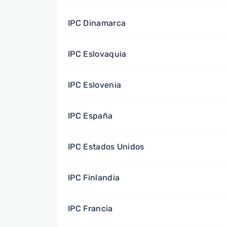
IPC Dinamarca
IPC Eslovaquia
IPC Eslovenia
IPC España
IPC Estados Unidos
IPC Finlandia
IPC Francia