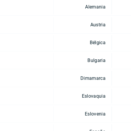
Alemania
Austria
Bélgica
Bulgaria
Dimamarca
Eslovaquia
Eslovenia