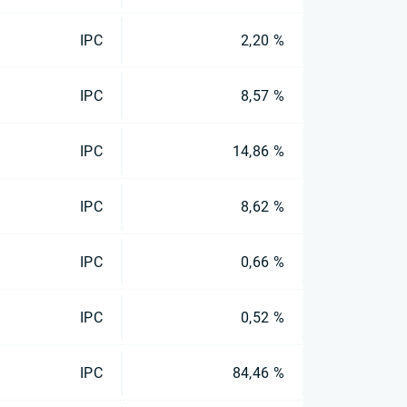
IPC
2,20 %
IPC
8,57 %
IPC
14,86 %
IPC
8,62 %
IPC
0,66 %
IPC
0,52 %
IPC
84,46 %