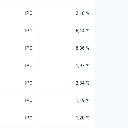
IPC
2,18 %
IPC
6,14 %
IPC
8,36 %
IPC
1,97 %
IPC
2,34 %
IPC
1,19 %
IPC
1,20 %