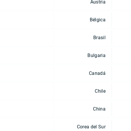
Austria
Bélgica
Brasil
Bulgaria
Canadá
Chile
China
Corea del Sur