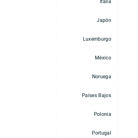
Italia
Japón
Luxemburgo
México
Noruega
Países Bajos
Polonia
Portugal