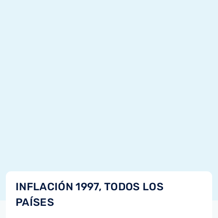
INFLACIÓN 1997, TODOS LOS
PAÍSES