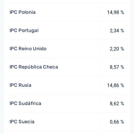
IPC Polonia
14,98 %
IPC Portugal
2,34 %
IPC Reino Unido
2,20 %
IPC República Checa
8,57 %
IPC Rusia
14,86 %
IPC Sudáfrica
8,62 %
IPC Suecia
0,66 %