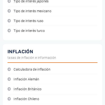
Tipo de interés japonés
Tipo de interés mexicano
Tipo de interés ruso
Tipo de interés turco
INFLACIÓN
tasas de inflación e información
Calculadora de inflación
Inflación Alemán
Inflación Británico
Inflación Chileno