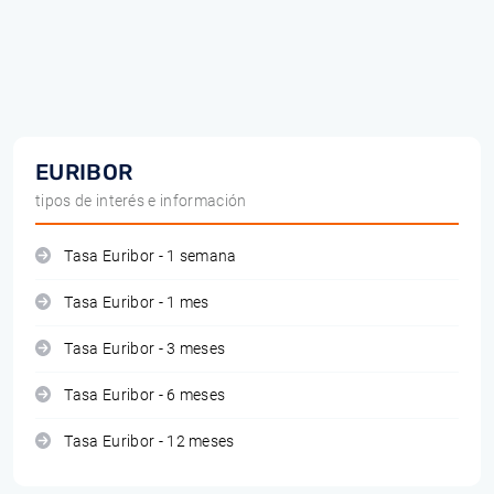
EURIBOR
tipos de interés e información
Tasa Euribor - 1 semana
Tasa Euribor - 1 mes
Tasa Euribor - 3 meses
Tasa Euribor - 6 meses
Tasa Euribor - 12 meses