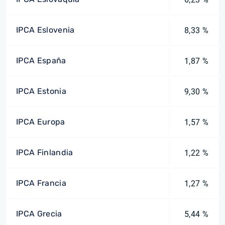
IPCA Eslovenia
8,33 %
IPCA España
1,87 %
IPCA Estonia
9,30 %
IPCA Europa
1,57 %
IPCA Finlandia
1,22 %
IPCA Francia
1,27 %
IPCA Grecia
5,44 %