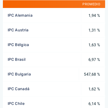
PROMEDIO
IPC Alemania
1,94 %
IPC Austria
1,31 %
IPC Bélgica
1,63 %
IPC Brasil
6,97 %
IPC Bulgaria
547,68 %
IPC Canadá
1,62 %
IPC Chile
6,14 %