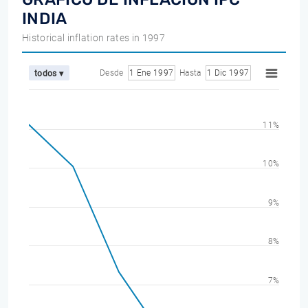
INDIA
Historical inflation rates in 1997
Desde
1 Ene 1997
Hasta
1 Dic 1997
todos ▾
11%
10%
9%
8%
7%