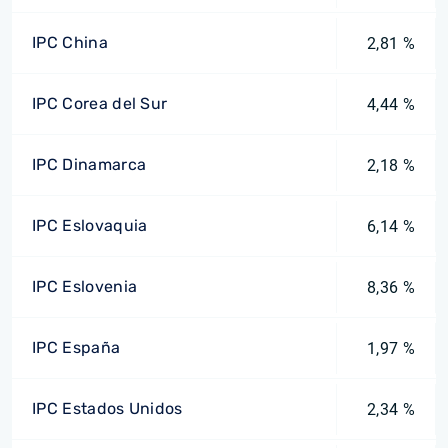
IPC China
2,81 %
IPC Corea del Sur
4,44 %
IPC Dinamarca
2,18 %
IPC Eslovaquia
6,14 %
IPC Eslovenia
8,36 %
IPC España
1,97 %
IPC Estados Unidos
2,34 %