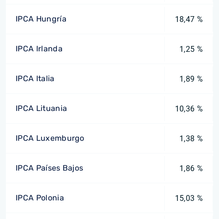
IPCA Hungría
18,47 %
IPCA Irlanda
1,25 %
IPCA Italia
1,89 %
IPCA Lituania
10,36 %
IPCA Luxemburgo
1,38 %
IPCA Países Bajos
1,86 %
IPCA Polonia
15,03 %