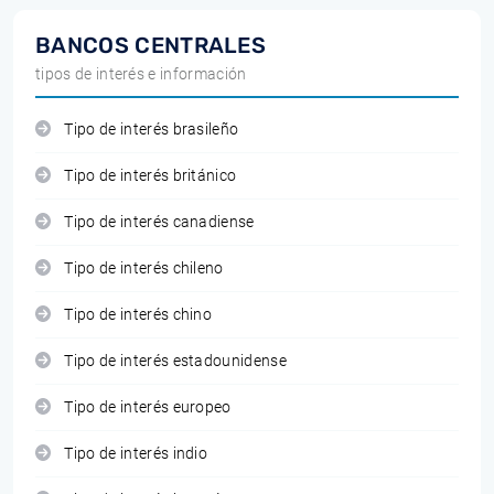
BANCOS CENTRALES
tipos de interés e información
Tipo de interés brasileño
Tipo de interés británico
Tipo de interés canadiense
Tipo de interés chileno
Tipo de interés chino
Tipo de interés estadounidense
Tipo de interés europeo
Tipo de interés indio