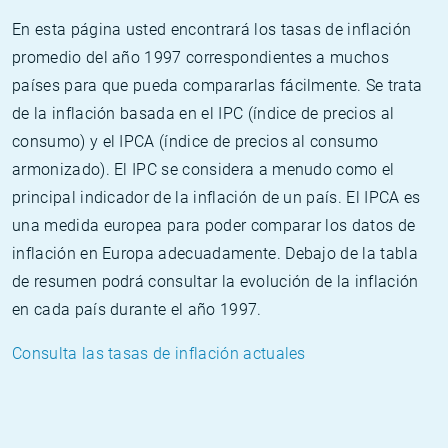
En esta página usted encontrará los tasas de inflación
promedio del año 1997 correspondientes a muchos
países para que pueda compararlas fácilmente. Se trata
de la inflación basada en el IPC (índice de precios al
consumo) y el IPCA (índice de precios al consumo
armonizado). El IPC se considera a menudo como el
principal indicador de la inflación de un país. El IPCA es
una medida europea para poder comparar los datos de
inflación en Europa adecuadamente. Debajo de la tabla
de resumen podrá consultar la evolución de la inflación
en cada país durante el año 1997.
Consulta las tasas de inflación actuales