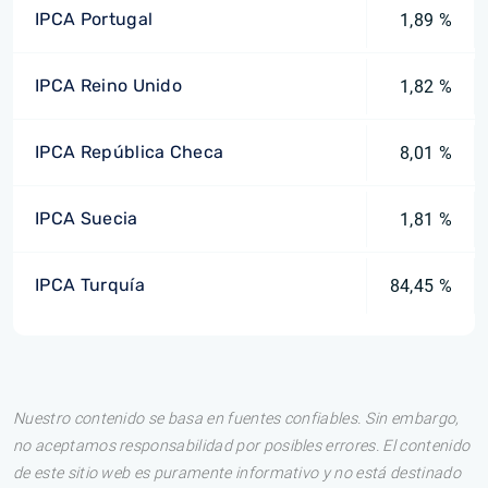
IPCA Portugal
1,89 %
IPCA Reino Unido
1,82 %
IPCA República Checa
8,01 %
IPCA Suecia
1,81 %
IPCA Turquía
84,45 %
Nuestro contenido se basa en fuentes confiables. Sin embargo,
no aceptamos responsabilidad por posibles errores. El contenido
de este sitio web es puramente informativo y no está destinado