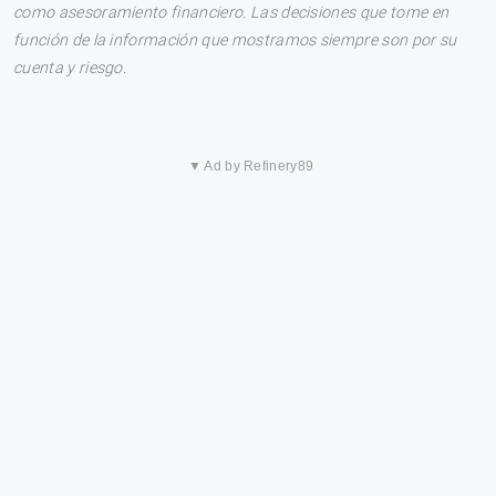
como asesoramiento financiero. Las decisiones que tome en
función de la información que mostramos siempre son por su
cuenta y riesgo.
▼ Ad by Refinery89