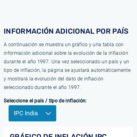
INFORMACIÓN ADICIONAL POR PAÍS
A continuación se muestra un gráfico y una tabla con
información adicional sobre la evolución de la inflación
durante el año 1997. Una vez seleccionado un país y un
tipo de inflación, la página se ajustará automáticamente
y mostrará la evolución del dato de inflación
seleccionado durante el año 1997.
Seleccione el país / tipo de inflación:
IPC India
GRÁFICO DE INFLACIÓN IPC