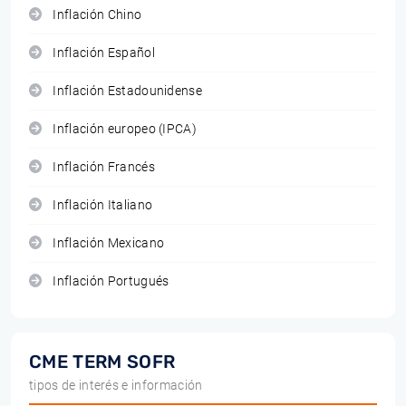
Inflación Chino
Inflación Español
Inflación Estadounidense
Inflación europeo (IPCA)
Inflación Francés
Inflación Italiano
Inflación Mexicano
Inflación Portugués
CME TERM SOFR
tipos de interés e información