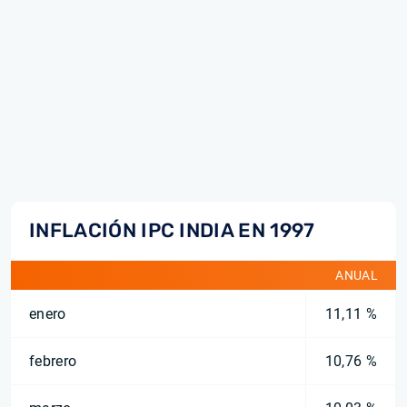
INFLACIÓN IPC INDIA EN 1997
ANUAL
enero
11,11 %
febrero
10,76 %