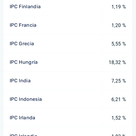
IPC Finlandia
1,19 %
IPC Francia
1,20 %
IPC Grecia
5,55 %
IPC Hungría
18,32 %
IPC India
7,25 %
IPC Indonesia
6,21 %
IPC Irlanda
1,52 %