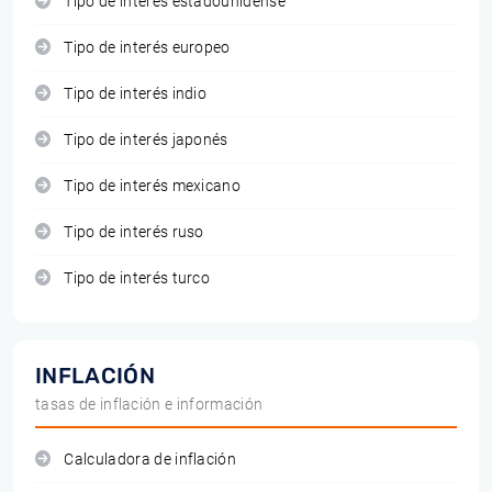
Tipo de interés estadounidense
Tipo de interés europeo
Tipo de interés indio
Tipo de interés japonés
Tipo de interés mexicano
Tipo de interés ruso
Tipo de interés turco
INFLACIÓN
tasas de inflación e información
Calculadora de inflación