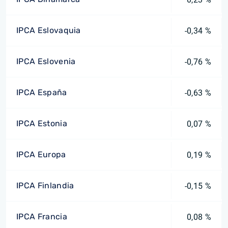
IPCA Eslovaquia
-0,34 %
IPCA Eslovenia
-0,76 %
IPCA España
-0,63 %
IPCA Estonia
0,07 %
IPCA Europa
0,19 %
IPCA Finlandia
-0,15 %
IPCA Francia
0,08 %