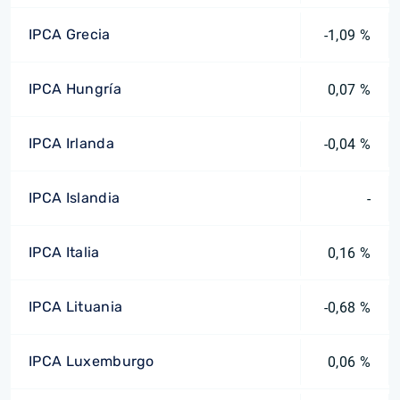
IPCA Grecia
-1,09 %
IPCA Hungría
0,07 %
IPCA Irlanda
-0,04 %
IPCA Islandia
-
IPCA Italia
0,16 %
IPCA Lituania
-0,68 %
IPCA Luxemburgo
0,06 %