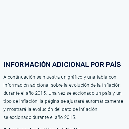
INFORMACIÓN ADICIONAL POR PAÍS
A continuación se muestra un gráfico y una tabla con
información adicional sobre la evolución de la inflación
durante el año 2015. Una vez seleccionado un país y un
tipo de inflación, la página se ajustará automáticamente
y mostrará la evolución del dato de inflación
seleccionado durante el año 2015.