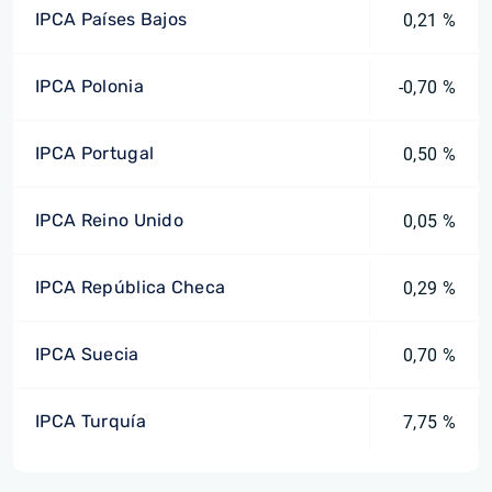
IPCA Países Bajos
0,21 %
IPCA Polonia
-0,70 %
IPCA Portugal
0,50 %
IPCA Reino Unido
0,05 %
IPCA República Checa
0,29 %
IPCA Suecia
0,70 %
IPCA Turquía
7,75 %