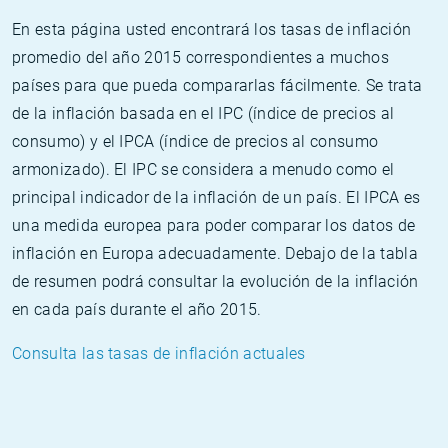
En esta página usted encontrará los tasas de inflación
promedio del año 2015 correspondientes a muchos
países para que pueda compararlas fácilmente. Se trata
de la inflación basada en el IPC (índice de precios al
consumo) y el IPCA (índice de precios al consumo
armonizado). El IPC se considera a menudo como el
principal indicador de la inflación de un país. El IPCA es
una medida europea para poder comparar los datos de
inflación en Europa adecuadamente. Debajo de la tabla
de resumen podrá consultar la evolución de la inflación
en cada país durante el año 2015.
Consulta las tasas de inflación actuales