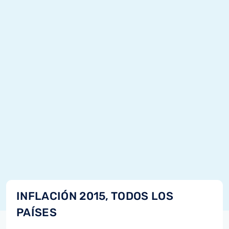
INFLACIÓN 2015, TODOS LOS
PAÍSES