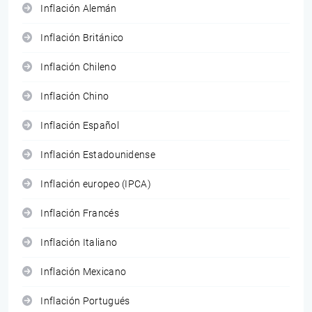
Inflación Alemán
Inflación Británico
Inflación Chileno
Inflación Chino
Inflación Español
Inflación Estadounidense
Inflación europeo (IPCA)
Inflación Francés
Inflación Italiano
Inflación Mexicano
Inflación Portugués