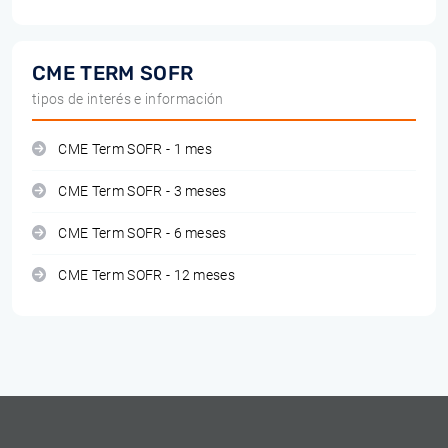
CME TERM SOFR
tipos de interés e información
CME Term SOFR - 1 mes
CME Term SOFR - 3 meses
CME Term SOFR - 6 meses
CME Term SOFR - 12 meses