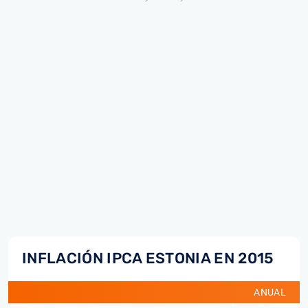
INFLACIÓN IPCA ESTONIA EN 2015
ANUAL