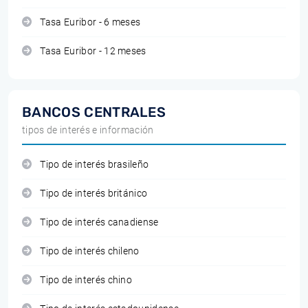
Tasa Euribor - 6 meses
Tasa Euribor - 12 meses
BANCOS CENTRALES
tipos de interés e información
Tipo de interés brasileño
Tipo de interés británico
Tipo de interés canadiense
Tipo de interés chileno
Tipo de interés chino