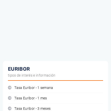
EURIBOR
tipos de interés e información
Tasa Euribor - 1 semana
Tasa Euribor - 1 mes
Tasa Euribor - 3 meses