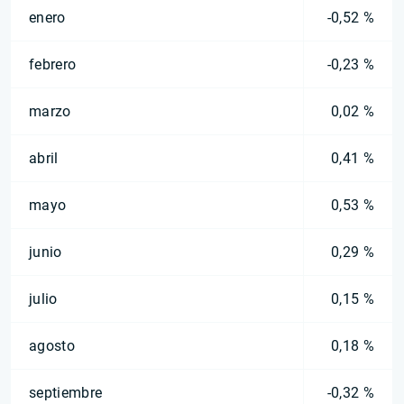
enero
-0,52 %
febrero
-0,23 %
marzo
0,02 %
abril
0,41 %
mayo
0,53 %
junio
0,29 %
julio
0,15 %
agosto
0,18 %
septiembre
-0,32 %