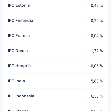
IPC Estonia
-0,49 %
IPC Finlandia
-0,22 %
IPC Francia
0,04 %
IPC Grecia
-1,72 %
IPC Hungría
-0,06 %
IPC India
5,88 %
IPC Indonesia
6,38 %