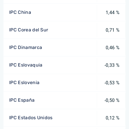
IPC China
1,44 %
IPC Corea del Sur
0,71 %
IPC Dinamarca
0,46 %
IPC Eslovaquia
-0,33 %
IPC Eslovenia
-0,53 %
IPC España
-0,50 %
IPC Estados Unidos
0,12 %