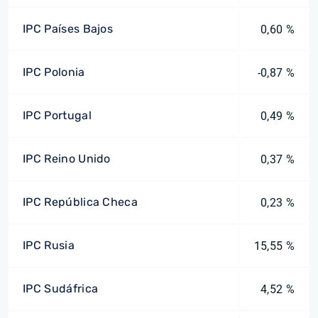
IPC Países Bajos
0,60 %
IPC Polonia
-0,87 %
IPC Portugal
0,49 %
IPC Reino Unido
0,37 %
IPC República Checa
0,23 %
IPC Rusia
15,55 %
IPC Sudáfrica
4,52 %