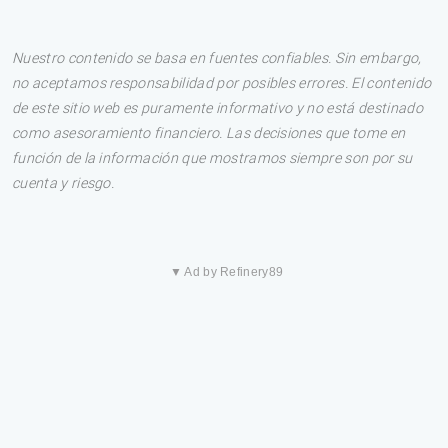
Nuestro contenido se basa en fuentes confiables. Sin embargo,
no aceptamos responsabilidad por posibles errores. El contenido
de este sitio web es puramente informativo y no está destinado
como asesoramiento financiero. Las decisiones que tome en
función de la información que mostramos siempre son por su
cuenta y riesgo.
▼ Ad by Refinery89