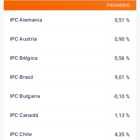
PROMEDIO
IPC Alemania
0,51 %
IPC Austria
0,90 %
IPC Bélgica
0,56 %
IPC Brasil
9,01 %
IPC Bulgaria
-0,10 %
IPC Canadá
1,13 %
IPC Chile
4,35 %