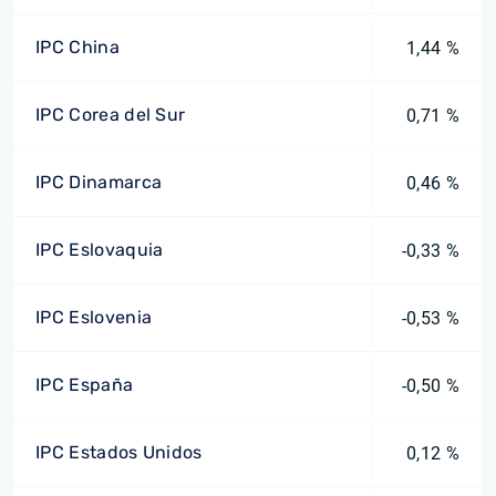
IPC China
1,44 %
IPC Corea del Sur
0,71 %
IPC Dinamarca
0,46 %
IPC Eslovaquia
-0,33 %
IPC Eslovenia
-0,53 %
IPC España
-0,50 %
IPC Estados Unidos
0,12 %