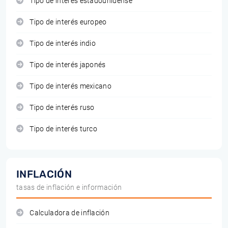
Tipo de interés estadounidense
Tipo de interés europeo
Tipo de interés indio
Tipo de interés japonés
Tipo de interés mexicano
Tipo de interés ruso
Tipo de interés turco
INFLACIÓN
tasas de inflación e información
Calculadora de inflación