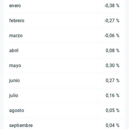
enero
-0,38 %
febrero
-0,27 %
marzo
-0,06 %
abril
0,08 %
mayo
0,30 %
junio
0,27 %
julio
0,16 %
agosto
0,05 %
septiembre
0,04 %