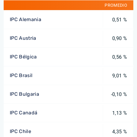
PROMEDIO
IPC Alemania
0,51 %
IPC Austria
0,90 %
IPC Bélgica
0,56 %
IPC Brasil
9,01 %
IPC Bulgaria
-0,10 %
IPC Canadá
1,13 %
IPC Chile
4,35 %