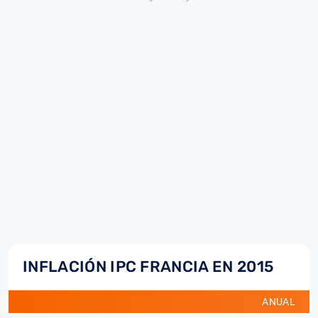
INFLACIÓN IPC FRANCIA EN 2015
ANUAL