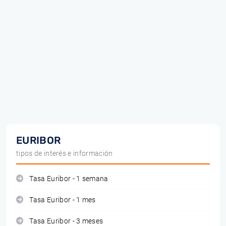
EURIBOR
tipos de interés e información
Tasa Euribor - 1 semana
Tasa Euribor - 1 mes
Tasa Euribor - 3 meses