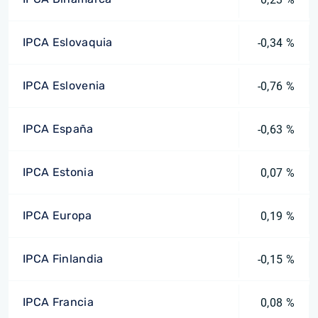
IPCA Eslovaquia
-0,34 %
IPCA Eslovenia
-0,76 %
IPCA España
-0,63 %
IPCA Estonia
0,07 %
IPCA Europa
0,19 %
IPCA Finlandia
-0,15 %
IPCA Francia
0,08 %