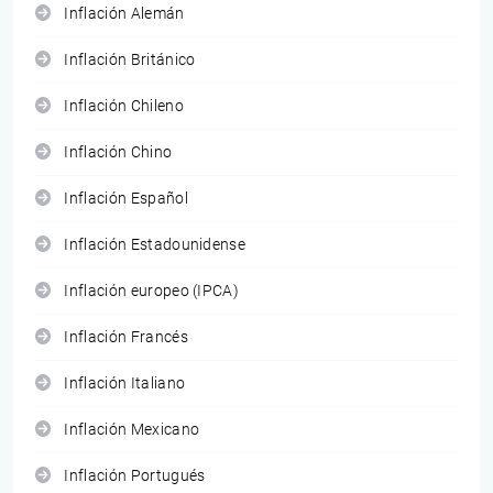
Inflación Alemán
Inflación Británico
Inflación Chileno
Inflación Chino
Inflación Español
Inflación Estadounidense
Inflación europeo (IPCA)
Inflación Francés
Inflación Italiano
Inflación Mexicano
Inflación Portugués