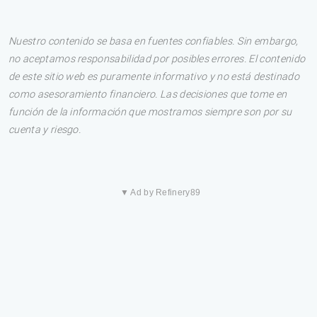
Nuestro contenido se basa en fuentes confiables. Sin embargo,
no aceptamos responsabilidad por posibles errores. El contenido
de este sitio web es puramente informativo y no está destinado
como asesoramiento financiero. Las decisiones que tome en
función de la información que mostramos siempre son por su
cuenta y riesgo.
▼ Ad by Refinery89