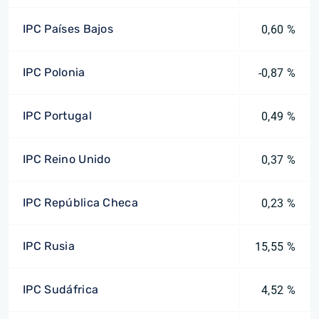
IPC Países Bajos
0,60 %
IPC Polonia
-0,87 %
IPC Portugal
0,49 %
IPC Reino Unido
0,37 %
IPC República Checa
0,23 %
IPC Rusia
15,55 %
IPC Sudáfrica
4,52 %