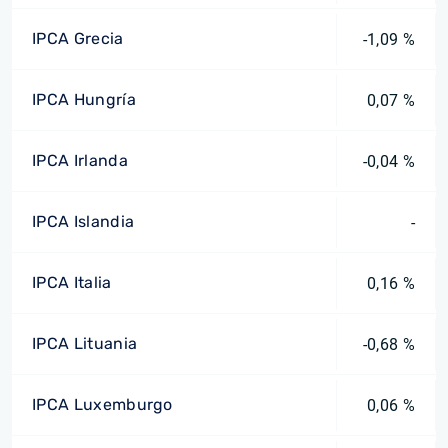
IPCA Grecia
-1,09 %
IPCA Hungría
0,07 %
IPCA Irlanda
-0,04 %
IPCA Islandia
-
IPCA Italia
0,16 %
IPCA Lituania
-0,68 %
IPCA Luxemburgo
0,06 %