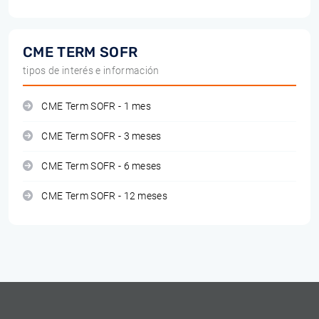
CME TERM SOFR
tipos de interés e información
CME Term SOFR - 1 mes
CME Term SOFR - 3 meses
CME Term SOFR - 6 meses
CME Term SOFR - 12 meses