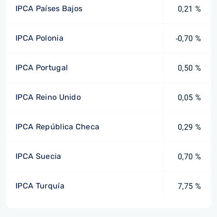
IPCA Países Bajos
0,21 %
IPCA Polonia
-0,70 %
IPCA Portugal
0,50 %
IPCA Reino Unido
0,05 %
IPCA República Checa
0,29 %
IPCA Suecia
0,70 %
IPCA Turquía
7,75 %