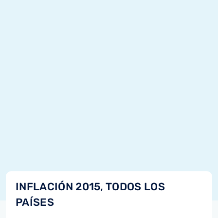
INFLACIÓN 2015, TODOS LOS
PAÍSES