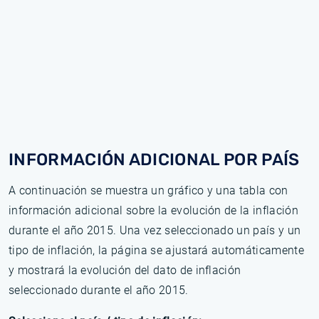
INFORMACIÓN ADICIONAL POR PAÍS
A continuación se muestra un gráfico y una tabla con
información adicional sobre la evolución de la inflación
durante el año 2015. Una vez seleccionado un país y un
tipo de inflación, la página se ajustará automáticamente
y mostrará la evolución del dato de inflación
seleccionado durante el año 2015.