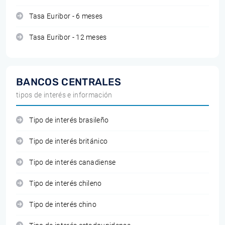
Tasa Euribor - 6 meses
Tasa Euribor - 12 meses
BANCOS CENTRALES
tipos de interés e información
Tipo de interés brasileño
Tipo de interés británico
Tipo de interés canadiense
Tipo de interés chileno
Tipo de interés chino