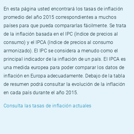
En esta página usted encontrará los tasas de inflación
promedio del año 2015 correspondientes a muchos
países para que pueda compararlas fácilmente. Se trata
de la inflación basada en el IPC (índice de precios al
consumo) y el IPCA (índice de precios al consumo
armonizado). El IPC se considera a menudo como el
principal indicador de la inflación de un país. El IPCA es
una medida europea para poder comparar los datos de
inflación en Europa adecuadamente. Debajo de la tabla
de resumen podrá consultar la evolución de la inflación
en cada país durante el año 2015.
Consulta las tasas de inflación actuales