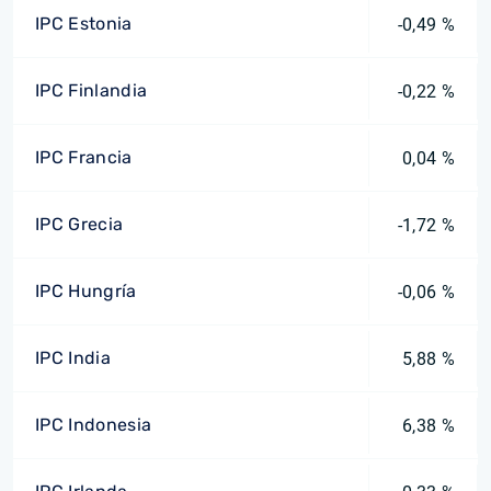
IPC Estonia
-0,49 %
IPC Finlandia
-0,22 %
IPC Francia
0,04 %
IPC Grecia
-1,72 %
IPC Hungría
-0,06 %
IPC India
5,88 %
IPC Indonesia
6,38 %