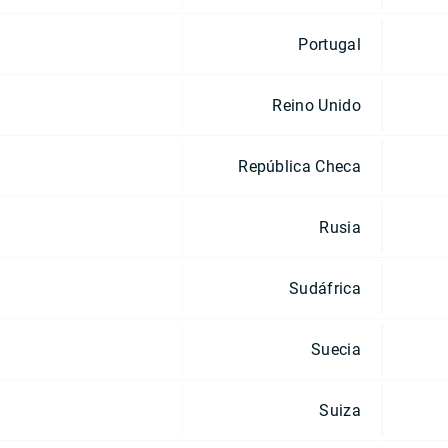
Portugal
Reino Unido
República Checa
Rusia
Sudáfrica
Suecia
Suiza