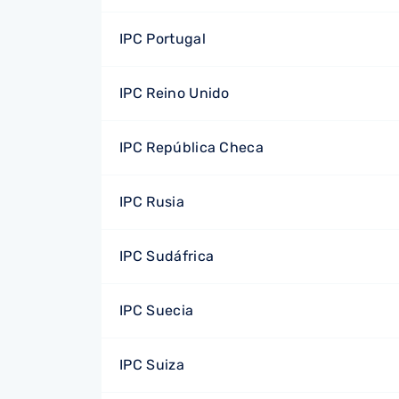
IPC Portugal
IPC Reino Unido
IPC República Checa
IPC Rusia
IPC Sudáfrica
IPC Suecia
IPC Suiza