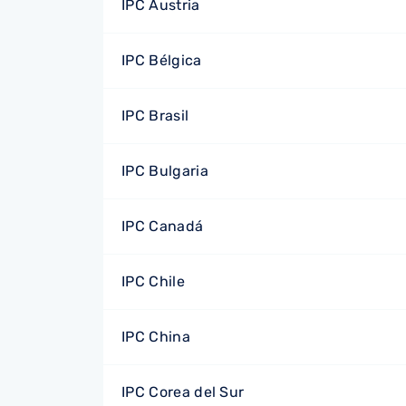
IPC Austria
IPC Bélgica
IPC Brasil
IPC Bulgaria
IPC Canadá
IPC Chile
IPC China
IPC Corea del Sur