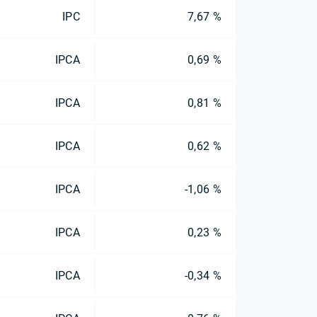
IPC
7,67 %
IPCA
0,69 %
IPCA
0,81 %
IPCA
0,62 %
IPCA
-1,06 %
IPCA
0,23 %
IPCA
-0,34 %