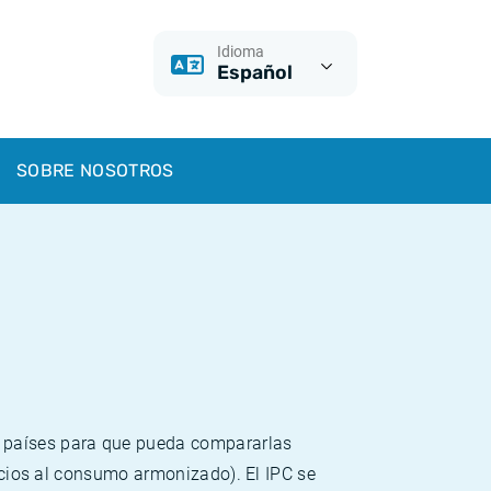
Idioma
Español
SOBRE NOSOTROS
s países para que pueda compararlas
recios al consumo armonizado). El IPC se