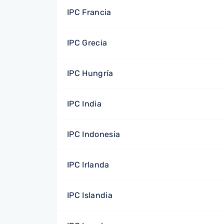
IPC Francia
IPC Grecia
IPC Hungría
IPC India
IPC Indonesia
IPC Irlanda
IPC Islandia