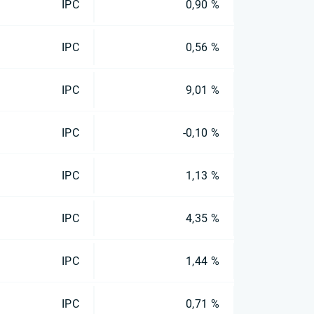
IPC
0,90 %
IPC
0,56 %
IPC
9,01 %
IPC
-0,10 %
IPC
1,13 %
IPC
4,35 %
IPC
1,44 %
IPC
0,71 %