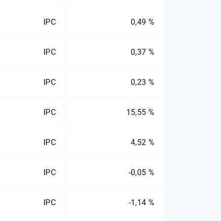
IPC
0,49 %
IPC
0,37 %
IPC
0,23 %
IPC
15,55 %
IPC
4,52 %
IPC
-0,05 %
IPC
-1,14 %