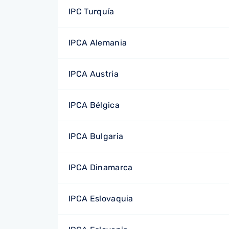
IPC Turquía
IPCA Alemania
IPCA Austria
IPCA Bélgica
IPCA Bulgaria
IPCA Dinamarca
IPCA Eslovaquia