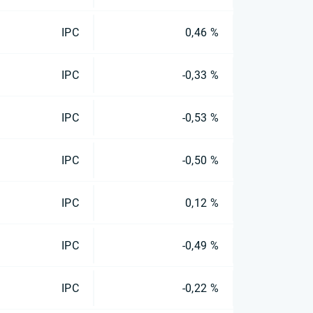
IPC
0,46 %
IPC
-0,33 %
IPC
-0,53 %
IPC
-0,50 %
IPC
0,12 %
IPC
-0,49 %
IPC
-0,22 %