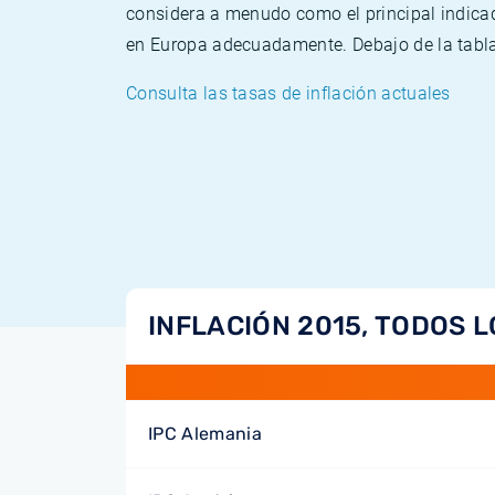
considera a menudo como el principal indicad
en Europa adecuadamente. Debajo de la tabla 
Consulta las tasas de inflación actuales
INFLACIÓN 2015, TODOS L
IPC Alemania