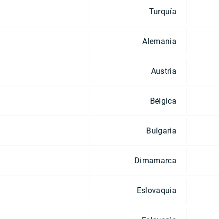
Turquía
Alemania
Austria
Bélgica
Bulgaria
Dimamarca
Eslovaquia