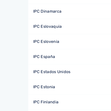
IPC Dinamarca
IPC Eslovaquia
IPC Eslovenia
IPC España
IPC Estados Unidos
IPC Estonia
IPC Finlandia