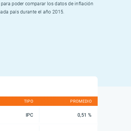
 para poder comparar los datos de inflación
cada país durante el año 2015.
TIPO
PROMEDIO
IPC
0,51 %