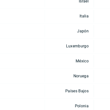
Israel
Italia
Japón
Luxemburgo
México
Noruega
Países Bajos
Polonia