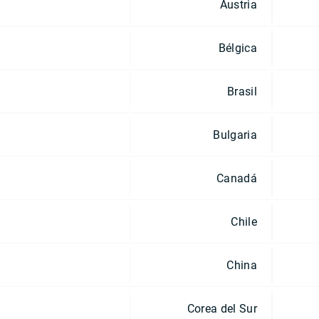
Austria
Bélgica
Brasil
Bulgaria
Canadá
Chile
China
Corea del Sur