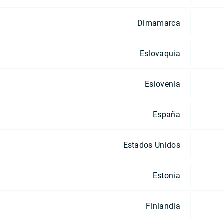
Dimamarca
Eslovaquia
Eslovenia
España
Estados Unidos
Estonia
Finlandia