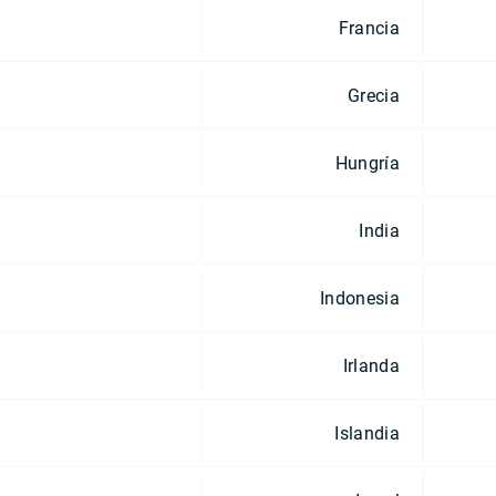
Francia
Grecia
Hungría
India
Indonesia
Irlanda
Islandia