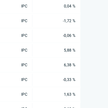
IPC
0,04 %
IPC
-1,72 %
IPC
-0,06 %
IPC
5,88 %
IPC
6,38 %
IPC
-0,33 %
IPC
1,63 %