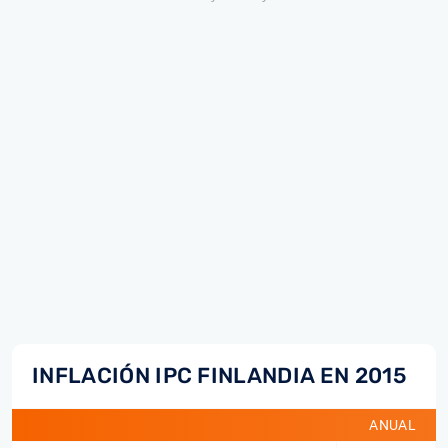
INFLACIÓN IPC FINLANDIA EN 2015
ANUAL