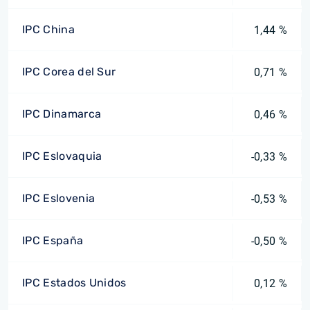
IPC China
1,44 %
IPC Corea del Sur
0,71 %
IPC Dinamarca
0,46 %
IPC Eslovaquia
-0,33 %
IPC Eslovenia
-0,53 %
IPC España
-0,50 %
IPC Estados Unidos
0,12 %