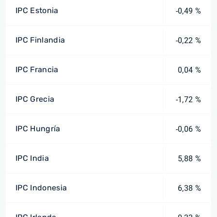
IPC Estonia
-0,49 %
IPC Finlandia
-0,22 %
IPC Francia
0,04 %
IPC Grecia
-1,72 %
IPC Hungría
-0,06 %
IPC India
5,88 %
IPC Indonesia
6,38 %