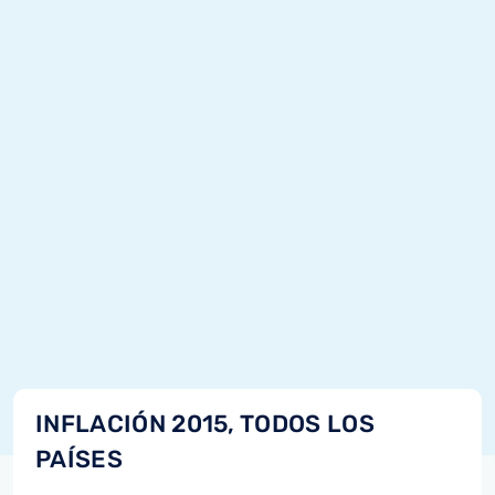
INFLACIÓN 2015, TODOS LOS
PAÍSES