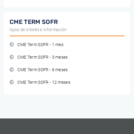
CME TERM SOFR
tipos de interés e información
CME Term SOFR - 1 mes
CME Term SOFR - 3 meses
CME Term SOFR - 6 meses
CME Term SOFR - 12 meses