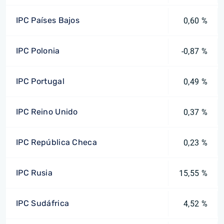
IPC Países Bajos
0,60 %
IPC Polonia
-0,87 %
IPC Portugal
0,49 %
IPC Reino Unido
0,37 %
IPC República Checa
0,23 %
IPC Rusia
15,55 %
IPC Sudáfrica
4,52 %