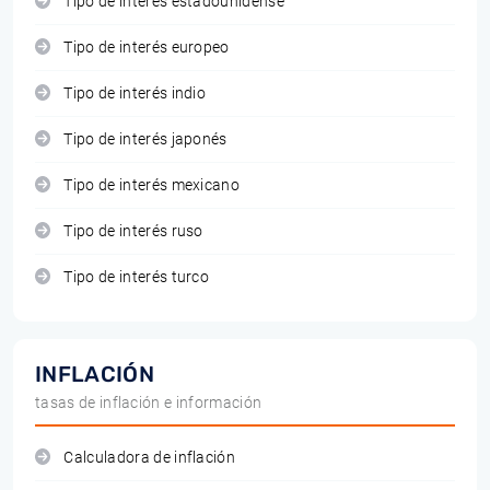
Tipo de interés estadounidense
Tipo de interés europeo
Tipo de interés indio
Tipo de interés japonés
Tipo de interés mexicano
Tipo de interés ruso
Tipo de interés turco
INFLACIÓN
tasas de inflación e información
Calculadora de inflación