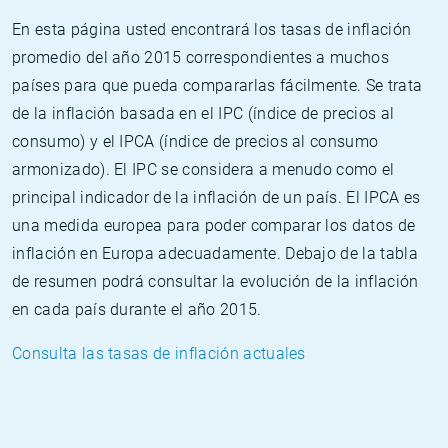
En esta página usted encontrará los tasas de inflación
promedio del año 2015 correspondientes a muchos
países para que pueda compararlas fácilmente. Se trata
de la inflación basada en el IPC (índice de precios al
consumo) y el IPCA (índice de precios al consumo
armonizado). El IPC se considera a menudo como el
principal indicador de la inflación de un país. El IPCA es
una medida europea para poder comparar los datos de
inflación en Europa adecuadamente. Debajo de la tabla
de resumen podrá consultar la evolución de la inflación
en cada país durante el año 2015.
Consulta las tasas de inflación actuales