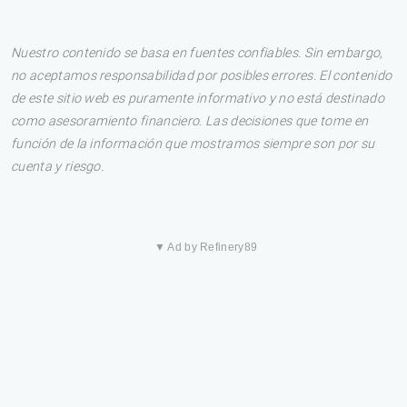
Nuestro contenido se basa en fuentes confiables. Sin embargo,
no aceptamos responsabilidad por posibles errores. El contenido
de este sitio web es puramente informativo y no está destinado
como asesoramiento financiero. Las decisiones que tome en
función de la información que mostramos siempre son por su
cuenta y riesgo.
▼ Ad by Refinery89