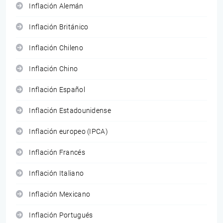
Inflación Alemán
Inflación Británico
Inflación Chileno
Inflación Chino
Inflación Español
Inflación Estadounidense
Inflación europeo (IPCA)
Inflación Francés
Inflación Italiano
Inflación Mexicano
Inflación Portugués