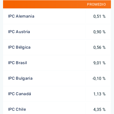
PROMEDIO
IPC Alemania
0,51 %
IPC Austria
0,90 %
IPC Bélgica
0,56 %
IPC Brasil
9,01 %
IPC Bulgaria
-0,10 %
IPC Canadá
1,13 %
IPC Chile
4,35 %