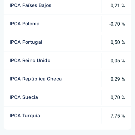
IPCA Países Bajos
0,21 %
IPCA Polonia
-0,70 %
IPCA Portugal
0,50 %
IPCA Reino Unido
0,05 %
IPCA República Checa
0,29 %
IPCA Suecia
0,70 %
IPCA Turquía
7,75 %