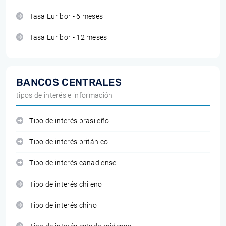
Tasa Euribor - 6 meses
Tasa Euribor - 12 meses
BANCOS CENTRALES
tipos de interés e información
Tipo de interés brasileño
Tipo de interés británico
Tipo de interés canadiense
Tipo de interés chileno
Tipo de interés chino