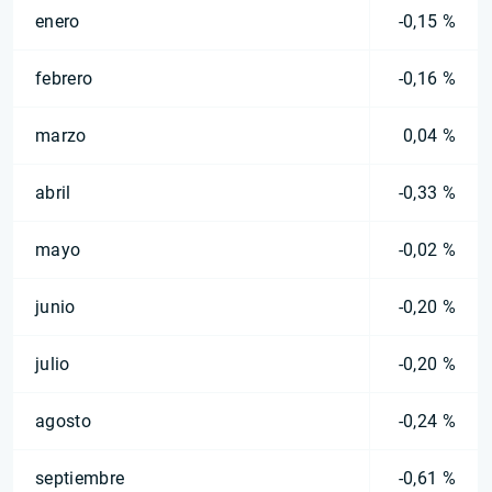
enero
-0,15 %
febrero
-0,16 %
marzo
0,04 %
abril
-0,33 %
mayo
-0,02 %
junio
-0,20 %
julio
-0,20 %
agosto
-0,24 %
septiembre
-0,61 %