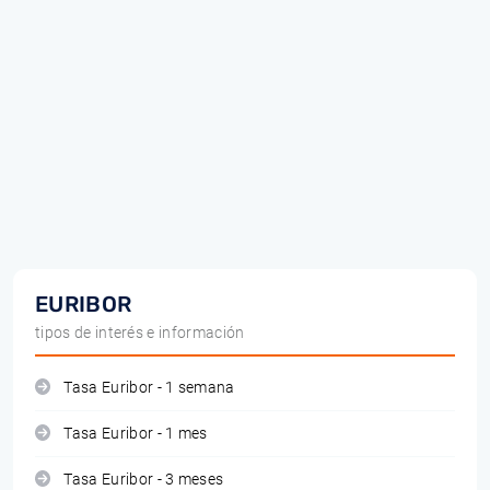
EURIBOR
tipos de interés e información
Tasa Euribor - 1 semana
Tasa Euribor - 1 mes
Tasa Euribor - 3 meses