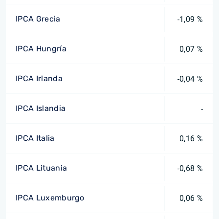
IPCA Grecia
-1,09 %
IPCA Hungría
0,07 %
IPCA Irlanda
-0,04 %
IPCA Islandia
-
IPCA Italia
0,16 %
IPCA Lituania
-0,68 %
IPCA Luxemburgo
0,06 %