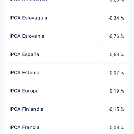
IPCA Eslovaquia
-0,34 %
IPCA Eslovenia
-0,76 %
IPCA España
-0,63 %
IPCA Estonia
0,07 %
IPCA Europa
0,19 %
IPCA Finlandia
-0,15 %
IPCA Francia
0,08 %