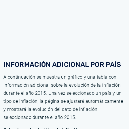
INFORMACIÓN ADICIONAL POR PAÍS
A continuación se muestra un gráfico y una tabla con
información adicional sobre la evolución de la inflación
durante el año 2015. Una vez seleccionado un país y un
tipo de inflación, la página se ajustará automáticamente
y mostrará la evolución del dato de inflación
seleccionado durante el año 2015.