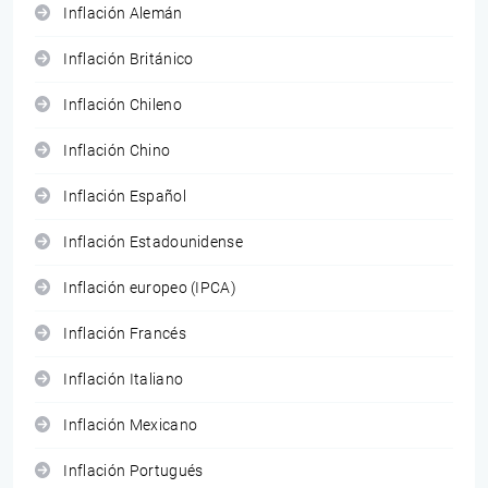
Inflación Alemán
Inflación Británico
Inflación Chileno
Inflación Chino
Inflación Español
Inflación Estadounidense
Inflación europeo (IPCA)
Inflación Francés
Inflación Italiano
Inflación Mexicano
Inflación Portugués