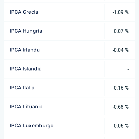
IPCA Grecia
-1,09 %
IPCA Hungría
0,07 %
IPCA Irlanda
-0,04 %
IPCA Islandia
-
IPCA Italia
0,16 %
IPCA Lituania
-0,68 %
IPCA Luxemburgo
0,06 %