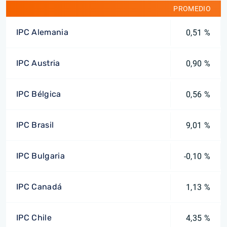
PROMEDIO
IPC Alemania
0,51 %
IPC Austria
0,90 %
IPC Bélgica
0,56 %
IPC Brasil
9,01 %
IPC Bulgaria
-0,10 %
IPC Canadá
1,13 %
IPC Chile
4,35 %