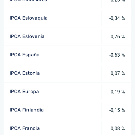
IPCA Eslovaquia
-0,34 %
IPCA Eslovenia
-0,76 %
IPCA España
-0,63 %
IPCA Estonia
0,07 %
IPCA Europa
0,19 %
IPCA Finlandia
-0,15 %
IPCA Francia
0,08 %