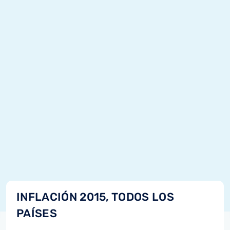
INFLACIÓN 2015, TODOS LOS
PAÍSES