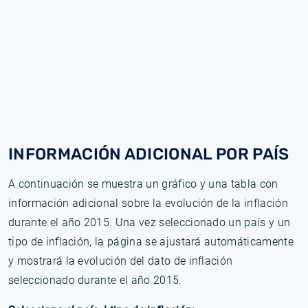
INFORMACIÓN ADICIONAL POR PAÍS
A continuación se muestra un gráfico y una tabla con
información adicional sobre la evolución de la inflación
durante el año 2015. Una vez seleccionado un país y un
tipo de inflación, la página se ajustará automáticamente
y mostrará la evolución del dato de inflación
seleccionado durante el año 2015.