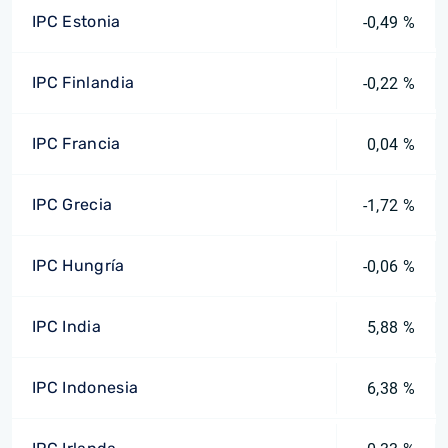
IPC Estonia
-0,49 %
IPC Finlandia
-0,22 %
IPC Francia
0,04 %
IPC Grecia
-1,72 %
IPC Hungría
-0,06 %
IPC India
5,88 %
IPC Indonesia
6,38 %