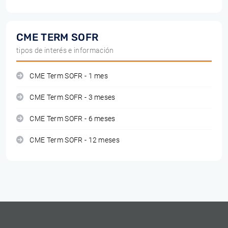
CME TERM SOFR
tipos de interés e información
CME Term SOFR - 1 mes
CME Term SOFR - 3 meses
CME Term SOFR - 6 meses
CME Term SOFR - 12 meses