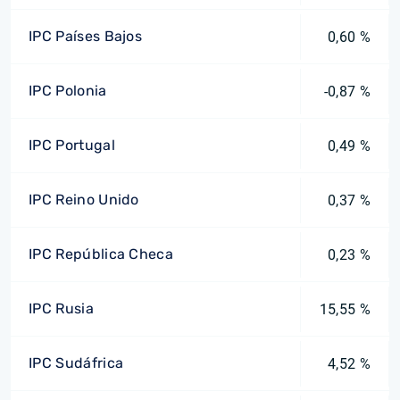
IPC Países Bajos
0,60 %
IPC Polonia
-0,87 %
IPC Portugal
0,49 %
IPC Reino Unido
0,37 %
IPC República Checa
0,23 %
IPC Rusia
15,55 %
IPC Sudáfrica
4,52 %