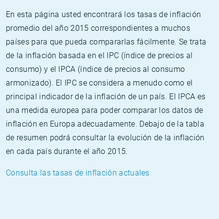
En esta página usted encontrará los tasas de inflación
promedio del año 2015 correspondientes a muchos
países para que pueda compararlas fácilmente. Se trata
de la inflación basada en el IPC (índice de precios al
consumo) y el IPCA (índice de precios al consumo
armonizado). El IPC se considera a menudo como el
principal indicador de la inflación de un país. El IPCA es
una medida europea para poder comparar los datos de
inflación en Europa adecuadamente. Debajo de la tabla
de resumen podrá consultar la evolución de la inflación
en cada país durante el año 2015.
Consulta las tasas de inflación actuales