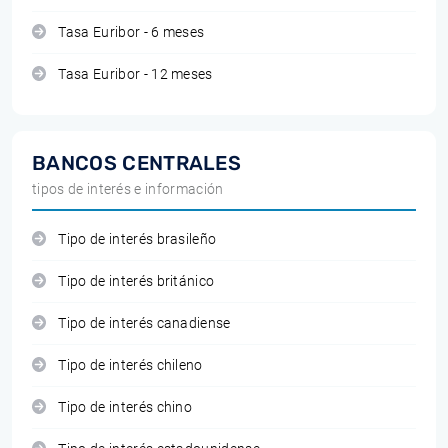
Tasa Euribor - 6 meses
Tasa Euribor - 12 meses
BANCOS CENTRALES
tipos de interés e información
Tipo de interés brasileño
Tipo de interés británico
Tipo de interés canadiense
Tipo de interés chileno
Tipo de interés chino