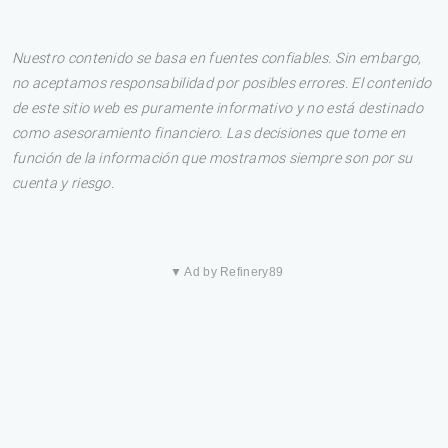
Nuestro contenido se basa en fuentes confiables. Sin embargo,
no aceptamos responsabilidad por posibles errores. El contenido
de este sitio web es puramente informativo y no está destinado
como asesoramiento financiero. Las decisiones que tome en
función de la información que mostramos siempre son por su
cuenta y riesgo.
▼ Ad by Refinery89