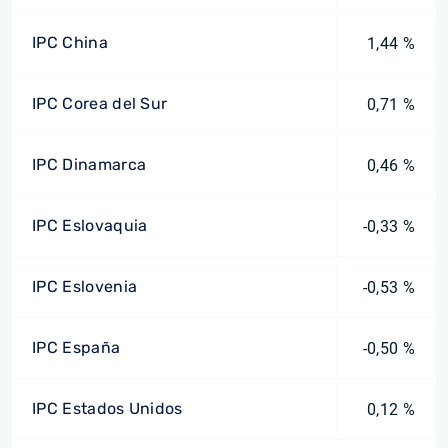
IPC China
1,44 %
IPC Corea del Sur
0,71 %
IPC Dinamarca
0,46 %
IPC Eslovaquia
-0,33 %
IPC Eslovenia
-0,53 %
IPC España
-0,50 %
IPC Estados Unidos
0,12 %