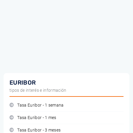
EURIBOR
tipos de interés e información
Tasa Euribor - 1 semana
Tasa Euribor - 1 mes
Tasa Euribor - 3 meses