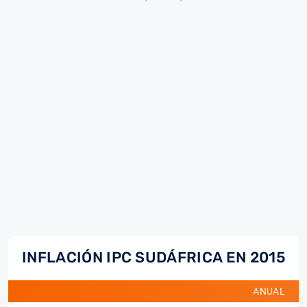
INFLACIÓN IPC SUDÁFRICA EN 2015
ANUAL