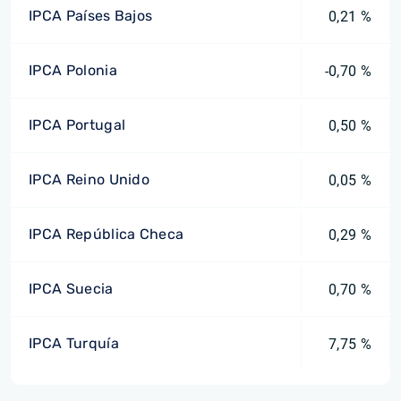
IPCA Países Bajos
0,21 %
IPCA Polonia
-0,70 %
IPCA Portugal
0,50 %
IPCA Reino Unido
0,05 %
IPCA República Checa
0,29 %
IPCA Suecia
0,70 %
IPCA Turquía
7,75 %