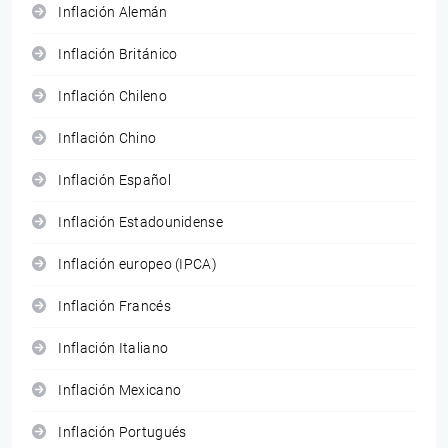
Inflación Alemán
Inflación Británico
Inflación Chileno
Inflación Chino
Inflación Español
Inflación Estadounidense
Inflación europeo (IPCA)
Inflación Francés
Inflación Italiano
Inflación Mexicano
Inflación Portugués