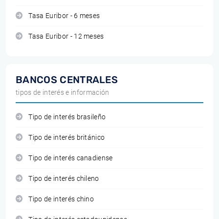
Tasa Euribor - 6 meses
Tasa Euribor - 12 meses
BANCOS CENTRALES
tipos de interés e información
Tipo de interés brasileño
Tipo de interés británico
Tipo de interés canadiense
Tipo de interés chileno
Tipo de interés chino