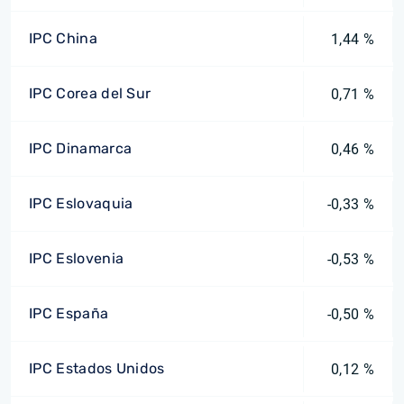
IPC China
1,44 %
IPC Corea del Sur
0,71 %
IPC Dinamarca
0,46 %
IPC Eslovaquia
-0,33 %
IPC Eslovenia
-0,53 %
IPC España
-0,50 %
IPC Estados Unidos
0,12 %