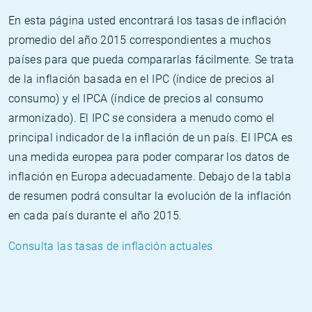
En esta página usted encontrará los tasas de inflación
promedio del año 2015 correspondientes a muchos
países para que pueda compararlas fácilmente. Se trata
de la inflación basada en el IPC (índice de precios al
consumo) y el IPCA (índice de precios al consumo
armonizado). El IPC se considera a menudo como el
principal indicador de la inflación de un país. El IPCA es
una medida europea para poder comparar los datos de
inflación en Europa adecuadamente. Debajo de la tabla
de resumen podrá consultar la evolución de la inflación
en cada país durante el año 2015.
Consulta las tasas de inflación actuales