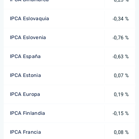
IPCA Eslovaquia
-0,34 %
IPCA Eslovenia
-0,76 %
IPCA España
-0,63 %
IPCA Estonia
0,07 %
IPCA Europa
0,19 %
IPCA Finlandia
-0,15 %
IPCA Francia
0,08 %