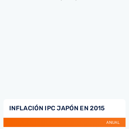
INFLACIÓN IPC JAPÓN EN 2015
ANUAL