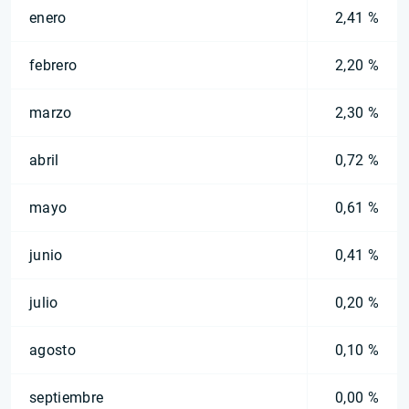
enero
2,41 %
febrero
2,20 %
marzo
2,30 %
abril
0,72 %
mayo
0,61 %
junio
0,41 %
julio
0,20 %
agosto
0,10 %
septiembre
0,00 %