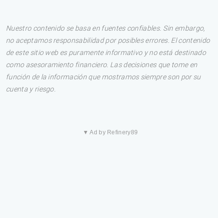
Nuestro contenido se basa en fuentes confiables. Sin embargo,
no aceptamos responsabilidad por posibles errores. El contenido
de este sitio web es puramente informativo y no está destinado
como asesoramiento financiero. Las decisiones que tome en
función de la información que mostramos siempre son por su
cuenta y riesgo.
▼ Ad by Refinery89