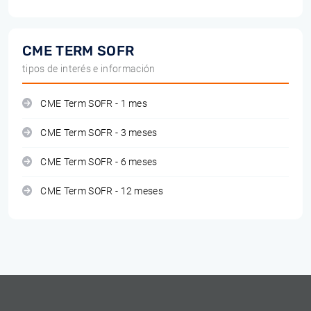
CME TERM SOFR
tipos de interés e información
CME Term SOFR - 1 mes
CME Term SOFR - 3 meses
CME Term SOFR - 6 meses
CME Term SOFR - 12 meses