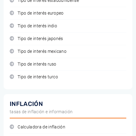
Tipo de interés estadounidense
Tipo de interés europeo
Tipo de interés indio
Tipo de interés japonés
Tipo de interés mexicano
Tipo de interés ruso
Tipo de interés turco
INFLACIÓN
tasas de inflación e información
Calculadora de inflación