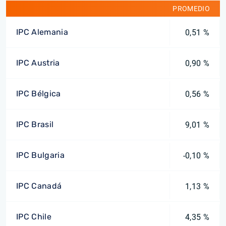
PROMEDIO
IPC Alemania
0,51 %
IPC Austria
0,90 %
IPC Bélgica
0,56 %
IPC Brasil
9,01 %
IPC Bulgaria
-0,10 %
IPC Canadá
1,13 %
IPC Chile
4,35 %