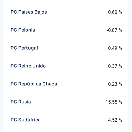
IPC Países Bajos
0,60 %
IPC Polonia
-0,87 %
IPC Portugal
0,49 %
IPC Reino Unido
0,37 %
IPC República Checa
0,23 %
IPC Rusia
15,55 %
IPC Sudáfrica
4,52 %