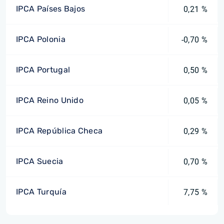
IPCA Países Bajos
0,21 %
IPCA Polonia
-0,70 %
IPCA Portugal
0,50 %
IPCA Reino Unido
0,05 %
IPCA República Checa
0,29 %
IPCA Suecia
0,70 %
IPCA Turquía
7,75 %