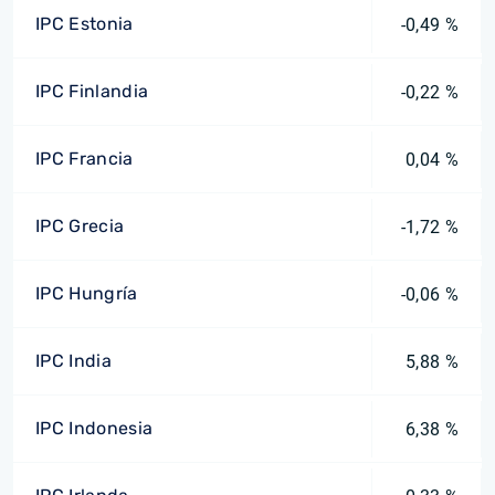
IPC Estonia
-0,49 %
IPC Finlandia
-0,22 %
IPC Francia
0,04 %
IPC Grecia
-1,72 %
IPC Hungría
-0,06 %
IPC India
5,88 %
IPC Indonesia
6,38 %