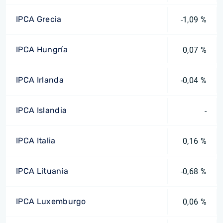
IPCA Grecia
-1,09 %
IPCA Hungría
0,07 %
IPCA Irlanda
-0,04 %
IPCA Islandia
-
IPCA Italia
0,16 %
IPCA Lituania
-0,68 %
IPCA Luxemburgo
0,06 %