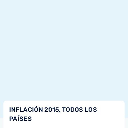
INFLACIÓN 2015, TODOS LOS
PAÍSES