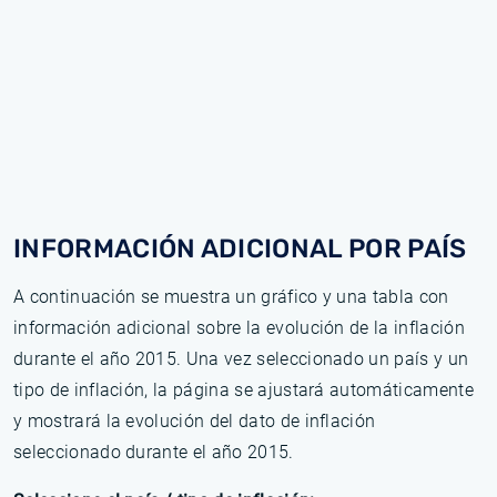
INFORMACIÓN ADICIONAL POR PAÍS
A continuación se muestra un gráfico y una tabla con
información adicional sobre la evolución de la inflación
durante el año 2015. Una vez seleccionado un país y un
tipo de inflación, la página se ajustará automáticamente
y mostrará la evolución del dato de inflación
seleccionado durante el año 2015.