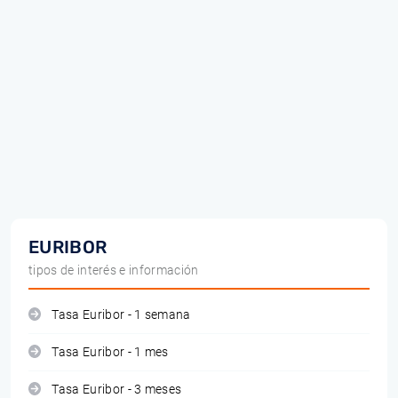
EURIBOR
tipos de interés e información
Tasa Euribor - 1 semana
Tasa Euribor - 1 mes
Tasa Euribor - 3 meses