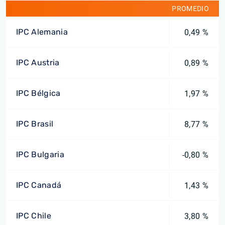
PROMEDIO
IPC Alemania
0,49 %
IPC Austria
0,89 %
IPC Bélgica
1,97 %
IPC Brasil
8,77 %
IPC Bulgaria
-0,80 %
IPC Canadá
1,43 %
IPC Chile
3,80 %