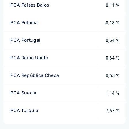
IPCA Países Bajos
0,11 %
IPCA Polonia
-0,18 %
IPCA Portugal
0,64 %
IPCA Reino Unido
0,64 %
IPCA República Checa
0,65 %
IPCA Suecia
1,14 %
IPCA Turquía
7,67 %