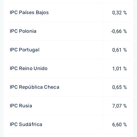
IPC Países Bajos
0,32 %
IPC Polonia
-0,66 %
IPC Portugal
0,61 %
IPC Reino Unido
1,01 %
IPC República Checa
0,65 %
IPC Rusia
7,07 %
IPC Sudáfrica
6,60 %