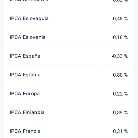
IPCA Eslovaquia
-0,48 %
IPCA Eslovenia
-0,16 %
IPCA España
-0,33 %
IPCA Estonia
0,80 %
IPCA Europa
0,22 %
IPCA Finlandia
0,39 %
IPCA Francia
0,31 %