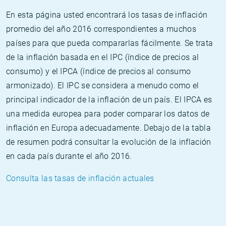
En esta página usted encontrará los tasas de inflación
promedio del año 2016 correspondientes a muchos
países para que pueda compararlas fácilmente. Se trata
de la inflación basada en el IPC (índice de precios al
consumo) y el IPCA (índice de precios al consumo
armonizado). El IPC se considera a menudo como el
principal indicador de la inflación de un país. El IPCA es
una medida europea para poder comparar los datos de
inflación en Europa adecuadamente. Debajo de la tabla
de resumen podrá consultar la evolución de la inflación
en cada país durante el año 2016.
Consulta las tasas de inflación actuales