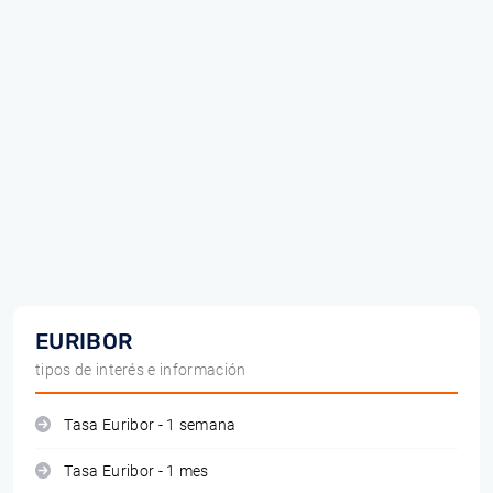
EURIBOR
tipos de interés e información
Tasa Euribor - 1 semana
Tasa Euribor - 1 mes