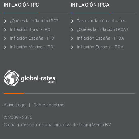
INFLACIÓN IPC
INFLACIÓN IPCA
¿Qué es la inflación IPC?
Tasas inflación actuales
Inflación Brasil - IPC
¿Qué es la inflación IPCA?
Inflación España - IPC
Inflación España - IPCA
Inflación Mexico - IPC
Inflación Europa - IPCA
Aviso Legal
Sobre nosotros
© 2009 - 2026
Global-rates.com es una iniciativa de Triami Media BV