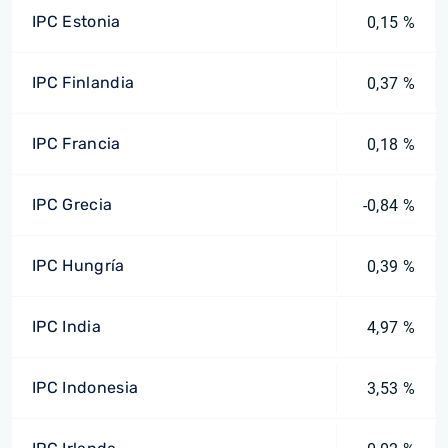
IPC Estonia
0,15 %
IPC Finlandia
0,37 %
IPC Francia
0,18 %
IPC Grecia
-0,84 %
IPC Hungría
0,39 %
IPC India
4,97 %
IPC Indonesia
3,53 %