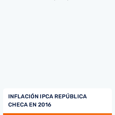
INFLACIÓN IPCA REPÚBLICA
CHECA EN 2016