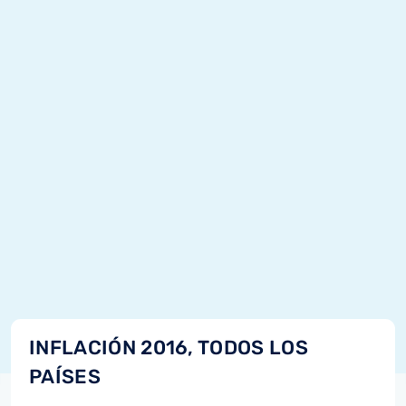
INFLACIÓN 2016, TODOS LOS
PAÍSES