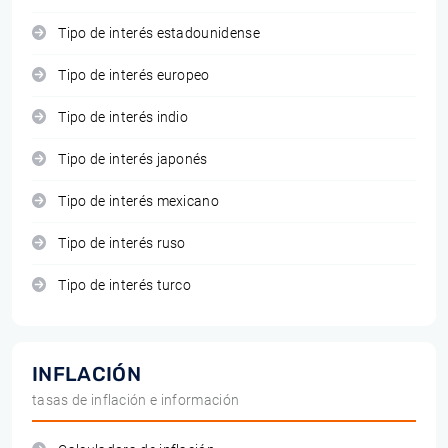
Tipo de interés estadounidense
Tipo de interés europeo
Tipo de interés indio
Tipo de interés japonés
Tipo de interés mexicano
Tipo de interés ruso
Tipo de interés turco
INFLACIÓN
tasas de inflación e información