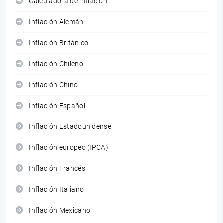
Calculadora de inflación
Inflación Alemán
Inflación Británico
Inflación Chileno
Inflación Chino
Inflación Español
Inflación Estadounidense
Inflación europeo (IPCA)
Inflación Francés
Inflación Italiano
Inflación Mexicano