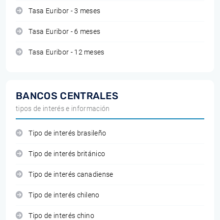
Tasa Euribor - 3 meses
Tasa Euribor - 6 meses
Tasa Euribor - 12 meses
BANCOS CENTRALES
tipos de interés e información
Tipo de interés brasileño
Tipo de interés británico
Tipo de interés canadiense
Tipo de interés chileno
Tipo de interés chino