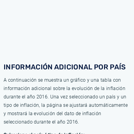
INFORMACIÓN ADICIONAL POR PAÍS
A continuación se muestra un gráfico y una tabla con
información adicional sobre la evolución de la inflación
durante el año 2016. Una vez seleccionado un país y un
tipo de inflación, la página se ajustará automáticamente
y mostrará la evolución del dato de inflación
seleccionado durante el año 2016.