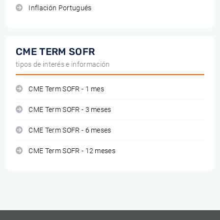
Inflación Portugués
CME TERM SOFR
tipos de interés e información
CME Term SOFR - 1 mes
CME Term SOFR - 3 meses
CME Term SOFR - 6 meses
CME Term SOFR - 12 meses