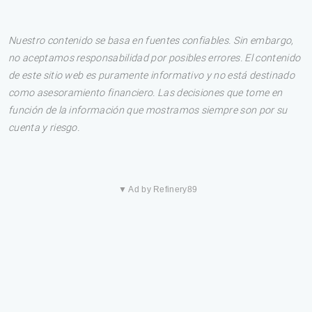
Nuestro contenido se basa en fuentes confiables. Sin embargo,
no aceptamos responsabilidad por posibles errores. El contenido
de este sitio web es puramente informativo y no está destinado
como asesoramiento financiero. Las decisiones que tome en
función de la información que mostramos siempre son por su
cuenta y riesgo.
▼ Ad by Refinery89