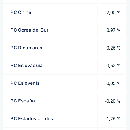
IPC China
2,00 %
IPC Corea del Sur
0,97 %
IPC Dinamarca
0,26 %
IPC Eslovaquia
-0,52 %
IPC Eslovenia
-0,05 %
IPC España
-0,20 %
IPC Estados Unidos
1,26 %