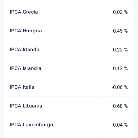
IPCA Grecia
0,02 %
IPCA Hungría
0,45 %
IPCA Irlanda
-0,22 %
IPCA Islandia
-0,12 %
IPCA Italia
-0,06 %
IPCA Lituania
0,68 %
IPCA Luxemburgo
0,04 %