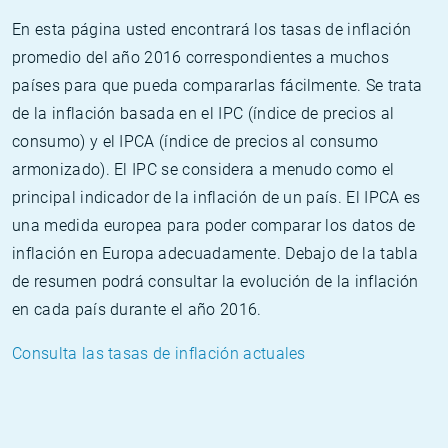
En esta página usted encontrará los tasas de inflación
promedio del año 2016 correspondientes a muchos
países para que pueda compararlas fácilmente. Se trata
de la inflación basada en el IPC (índice de precios al
consumo) y el IPCA (índice de precios al consumo
armonizado). El IPC se considera a menudo como el
principal indicador de la inflación de un país. El IPCA es
una medida europea para poder comparar los datos de
inflación en Europa adecuadamente. Debajo de la tabla
de resumen podrá consultar la evolución de la inflación
en cada país durante el año 2016.
Consulta las tasas de inflación actuales