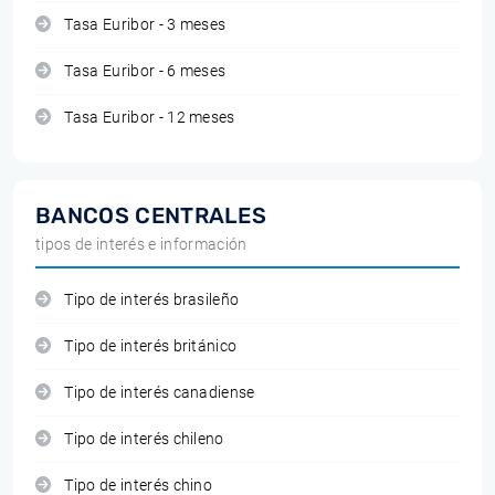
Tasa Euribor - 3 meses
Tasa Euribor - 6 meses
Tasa Euribor - 12 meses
BANCOS CENTRALES
tipos de interés e información
Tipo de interés brasileño
Tipo de interés británico
Tipo de interés canadiense
Tipo de interés chileno
Tipo de interés chino