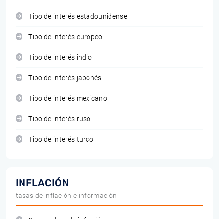
Tipo de interés estadounidense
Tipo de interés europeo
Tipo de interés indio
Tipo de interés japonés
Tipo de interés mexicano
Tipo de interés ruso
Tipo de interés turco
INFLACIÓN
tasas de inflación e información