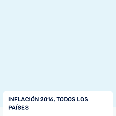
INFLACIÓN 2016, TODOS LOS
PAÍSES