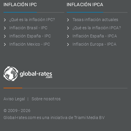
INFLACIÓN IPC
INFLACIÓN IPCA
¿Qué es la inflación IPC?
Tasas inflación actuales
Inflación Brasil - IPC
¿Qué es la inflación IPCA?
Inflación España - IPC
Inflación España - IPCA
Inflación Mexico - IPC
Inflación Europa - IPCA
Aviso Legal
Sobre nosotros
© 2009 - 2026
Global-rates.com es una iniciativa de Triami Media BV