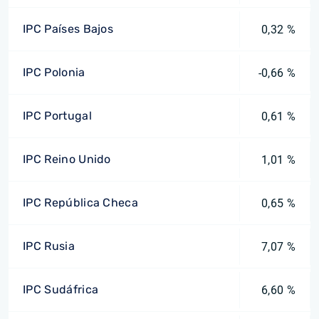
IPC Países Bajos
0,32 %
IPC Polonia
-0,66 %
IPC Portugal
0,61 %
IPC Reino Unido
1,01 %
IPC República Checa
0,65 %
IPC Rusia
7,07 %
IPC Sudáfrica
6,60 %