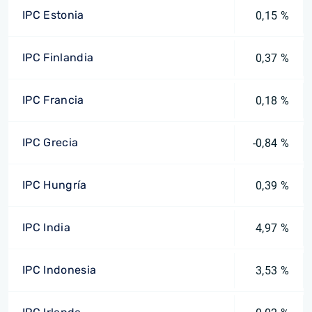
IPC Estonia
0,15 %
IPC Finlandia
0,37 %
IPC Francia
0,18 %
IPC Grecia
-0,84 %
IPC Hungría
0,39 %
IPC India
4,97 %
IPC Indonesia
3,53 %