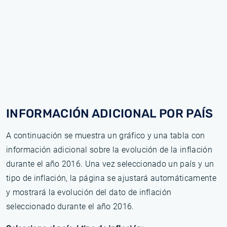
INFORMACIÓN ADICIONAL POR PAÍS
A continuación se muestra un gráfico y una tabla con
información adicional sobre la evolución de la inflación
durante el año 2016. Una vez seleccionado un país y un
tipo de inflación, la página se ajustará automáticamente
y mostrará la evolución del dato de inflación
seleccionado durante el año 2016.