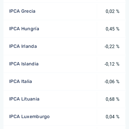
IPCA Grecia
0,02 %
IPCA Hungría
0,45 %
IPCA Irlanda
-0,22 %
IPCA Islandia
-0,12 %
IPCA Italia
-0,06 %
IPCA Lituania
0,68 %
IPCA Luxemburgo
0,04 %