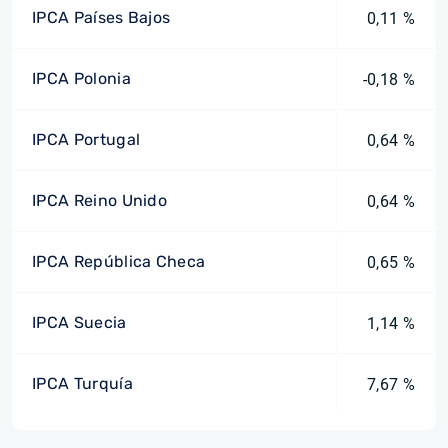
IPCA Países Bajos
0,11 %
IPCA Polonia
-0,18 %
IPCA Portugal
0,64 %
IPCA Reino Unido
0,64 %
IPCA República Checa
0,65 %
IPCA Suecia
1,14 %
IPCA Turquía
7,67 %