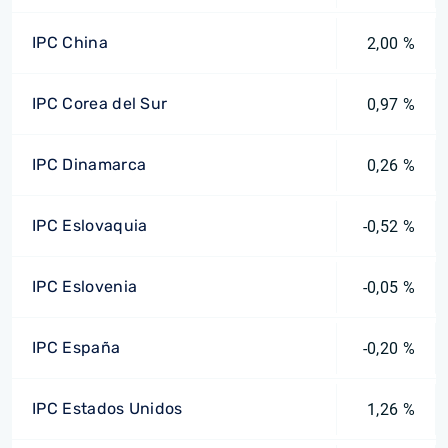
IPC China
2,00 %
IPC Corea del Sur
0,97 %
IPC Dinamarca
0,26 %
IPC Eslovaquia
-0,52 %
IPC Eslovenia
-0,05 %
IPC España
-0,20 %
IPC Estados Unidos
1,26 %