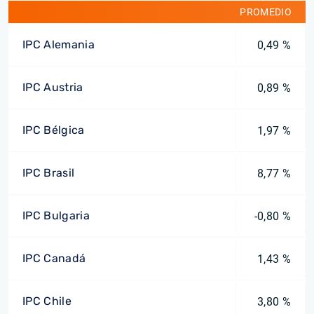
PROMEDIO
IPC Alemania
0,49 %
IPC Austria
0,89 %
IPC Bélgica
1,97 %
IPC Brasil
8,77 %
IPC Bulgaria
-0,80 %
IPC Canadá
1,43 %
IPC Chile
3,80 %