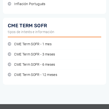
Inflación Portugués
CME TERM SOFR
tipos de interés e información
CME Term SOFR - 1 mes
CME Term SOFR - 3 meses
CME Term SOFR - 6 meses
CME Term SOFR - 12 meses