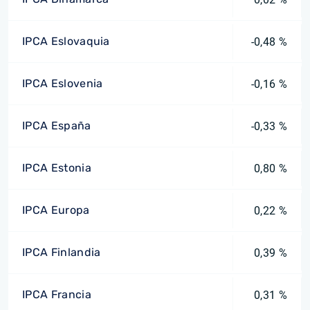
IPCA Eslovaquia
-0,48 %
IPCA Eslovenia
-0,16 %
IPCA España
-0,33 %
IPCA Estonia
0,80 %
IPCA Europa
0,22 %
IPCA Finlandia
0,39 %
IPCA Francia
0,31 %