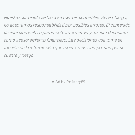
Nuestro contenido se basa en fuentes confiables. Sin embargo,
no aceptamos responsabilidad por posibles errores. El contenido
de este sitio web es puramente informativo y no está destinado
como asesoramiento financiero. Las decisiones que tome en
función de la información que mostramos siempre son por su
cuenta y riesgo.
▼ Ad by Refinery89