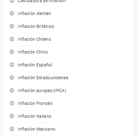
Calculadora de inflación
Inflación Alemán
Inflación Británico
Inflación Chileno
Inflación Chino
Inflación Español
Inflación Estadounidense
Inflación europeo (IPCA)
Inflación Francés
Inflación Italiano
Inflación Mexicano