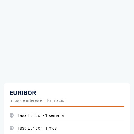
EURIBOR
tipos de interés e información
Tasa Euribor - 1 semana
Tasa Euribor - 1 mes