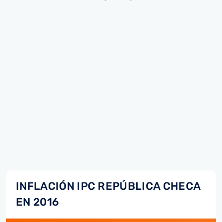
INFLACIÓN IPC REPÚBLICA CHECA
EN 2016