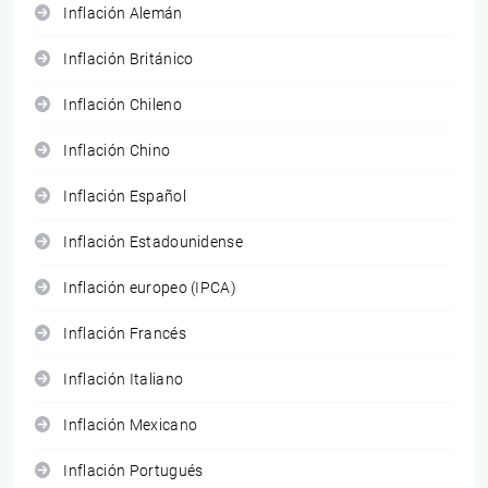
Inflación Alemán
Inflación Británico
Inflación Chileno
Inflación Chino
Inflación Español
Inflación Estadounidense
Inflación europeo (IPCA)
Inflación Francés
Inflación Italiano
Inflación Mexicano
Inflación Portugués