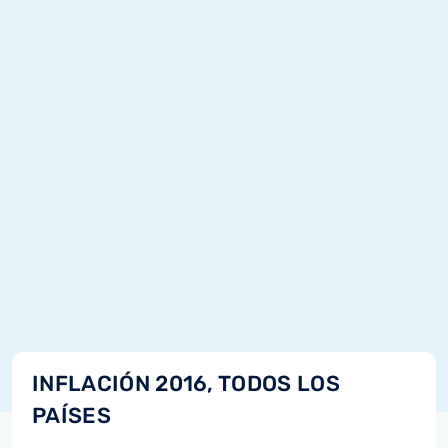
INFLACIÓN 2016, TODOS LOS
PAÍSES