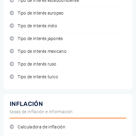
Tipo de interés estadounidense
Tipo de interés europeo
Tipo de interés indio
Tipo de interés japonés
Tipo de interés mexicano
Tipo de interés ruso
Tipo de interés turco
INFLACIÓN
tasas de inflación e información
Calculadora de inflación