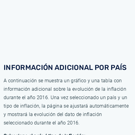
INFORMACIÓN ADICIONAL POR PAÍS
A continuación se muestra un gráfico y una tabla con
información adicional sobre la evolución de la inflación
durante el año 2016. Una vez seleccionado un país y un
tipo de inflación, la página se ajustará automáticamente
y mostrará la evolución del dato de inflación
seleccionado durante el año 2016.