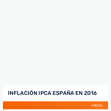
INFLACIÓN IPCA ESPAÑA EN 2016
ANUAL