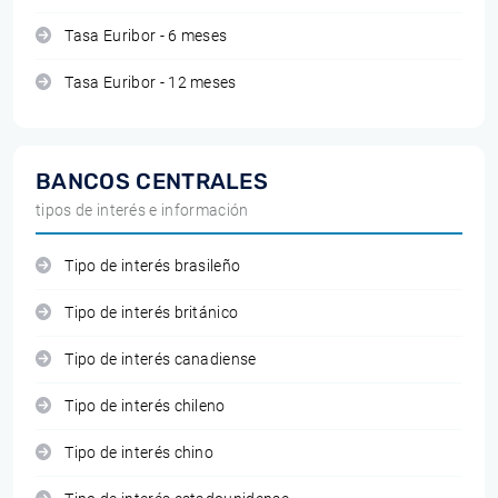
Tasa Euribor - 6 meses
Tasa Euribor - 12 meses
BANCOS CENTRALES
tipos de interés e información
Tipo de interés brasileño
Tipo de interés británico
Tipo de interés canadiense
Tipo de interés chileno
Tipo de interés chino