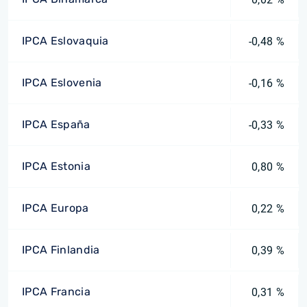
IPCA Eslovaquia
-0,48 %
IPCA Eslovenia
-0,16 %
IPCA España
-0,33 %
IPCA Estonia
0,80 %
IPCA Europa
0,22 %
IPCA Finlandia
0,39 %
IPCA Francia
0,31 %