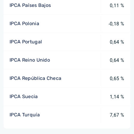
IPCA Países Bajos
0,11 %
IPCA Polonia
-0,18 %
IPCA Portugal
0,64 %
IPCA Reino Unido
0,64 %
IPCA República Checa
0,65 %
IPCA Suecia
1,14 %
IPCA Turquía
7,67 %