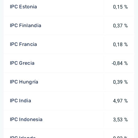
IPC Estonia
0,15 %
IPC Finlandia
0,37 %
IPC Francia
0,18 %
IPC Grecia
-0,84 %
IPC Hungría
0,39 %
IPC India
4,97 %
IPC Indonesia
3,53 %