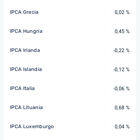
IPCA Grecia
0,02 %
IPCA Hungría
0,45 %
IPCA Irlanda
-0,22 %
IPCA Islandia
-0,12 %
IPCA Italia
-0,06 %
IPCA Lituania
0,68 %
IPCA Luxemburgo
0,04 %