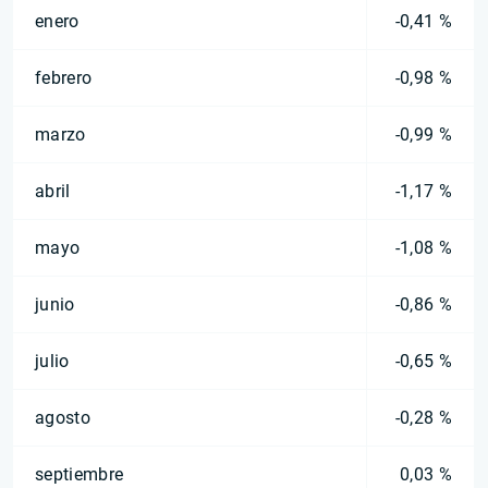
enero
-0,41 %
febrero
-0,98 %
marzo
-0,99 %
abril
-1,17 %
mayo
-1,08 %
junio
-0,86 %
julio
-0,65 %
agosto
-0,28 %
septiembre
0,03 %