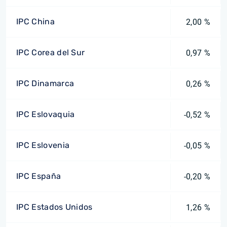
IPC China
2,00 %
IPC Corea del Sur
0,97 %
IPC Dinamarca
0,26 %
IPC Eslovaquia
-0,52 %
IPC Eslovenia
-0,05 %
IPC España
-0,20 %
IPC Estados Unidos
1,26 %