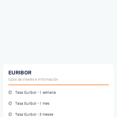
EURIBOR
tipos de interés e información
Tasa Euribor - 1 semana
Tasa Euribor - 1 mes
Tasa Euribor - 3 meses