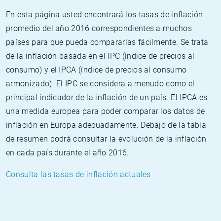
En esta página usted encontrará los tasas de inflación
promedio del año 2016 correspondientes a muchos
países para que pueda compararlas fácilmente. Se trata
de la inflación basada en el IPC (índice de precios al
consumo) y el IPCA (índice de precios al consumo
armonizado). El IPC se considera a menudo como el
principal indicador de la inflación de un país. El IPCA es
una medida europea para poder comparar los datos de
inflación en Europa adecuadamente. Debajo de la tabla
de resumen podrá consultar la evolución de la inflación
en cada país durante el año 2016.
Consulta las tasas de inflación actuales