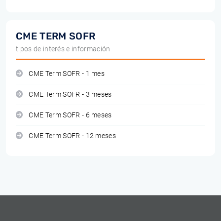
CME TERM SOFR
tipos de interés e información
CME Term SOFR - 1 mes
CME Term SOFR - 3 meses
CME Term SOFR - 6 meses
CME Term SOFR - 12 meses