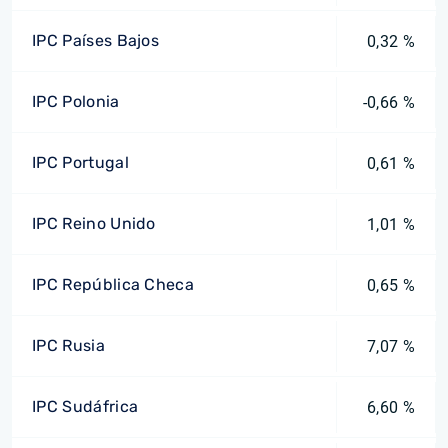
IPC Países Bajos
0,32 %
IPC Polonia
-0,66 %
IPC Portugal
0,61 %
IPC Reino Unido
1,01 %
IPC República Checa
0,65 %
IPC Rusia
7,07 %
IPC Sudáfrica
6,60 %