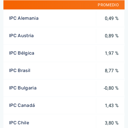
PROMEDIO
IPC Alemania
0,49 %
IPC Austria
0,89 %
IPC Bélgica
1,97 %
IPC Brasil
8,77 %
IPC Bulgaria
-0,80 %
IPC Canadá
1,43 %
IPC Chile
3,80 %