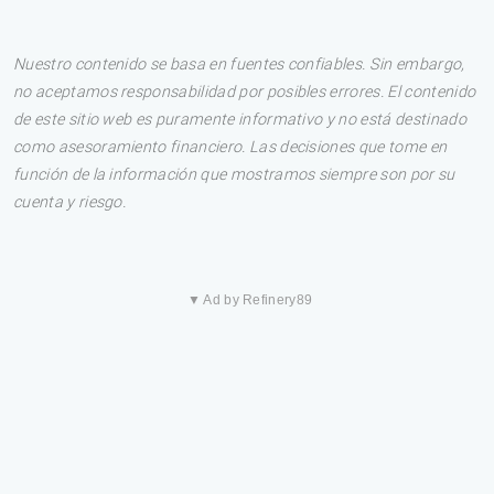
Nuestro contenido se basa en fuentes confiables. Sin embargo,
no aceptamos responsabilidad por posibles errores. El contenido
de este sitio web es puramente informativo y no está destinado
como asesoramiento financiero. Las decisiones que tome en
función de la información que mostramos siempre son por su
cuenta y riesgo.
▼ Ad by Refinery89