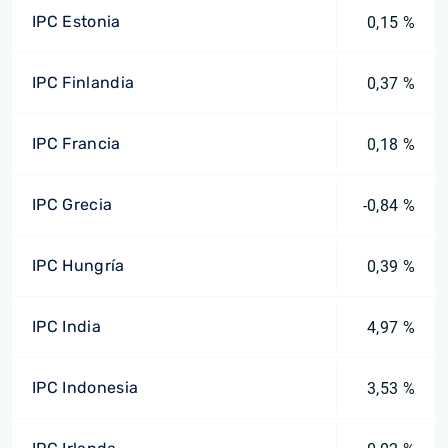
IPC Estonia
0,15 %
IPC Finlandia
0,37 %
IPC Francia
0,18 %
IPC Grecia
-0,84 %
IPC Hungría
0,39 %
IPC India
4,97 %
IPC Indonesia
3,53 %