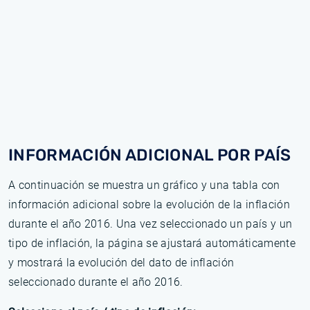
INFORMACIÓN ADICIONAL POR PAÍS
A continuación se muestra un gráfico y una tabla con
información adicional sobre la evolución de la inflación
durante el año 2016. Una vez seleccionado un país y un
tipo de inflación, la página se ajustará automáticamente
y mostrará la evolución del dato de inflación
seleccionado durante el año 2016.