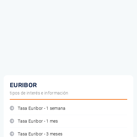
EURIBOR
tipos de interés e información
Tasa Euribor - 1 semana
Tasa Euribor - 1 mes
Tasa Euribor - 3 meses