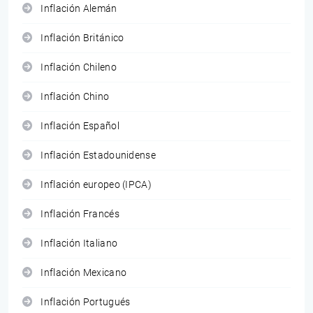
Inflación Alemán
Inflación Británico
Inflación Chileno
Inflación Chino
Inflación Español
Inflación Estadounidense
Inflación europeo (IPCA)
Inflación Francés
Inflación Italiano
Inflación Mexicano
Inflación Portugués