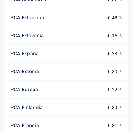
IPCA Eslovaquia
-0,48 %
IPCA Eslovenia
-0,16 %
IPCA España
-0,33 %
IPCA Estonia
0,80 %
IPCA Europa
0,22 %
IPCA Finlandia
0,39 %
IPCA Francia
0,31 %