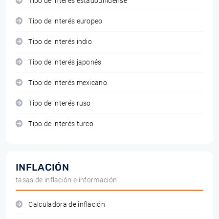
Tipo de interés estadounidense
Tipo de interés europeo
Tipo de interés indio
Tipo de interés japonés
Tipo de interés mexicano
Tipo de interés ruso
Tipo de interés turco
INFLACIÓN
tasas de inflación e información
Calculadora de inflación