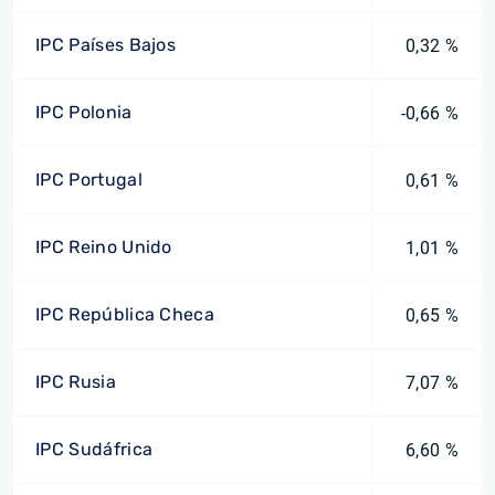
IPC Países Bajos
0,32 %
IPC Polonia
-0,66 %
IPC Portugal
0,61 %
IPC Reino Unido
1,01 %
IPC República Checa
0,65 %
IPC Rusia
7,07 %
IPC Sudáfrica
6,60 %