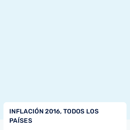
INFLACIÓN 2016, TODOS LOS
PAÍSES