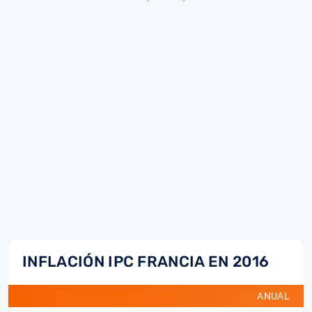
INFLACIÓN IPC FRANCIA EN 2016
ANUAL