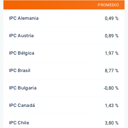
PROMEDIO
IPC Alemania
0,49 %
IPC Austria
0,89 %
IPC Bélgica
1,97 %
IPC Brasil
8,77 %
IPC Bulgaria
-0,80 %
IPC Canadá
1,43 %
IPC Chile
3,80 %