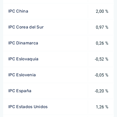
IPC China
2,00 %
IPC Corea del Sur
0,97 %
IPC Dinamarca
0,26 %
IPC Eslovaquia
-0,52 %
IPC Eslovenia
-0,05 %
IPC España
-0,20 %
IPC Estados Unidos
1,26 %