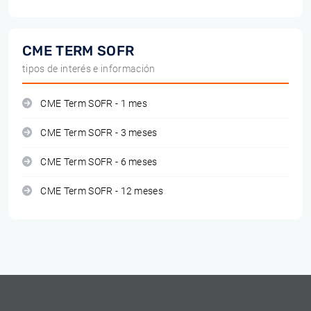
CME TERM SOFR
tipos de interés e información
CME Term SOFR - 1 mes
CME Term SOFR - 3 meses
CME Term SOFR - 6 meses
CME Term SOFR - 12 meses