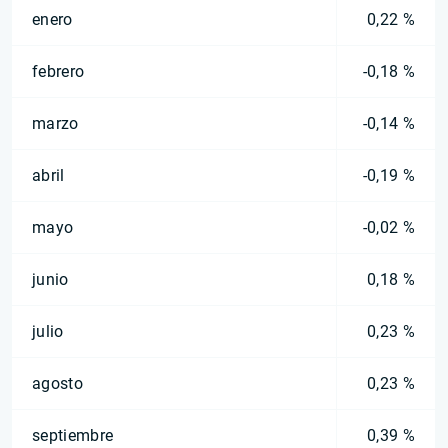
enero
0,22 %
febrero
-0,18 %
marzo
-0,14 %
abril
-0,19 %
mayo
-0,02 %
junio
0,18 %
julio
0,23 %
agosto
0,23 %
septiembre
0,39 %