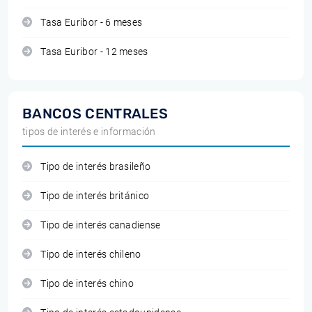
Tasa Euribor - 6 meses
Tasa Euribor - 12 meses
BANCOS CENTRALES
tipos de interés e información
Tipo de interés brasileño
Tipo de interés británico
Tipo de interés canadiense
Tipo de interés chileno
Tipo de interés chino