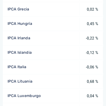
IPCA Grecia
0,02 %
IPCA Hungría
0,45 %
IPCA Irlanda
-0,22 %
IPCA Islandia
-0,12 %
IPCA Italia
-0,06 %
IPCA Lituania
0,68 %
IPCA Luxemburgo
0,04 %