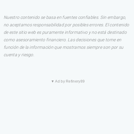
Nuestro contenido se basa en fuentes confiables. Sin embargo,
no aceptamos responsabilidad por posibles errores. El contenido
de este sitio web es puramente informativo y no está destinado
como asesoramiento financiero. Las decisiones que tome en
función de la información que mostramos siempre son por su
cuenta y riesgo.
▼ Ad by Refinery89