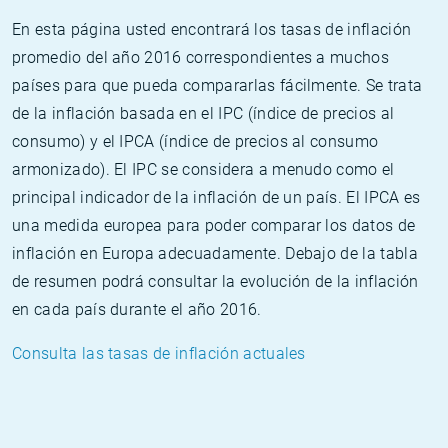
En esta página usted encontrará los tasas de inflación
promedio del año 2016 correspondientes a muchos
países para que pueda compararlas fácilmente. Se trata
de la inflación basada en el IPC (índice de precios al
consumo) y el IPCA (índice de precios al consumo
armonizado). El IPC se considera a menudo como el
principal indicador de la inflación de un país. El IPCA es
una medida europea para poder comparar los datos de
inflación en Europa adecuadamente. Debajo de la tabla
de resumen podrá consultar la evolución de la inflación
en cada país durante el año 2016.
Consulta las tasas de inflación actuales