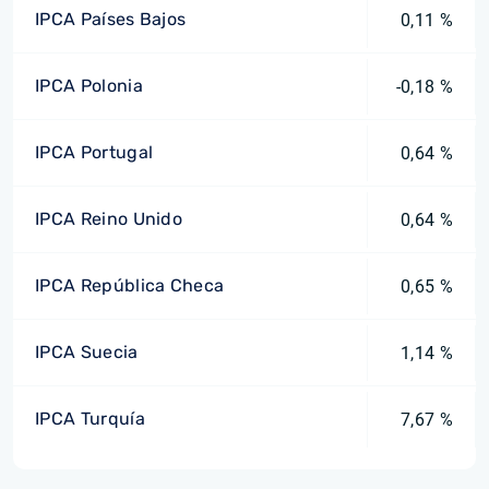
IPCA Países Bajos
0,11 %
IPCA Polonia
-0,18 %
IPCA Portugal
0,64 %
IPCA Reino Unido
0,64 %
IPCA República Checa
0,65 %
IPCA Suecia
1,14 %
IPCA Turquía
7,67 %