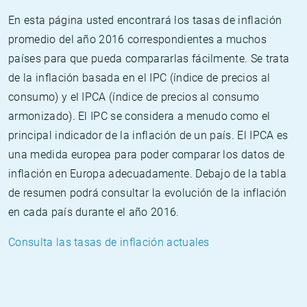
En esta página usted encontrará los tasas de inflación
promedio del año 2016 correspondientes a muchos
países para que pueda compararlas fácilmente. Se trata
de la inflación basada en el IPC (índice de precios al
consumo) y el IPCA (índice de precios al consumo
armonizado). El IPC se considera a menudo como el
principal indicador de la inflación de un país. El IPCA es
una medida europea para poder comparar los datos de
inflación en Europa adecuadamente. Debajo de la tabla
de resumen podrá consultar la evolución de la inflación
en cada país durante el año 2016.
Consulta las tasas de inflación actuales