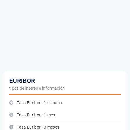
EURIBOR
tipos de interés e información
Tasa Euribor - 1 semana
Tasa Euribor - 1 mes
Tasa Euribor - 3 meses