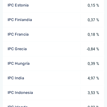
IPC Estonia
0,15 %
IPC Finlandia
0,37 %
IPC Francia
0,18 %
IPC Grecia
-0,84 %
IPC Hungría
0,39 %
IPC India
4,97 %
IPC Indonesia
3,53 %