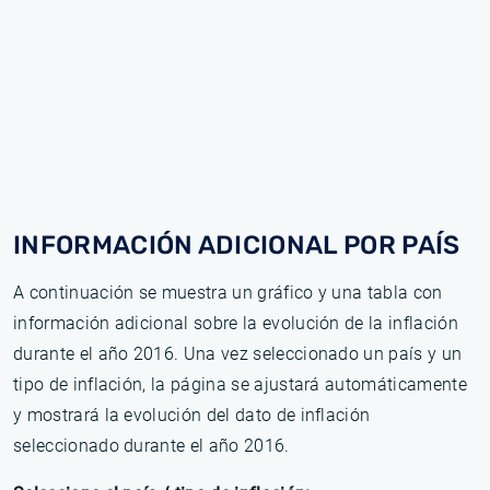
INFORMACIÓN ADICIONAL POR PAÍS
A continuación se muestra un gráfico y una tabla con
información adicional sobre la evolución de la inflación
durante el año 2016. Una vez seleccionado un país y un
tipo de inflación, la página se ajustará automáticamente
y mostrará la evolución del dato de inflación
seleccionado durante el año 2016.