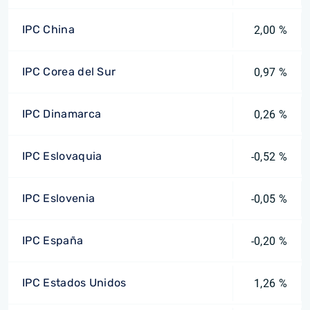
IPC China
2,00 %
IPC Corea del Sur
0,97 %
IPC Dinamarca
0,26 %
IPC Eslovaquia
-0,52 %
IPC Eslovenia
-0,05 %
IPC España
-0,20 %
IPC Estados Unidos
1,26 %