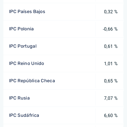
IPC Países Bajos
0,32 %
IPC Polonia
-0,66 %
IPC Portugal
0,61 %
IPC Reino Unido
1,01 %
IPC República Checa
0,65 %
IPC Rusia
7,07 %
IPC Sudáfrica
6,60 %