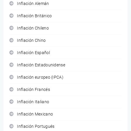
Inflación Alemán
Inflación Británico
Inflación Chileno
Inflación Chino
Inflación Español
Inflación Estadounidense
Inflación europeo (IPCA)
Inflación Francés
Inflación Italiano
Inflación Mexicano
Inflación Portugués