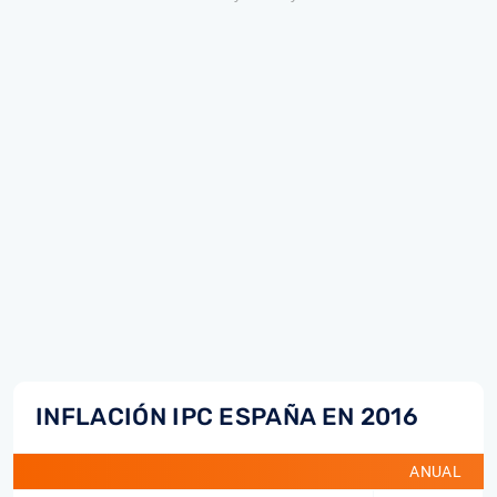
INFLACIÓN IPC ESPAÑA EN 2016
ANUAL