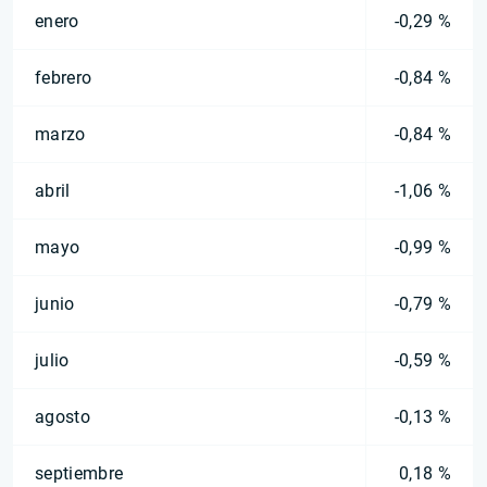
enero
-0,29 %
febrero
-0,84 %
marzo
-0,84 %
abril
-1,06 %
mayo
-0,99 %
junio
-0,79 %
julio
-0,59 %
agosto
-0,13 %
septiembre
0,18 %