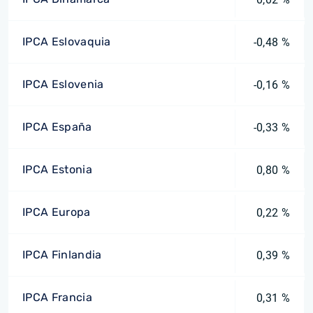
IPCA Eslovaquia
-0,48 %
IPCA Eslovenia
-0,16 %
IPCA España
-0,33 %
IPCA Estonia
0,80 %
IPCA Europa
0,22 %
IPCA Finlandia
0,39 %
IPCA Francia
0,31 %