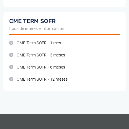
CME TERM SOFR
tipos de interés e información
CME Term SOFR - 1 mes
CME Term SOFR - 3 meses
CME Term SOFR - 6 meses
CME Term SOFR - 12 meses