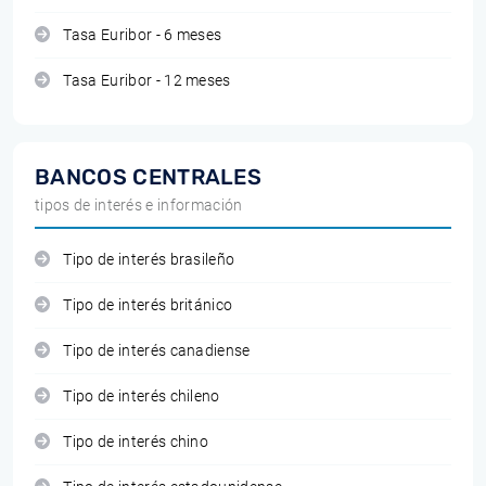
Tasa Euribor - 6 meses
Tasa Euribor - 12 meses
BANCOS CENTRALES
tipos de interés e información
Tipo de interés brasileño
Tipo de interés británico
Tipo de interés canadiense
Tipo de interés chileno
Tipo de interés chino