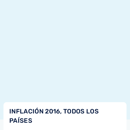
INFLACIÓN 2016, TODOS LOS
PAÍSES