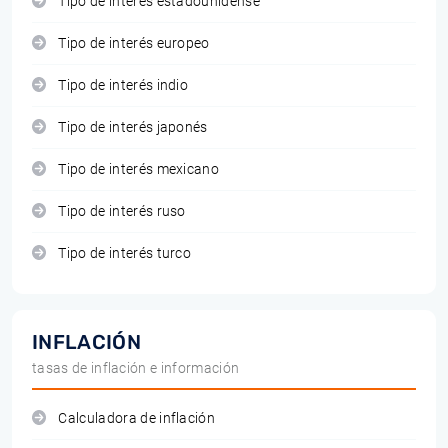
Tipo de interés estadounidense
Tipo de interés europeo
Tipo de interés indio
Tipo de interés japonés
Tipo de interés mexicano
Tipo de interés ruso
Tipo de interés turco
INFLACIÓN
tasas de inflación e información
Calculadora de inflación