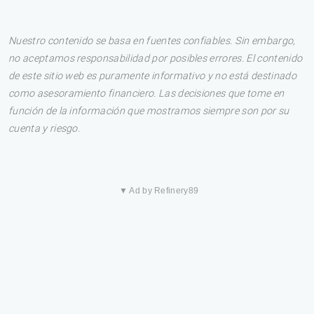
Nuestro contenido se basa en fuentes confiables. Sin embargo,
no aceptamos responsabilidad por posibles errores. El contenido
de este sitio web es puramente informativo y no está destinado
como asesoramiento financiero. Las decisiones que tome en
función de la información que mostramos siempre son por su
cuenta y riesgo.
▼ Ad by Refinery89