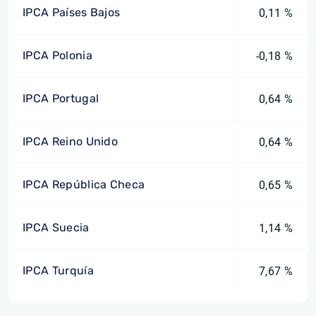
IPCA Países Bajos
0,11 %
IPCA Polonia
-0,18 %
IPCA Portugal
0,64 %
IPCA Reino Unido
0,64 %
IPCA República Checa
0,65 %
IPCA Suecia
1,14 %
IPCA Turquía
7,67 %