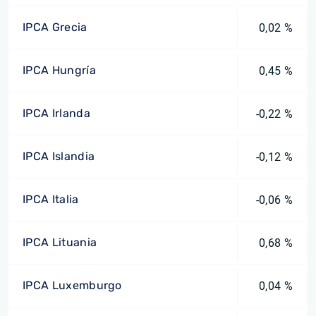
IPCA Grecia
0,02 %
IPCA Hungría
0,45 %
IPCA Irlanda
-0,22 %
IPCA Islandia
-0,12 %
IPCA Italia
-0,06 %
IPCA Lituania
0,68 %
IPCA Luxemburgo
0,04 %