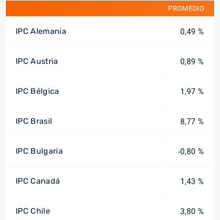
PROMEDIO
IPC Alemania
0,49 %
IPC Austria
0,89 %
IPC Bélgica
1,97 %
IPC Brasil
8,77 %
IPC Bulgaria
-0,80 %
IPC Canadá
1,43 %
IPC Chile
3,80 %