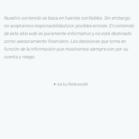
Nuestro contenido se basa en fuentes confiables. Sin embargo,
no aceptamos responsabilidad por posibles errores. El contenido
de este sitio web es puramente informativo y no está destinado
como asesoramiento financiero. Las decisiones que tome en
función de la información que mostramos siempre son por su
cuenta y riesgo.
▼ Ad by Refinery89