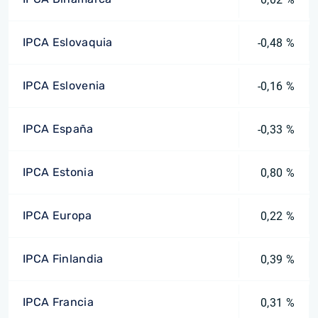
IPCA Eslovaquia
-0,48 %
IPCA Eslovenia
-0,16 %
IPCA España
-0,33 %
IPCA Estonia
0,80 %
IPCA Europa
0,22 %
IPCA Finlandia
0,39 %
IPCA Francia
0,31 %