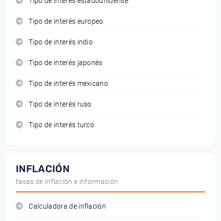
Tipo de interés estadounidense
Tipo de interés europeo
Tipo de interés indio
Tipo de interés japonés
Tipo de interés mexicano
Tipo de interés ruso
Tipo de interés turco
INFLACIÓN
tasas de inflación e información
Calculadora de inflación