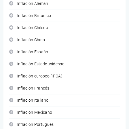
Inflación Alemán
Inflación Británico
Inflación Chileno
Inflación Chino
Inflación Español
Inflación Estadounidense
Inflación europeo (IPCA)
Inflación Francés
Inflación Italiano
Inflación Mexicano
Inflación Portugués