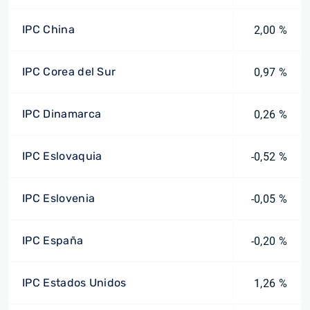
IPC China
2,00 %
IPC Corea del Sur
0,97 %
IPC Dinamarca
0,26 %
IPC Eslovaquia
-0,52 %
IPC Eslovenia
-0,05 %
IPC España
-0,20 %
IPC Estados Unidos
1,26 %