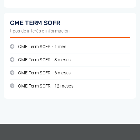
CME TERM SOFR
tipos de interés e información
CME Term SOFR - 1 mes
CME Term SOFR - 3 meses
CME Term SOFR - 6 meses
CME Term SOFR - 12 meses