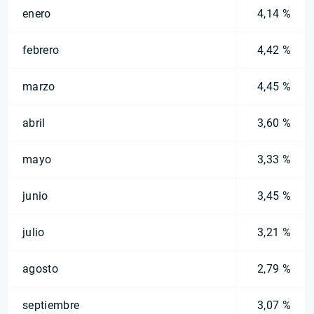
enero
4,14 %
febrero
4,42 %
marzo
4,45 %
abril
3,60 %
mayo
3,33 %
junio
3,45 %
julio
3,21 %
agosto
2,79 %
septiembre
3,07 %