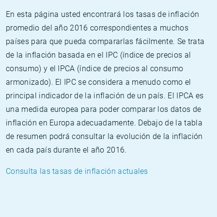
En esta página usted encontrará los tasas de inflación
promedio del año 2016 correspondientes a muchos
países para que pueda compararlas fácilmente. Se trata
de la inflación basada en el IPC (índice de precios al
consumo) y el IPCA (índice de precios al consumo
armonizado). El IPC se considera a menudo como el
principal indicador de la inflación de un país. El IPCA es
una medida europea para poder comparar los datos de
inflación en Europa adecuadamente. Debajo de la tabla
de resumen podrá consultar la evolución de la inflación
en cada país durante el año 2016.
Consulta las tasas de inflación actuales