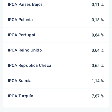
IPCA Países Bajos
0,11 %
IPCA Polonia
-0,18 %
IPCA Portugal
0,64 %
IPCA Reino Unido
0,64 %
IPCA República Checa
0,65 %
IPCA Suecia
1,14 %
IPCA Turquía
7,67 %