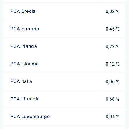
IPCA Grecia
0,02 %
IPCA Hungría
0,45 %
IPCA Irlanda
-0,22 %
IPCA Islandia
-0,12 %
IPCA Italia
-0,06 %
IPCA Lituania
0,68 %
IPCA Luxemburgo
0,04 %