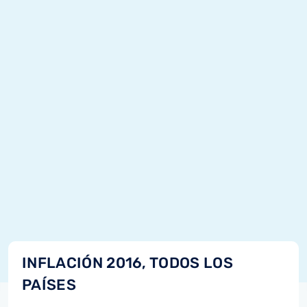
INFLACIÓN 2016, TODOS LOS
PAÍSES