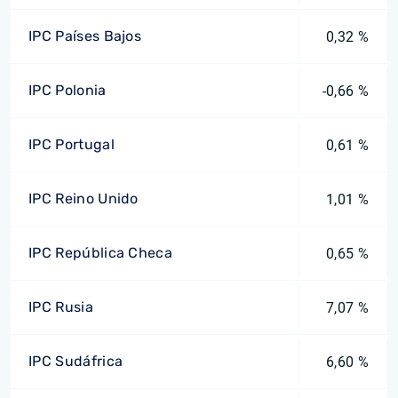
IPC Países Bajos
0,32 %
IPC Polonia
-0,66 %
IPC Portugal
0,61 %
IPC Reino Unido
1,01 %
IPC República Checa
0,65 %
IPC Rusia
7,07 %
IPC Sudáfrica
6,60 %