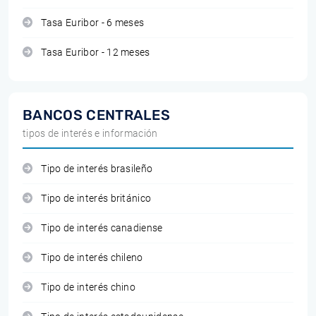
Tasa Euribor - 6 meses
Tasa Euribor - 12 meses
BANCOS CENTRALES
tipos de interés e información
Tipo de interés brasileño
Tipo de interés británico
Tipo de interés canadiense
Tipo de interés chileno
Tipo de interés chino