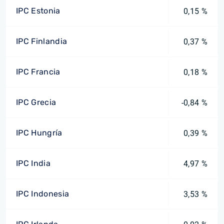
IPC Estonia
0,15 %
IPC Finlandia
0,37 %
IPC Francia
0,18 %
IPC Grecia
-0,84 %
IPC Hungría
0,39 %
IPC India
4,97 %
IPC Indonesia
3,53 %