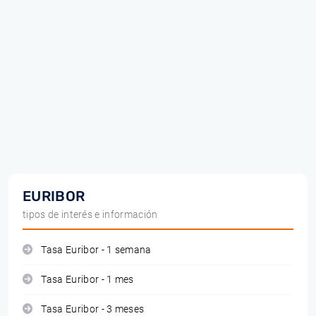
EURIBOR
tipos de interés e información
Tasa Euribor - 1 semana
Tasa Euribor - 1 mes
Tasa Euribor - 3 meses