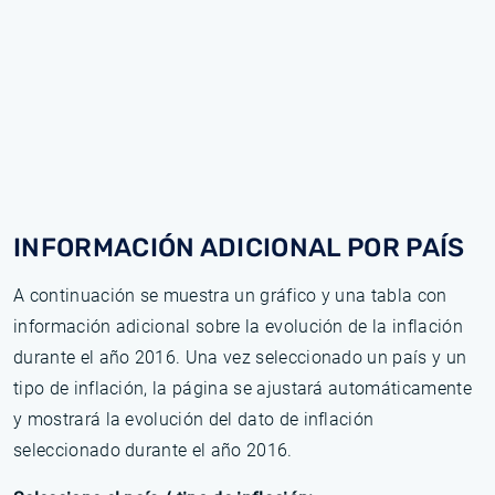
INFORMACIÓN ADICIONAL POR PAÍS
A continuación se muestra un gráfico y una tabla con
información adicional sobre la evolución de la inflación
durante el año 2016. Una vez seleccionado un país y un
tipo de inflación, la página se ajustará automáticamente
y mostrará la evolución del dato de inflación
seleccionado durante el año 2016.