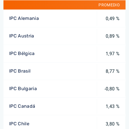
PROMEDIO
IPC Alemania
0,49 %
IPC Austria
0,89 %
IPC Bélgica
1,97 %
IPC Brasil
8,77 %
IPC Bulgaria
-0,80 %
IPC Canadá
1,43 %
IPC Chile
3,80 %