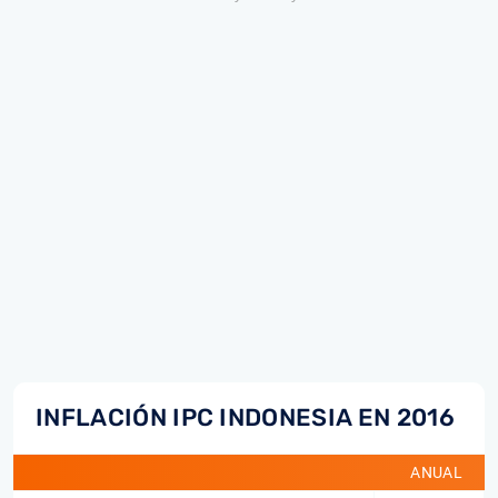
INFLACIÓN IPC INDONESIA EN 2016
ANUAL