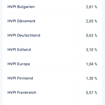
HVPI Bulgarien
2,61 %
HVPI Dänemark
2,05 %
HVPI Deutschland
0,63 %
HVPI Estland
3,10 %
HVPI Europa
1,04 %
HVPI Finnland
1,30 %
HVPI Frankreich
0,57 %