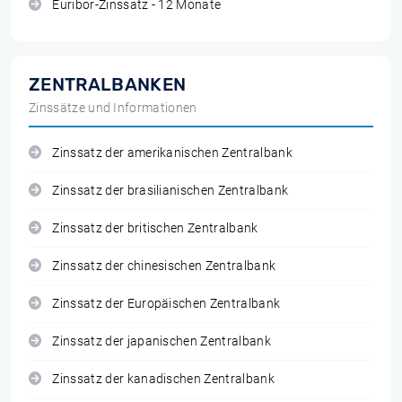
Euribor-Zinssatz - 12 Monate
ZENTRALBANKEN
Zinssätze und Informationen
Zinssatz der amerikanischen Zentralbank
Zinssatz der brasilianischen Zentralbank
Zinssatz der britischen Zentralbank
Zinssatz der chinesischen Zentralbank
Zinssatz der Europäischen Zentralbank
Zinssatz der japanischen Zentralbank
Zinssatz der kanadischen Zentralbank