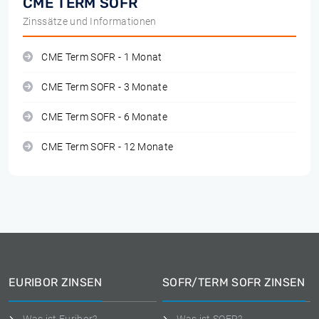
CME TERM SOFR
Zinssätze und Informationen
CME Term SOFR - 1 Monat
CME Term SOFR - 3 Monate
CME Term SOFR - 6 Monate
CME Term SOFR - 12 Monate
EURIBOR ZINSEN
SOFR/TERM SOFR ZINSEN