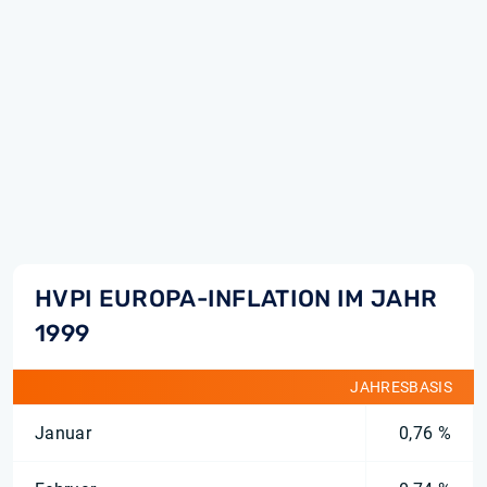
HVPI EUROPA-INFLATION IM JAHR
1999
JAHRESBASIS
Januar
0,76 %