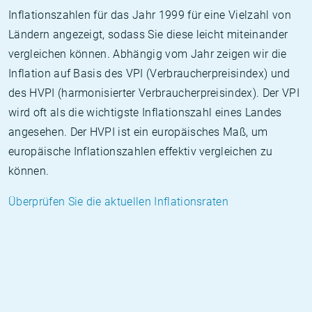
Inflationszahlen für das Jahr 1999 für eine Vielzahl von
Ländern angezeigt, sodass Sie diese leicht miteinander
vergleichen können. Abhängig vom Jahr zeigen wir die
Inflation auf Basis des VPI (Verbraucherpreisindex) und
des HVPI (harmonisierter Verbraucherpreisindex). Der VPI
wird oft als die wichtigste Inflationszahl eines Landes
angesehen. Der HVPI ist ein europäisches Maß, um
europäische Inflationszahlen effektiv vergleichen zu
können.
Überprüfen Sie die aktuellen Inflationsraten