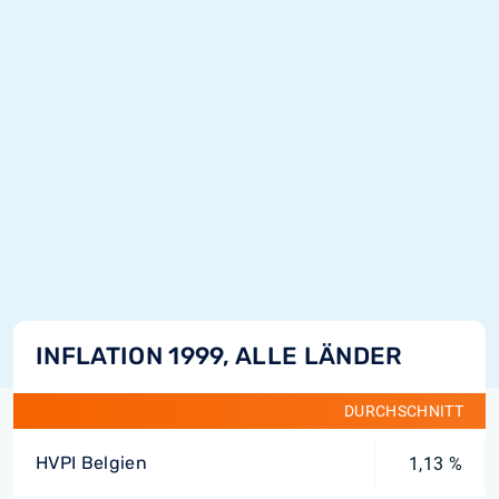
INFLATION 1999, ALLE LÄNDER
DURCHSCHNITT
HVPI Belgien
1,13 %