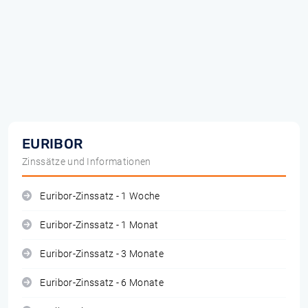
EURIBOR
Zinssätze und Informationen
Euribor-Zinssatz - 1 Woche
Euribor-Zinssatz - 1 Monat
Euribor-Zinssatz - 3 Monate
Euribor-Zinssatz - 6 Monate