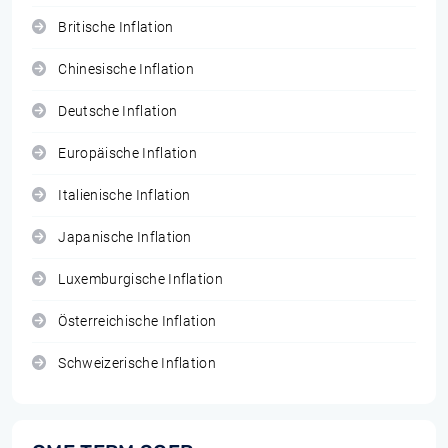
Britische Inflation
Chinesische Inflation
Deutsche Inflation
Europäische Inflation
Italienische Inflation
Japanische Inflation
Luxemburgische Inflation
Österreichische Inflation
Schweizerische Inflation