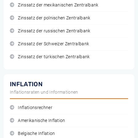
Zinssatz der mexikanischen Zentralbank
Zinssatz der polnischen Zentralbank
Zinssatz der russischen Zentralbank
Zinssatz der Schweizer Zentralbank
Zinssatz der türkischen Zentralbank
INFLATION
Inflationsraten und Informationen
Inflationsrechner
Amerikanische Inflation
Belgische Inflation