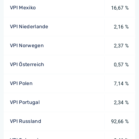
VPI Mexiko
16,67 %
VPI Niederlande
2,16 %
VPI Norwegen
2,37 %
VPI Österreich
0,57 %
VPI Polen
7,14 %
VPI Portugal
2,34 %
VPI Russland
92,66 %