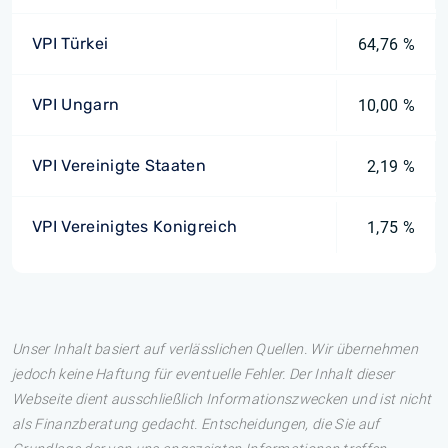
VPI Türkei
64,76 %
VPI Ungarn
10,00 %
VPI Vereinigte Staaten
2,19 %
VPI Vereinigtes Konigreich
1,75 %
Unser Inhalt basiert auf verlässlichen Quellen. Wir übernehmen
jedoch keine Haftung für eventuelle Fehler. Der Inhalt dieser
Webseite dient ausschließlich Informationszwecken und ist nicht
als Finanzberatung gedacht. Entscheidungen, die Sie auf