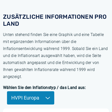
ZUSÄTZLICHE INFORMATIONEN PRO
LAND
Unten stehend finden Sie eine Graphik und eine Tabelle
mit ergänzenden Informationen über die
Inflationsentwicklung während 1999. Sobald Sie ein Land
und die Inflationsart ausgewählt haben, wird die Seite
automatisch angepasst und die Entwicklung der von
Ihnen gewählten Inflationsrate während 1999 wird
angezeigt.
Wählen Sie den Inflationstyp / das Land aus:
HVPI Europa