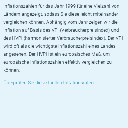
Inflationszahlen für das Jahr 1999 für eine Vielzahl von
Ländern angezeigt, sodass Sie diese leicht miteinander
vergleichen können. Abhängig vom Jahr zeigen wir die
Inflation auf Basis des VPI (Verbraucherpreisindex) und
des HVPI (harmonisierter Verbraucherpreisindex). Der VPI
wird oft als die wichtigste Inflationszahl eines Landes
angesehen. Der HVPI ist ein europäisches Maß, um
europäische Inflationszahlen effektiv vergleichen zu
können.
Überprüfen Sie die aktuellen Inflationsraten