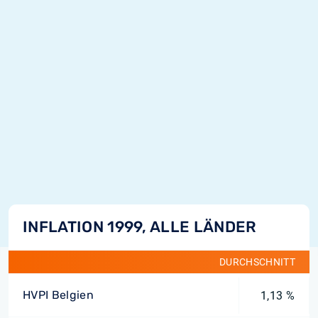
INFLATION 1999, ALLE LÄNDER
DURCHSCHNITT
HVPI Belgien
1,13 %