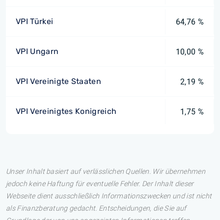
VPI Türkei
64,76 %
VPI Ungarn
10,00 %
VPI Vereinigte Staaten
2,19 %
VPI Vereinigtes Konigreich
1,75 %
Unser Inhalt basiert auf verlässlichen Quellen. Wir übernehmen
jedoch keine Haftung für eventuelle Fehler. Der Inhalt dieser
Webseite dient ausschließlich Informationszwecken und ist nicht
als Finanzberatung gedacht. Entscheidungen, die Sie auf