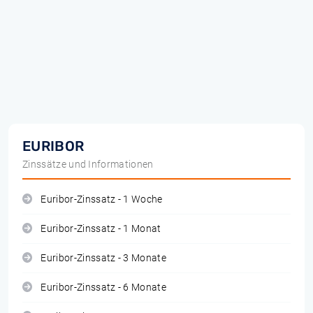
EURIBOR
Zinssätze und Informationen
Euribor-Zinssatz - 1 Woche
Euribor-Zinssatz - 1 Monat
Euribor-Zinssatz - 3 Monate
Euribor-Zinssatz - 6 Monate