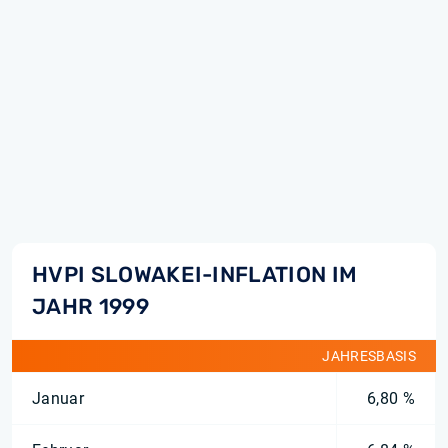
HVPI SLOWAKEI-INFLATION IM
JAHR 1999
JAHRESBASIS
Januar
6,80 %