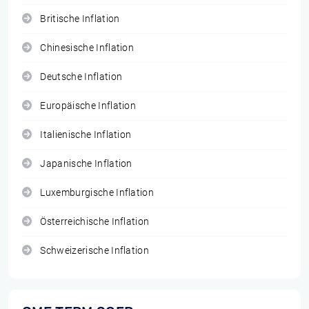
Britische Inflation
Chinesische Inflation
Deutsche Inflation
Europäische Inflation
Italienische Inflation
Japanische Inflation
Luxemburgische Inflation
Österreichische Inflation
Schweizerische Inflation