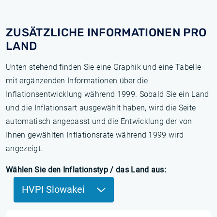
ZUSÄTZLICHE INFORMATIONEN PRO
LAND
Unten stehend finden Sie eine Graphik und eine Tabelle
mit ergänzenden Informationen über die
Inflationsentwicklung während 1999. Sobald Sie ein Land
und die Inflationsart ausgewählt haben, wird die Seite
automatisch angepasst und die Entwicklung der von
Ihnen gewählten Inflationsrate während 1999 wird
angezeigt.
Wählen Sie den Inflationstyp / das Land aus:
HVPI Slowakei