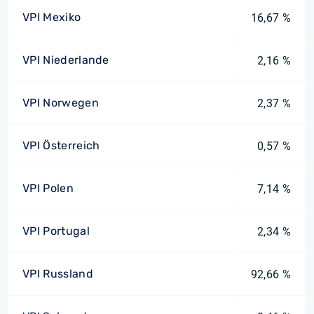
VPI Mexiko
16,67 %
VPI Niederlande
2,16 %
VPI Norwegen
2,37 %
VPI Österreich
0,57 %
VPI Polen
7,14 %
VPI Portugal
2,34 %
VPI Russland
92,66 %