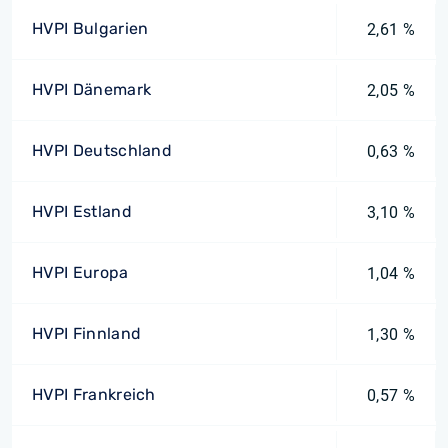
HVPI Bulgarien
2,61 %
HVPI Dänemark
2,05 %
HVPI Deutschland
0,63 %
HVPI Estland
3,10 %
HVPI Europa
1,04 %
HVPI Finnland
1,30 %
HVPI Frankreich
0,57 %