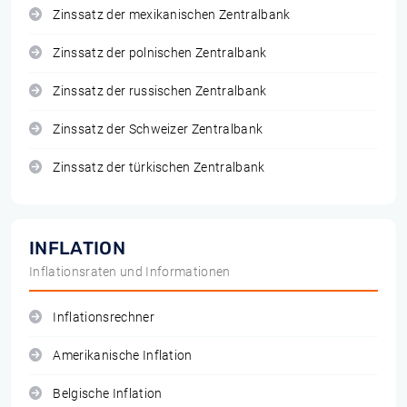
Zinssatz der mexikanischen Zentralbank
Zinssatz der polnischen Zentralbank
Zinssatz der russischen Zentralbank
Zinssatz der Schweizer Zentralbank
Zinssatz der türkischen Zentralbank
INFLATION
Inflationsraten und Informationen
Inflationsrechner
Amerikanische Inflation
Belgische Inflation