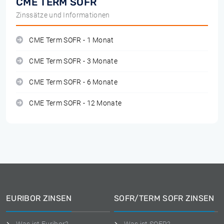
CME TERM SOFR
Zinssätze und Informationen
CME Term SOFR - 1 Monat
CME Term SOFR - 3 Monate
CME Term SOFR - 6 Monate
CME Term SOFR - 12 Monate
EURIBOR ZINSEN
SOFR/TERM SOFR ZINSEN