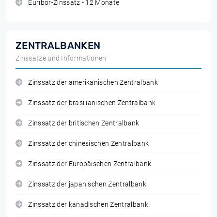
Euribor-Zinssatz - 12 Monate
ZENTRALBANKEN
Zinssätze und Informationen
Zinssatz der amerikanischen Zentralbank
Zinssatz der brasilianischen Zentralbank
Zinssatz der britischen Zentralbank
Zinssatz der chinesischen Zentralbank
Zinssatz der Europäischen Zentralbank
Zinssatz der japanischen Zentralbank
Zinssatz der kanadischen Zentralbank