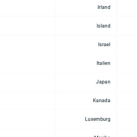
Irland
Island
Israel
Italien
Japan
Kanada
Luxemburg