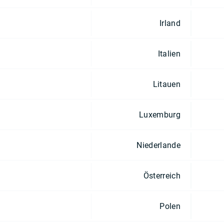
Irland
Italien
Litauen
Luxemburg
Niederlande
Österreich
Polen