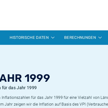
HISTORISCHE DATEN
BERECHNUNGEN
JAHR 1999
n für das Jahr 1999
n Inflationszahlen für das Jahr 1999 für eine Vielzahl von Län
 Jahr zeigen wir die Inflation auf Basis des VPI (Verbrauche