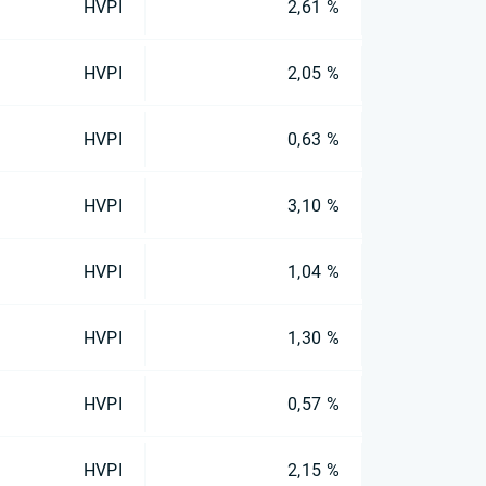
HVPI
2,61 %
HVPI
2,05 %
HVPI
0,63 %
HVPI
3,10 %
HVPI
1,04 %
HVPI
1,30 %
HVPI
0,57 %
HVPI
2,15 %