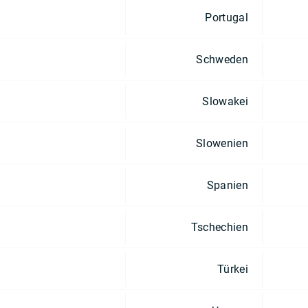
Portugal
Schweden
Slowakei
Slowenien
Spanien
Tschechien
Türkei