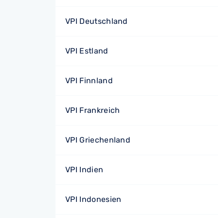
VPI Deutschland
VPI Estland
VPI Finnland
VPI Frankreich
VPI Griechenland
VPI Indien
VPI Indonesien