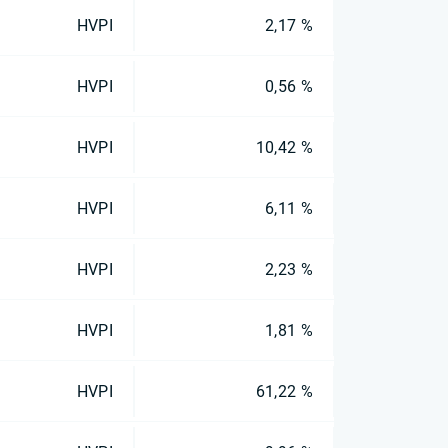
HVPI
2,17 %
HVPI
0,56 %
HVPI
10,42 %
HVPI
6,11 %
HVPI
2,23 %
HVPI
1,81 %
HVPI
61,22 %