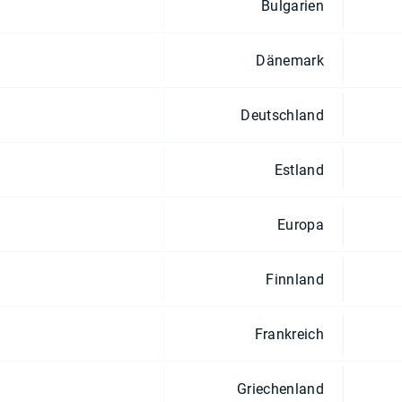
Bulgarien
Dänemark
Deutschland
Estland
Europa
Finnland
Frankreich
Griechenland