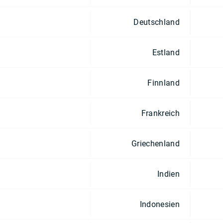
Deutschland
Estland
Finnland
Frankreich
Griechenland
Indien
Indonesien