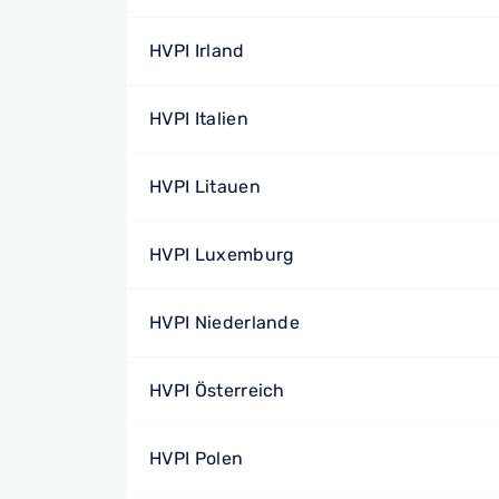
HVPI Irland
HVPI Italien
HVPI Litauen
HVPI Luxemburg
HVPI Niederlande
HVPI Österreich
HVPI Polen