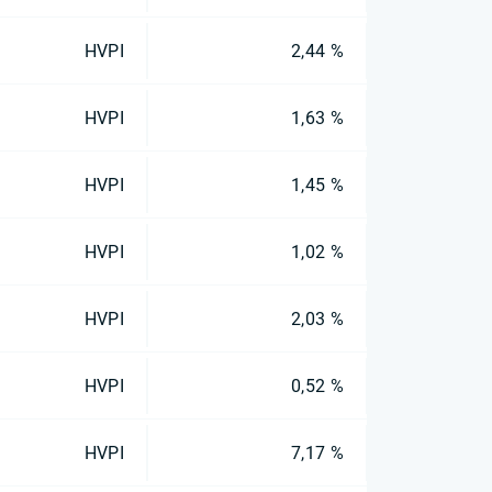
HVPI
2,44 %
HVPI
1,63 %
HVPI
1,45 %
HVPI
1,02 %
HVPI
2,03 %
HVPI
0,52 %
HVPI
7,17 %