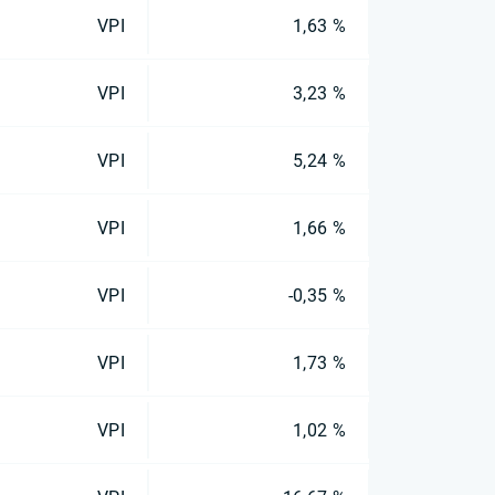
VPI
1,63 %
VPI
3,23 %
VPI
5,24 %
VPI
1,66 %
VPI
-0,35 %
VPI
1,73 %
VPI
1,02 %