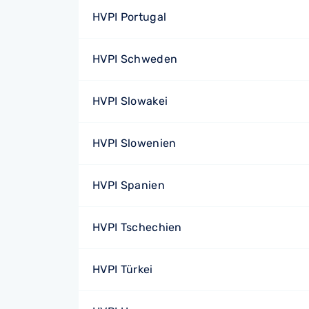
HVPI Portugal
HVPI Schweden
HVPI Slowakei
HVPI Slowenien
HVPI Spanien
HVPI Tschechien
HVPI Türkei