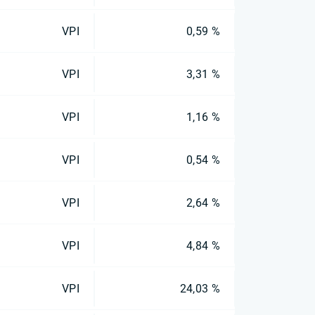
VPI
0,59 %
VPI
3,31 %
VPI
1,16 %
VPI
0,54 %
VPI
2,64 %
VPI
4,84 %
VPI
24,03 %