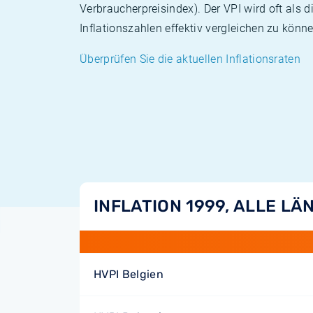
Verbraucherpreisindex). Der VPI wird oft als 
Inflationszahlen effektiv vergleichen zu könne
Überprüfen Sie die aktuellen Inflationsraten
INFLATION 1999, ALLE LÄ
HVPI Belgien