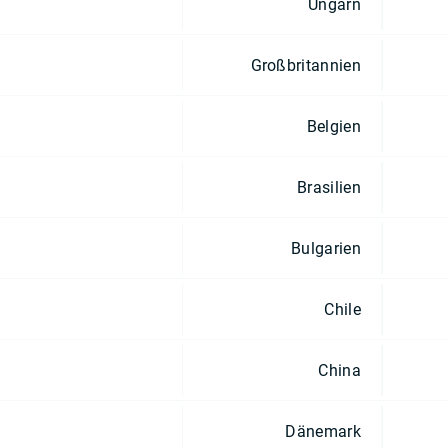
Ungarn
Großbritannien
Belgien
Brasilien
Bulgarien
Chile
China
Dänemark