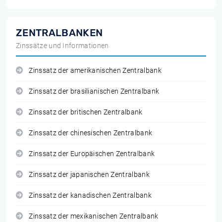
ZENTRALBANKEN
Zinssätze und Informationen
Zinssatz der amerikanischen Zentralbank
Zinssatz der brasilianischen Zentralbank
Zinssatz der britischen Zentralbank
Zinssatz der chinesischen Zentralbank
Zinssatz der Europäischen Zentralbank
Zinssatz der japanischen Zentralbank
Zinssatz der kanadischen Zentralbank
Zinssatz der mexikanischen Zentralbank