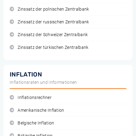
Zinssatz der polnischen Zentralbank
Zinssatz der russischen Zentralbank
Zinssatz der Schweizer Zentralbank
Zinssatz der türkischen Zentralbank
INFLATION
Inflationsraten und Informationen
Inflationsrechner
Amerikanische Inflation
Belgische Inflation
Britische Inflation