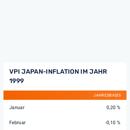
VPI JAPAN-INFLATION IM JAHR
1999
JAHRESBASIS
Januar
0,20 %
Februar
-0,10 %