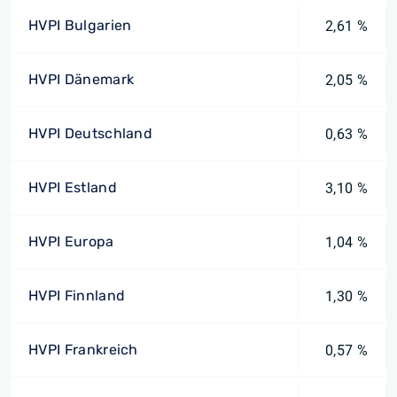
HVPI Bulgarien
2,61 %
HVPI Dänemark
2,05 %
HVPI Deutschland
0,63 %
HVPI Estland
3,10 %
HVPI Europa
1,04 %
HVPI Finnland
1,30 %
HVPI Frankreich
0,57 %