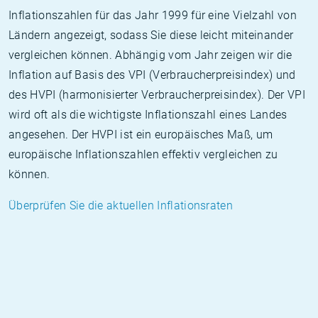
Inflationszahlen für das Jahr 1999 für eine Vielzahl von
Ländern angezeigt, sodass Sie diese leicht miteinander
vergleichen können. Abhängig vom Jahr zeigen wir die
Inflation auf Basis des VPI (Verbraucherpreisindex) und
des HVPI (harmonisierter Verbraucherpreisindex). Der VPI
wird oft als die wichtigste Inflationszahl eines Landes
angesehen. Der HVPI ist ein europäisches Maß, um
europäische Inflationszahlen effektiv vergleichen zu
können.
Überprüfen Sie die aktuellen Inflationsraten