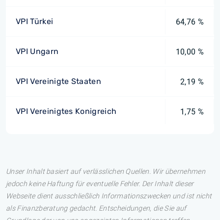
VPI Türkei
64,76 %
VPI Ungarn
10,00 %
VPI Vereinigte Staaten
2,19 %
VPI Vereinigtes Konigreich
1,75 %
Unser Inhalt basiert auf verlässlichen Quellen. Wir übernehmen
jedoch keine Haftung für eventuelle Fehler. Der Inhalt dieser
Webseite dient ausschließlich Informationszwecken und ist nicht
als Finanzberatung gedacht. Entscheidungen, die Sie auf