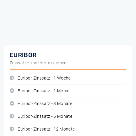
EURIBOR
Zinssätze und Informationen
Euribor-Zinssatz - 1 Woche
Euribor-Zinssatz - 1 Monat
Euribor-Zinssatz - 3 Monate
Euribor-Zinssatz - 6 Monate
Euribor-Zinssatz - 12 Monate