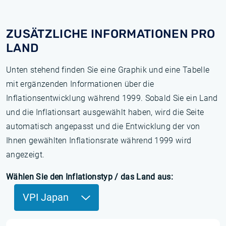
ZUSÄTZLICHE INFORMATIONEN PRO
LAND
Unten stehend finden Sie eine Graphik und eine Tabelle
mit ergänzenden Informationen über die
Inflationsentwicklung während 1999. Sobald Sie ein Land
und die Inflationsart ausgewählt haben, wird die Seite
automatisch angepasst und die Entwicklung der von
Ihnen gewählten Inflationsrate während 1999 wird
angezeigt.
Wählen Sie den Inflationstyp / das Land aus:
VPI Japan