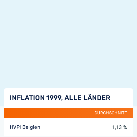
INFLATION 1999, ALLE LÄNDER
DURCHSCHNITT
HVPI Belgien
1,13 %