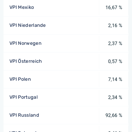
VPI Mexiko
16,67 %
VPI Niederlande
2,16 %
VPI Norwegen
2,37 %
VPI Österreich
0,57 %
VPI Polen
7,14 %
VPI Portugal
2,34 %
VPI Russland
92,66 %