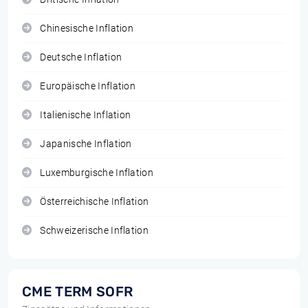
Chinesische Inflation
Deutsche Inflation
Europäische Inflation
Italienische Inflation
Japanische Inflation
Luxemburgische Inflation
Österreichische Inflation
Schweizerische Inflation
CME TERM SOFR