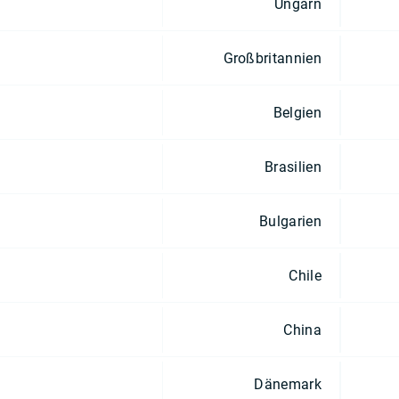
Ungarn
Großbritannien
Belgien
Brasilien
Bulgarien
Chile
China
Dänemark