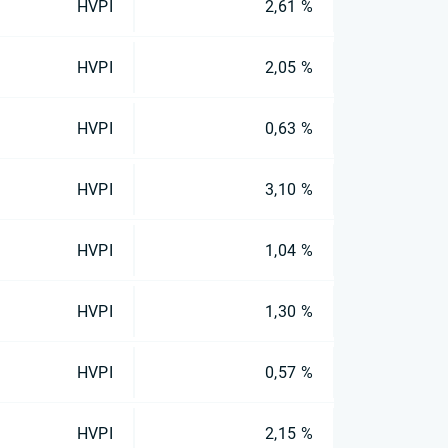
HVPI
2,61 %
HVPI
2,05 %
HVPI
0,63 %
HVPI
3,10 %
HVPI
1,04 %
HVPI
1,30 %
HVPI
0,57 %
HVPI
2,15 %