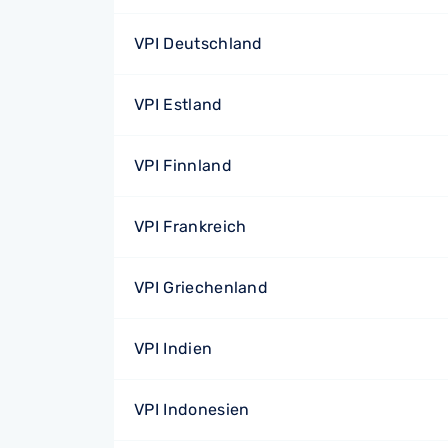
VPI Deutschland
VPI Estland
VPI Finnland
VPI Frankreich
VPI Griechenland
VPI Indien
VPI Indonesien