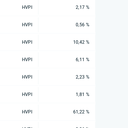
HVPI
2,17 %
HVPI
0,56 %
HVPI
10,42 %
HVPI
6,11 %
HVPI
2,23 %
HVPI
1,81 %
HVPI
61,22 %