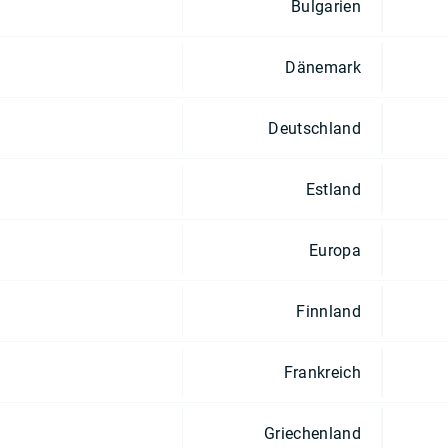
Bulgarien
Dänemark
Deutschland
Estland
Europa
Finnland
Frankreich
Griechenland