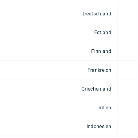
Deutschland
Estland
Finnland
Frankreich
Griechenland
Indien
Indonesien