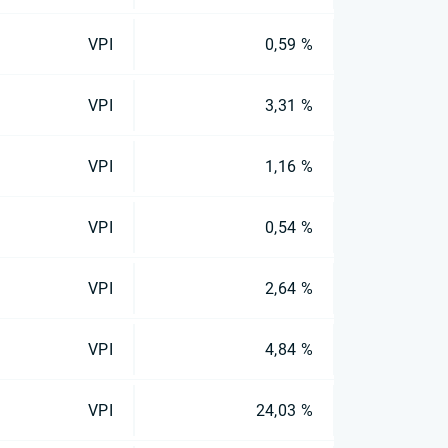
VPI
0,59 %
VPI
3,31 %
VPI
1,16 %
VPI
0,54 %
VPI
2,64 %
VPI
4,84 %
VPI
24,03 %