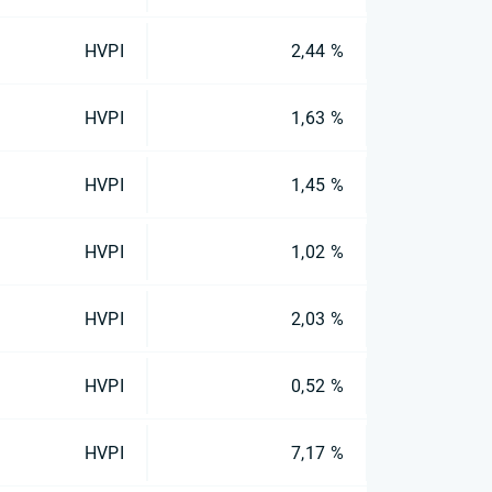
HVPI
2,44 %
HVPI
1,63 %
HVPI
1,45 %
HVPI
1,02 %
HVPI
2,03 %
HVPI
0,52 %
HVPI
7,17 %