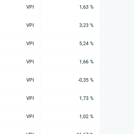
VPI
1,63 %
VPI
3,23 %
VPI
5,24 %
VPI
1,66 %
VPI
-0,35 %
VPI
1,73 %
VPI
1,02 %