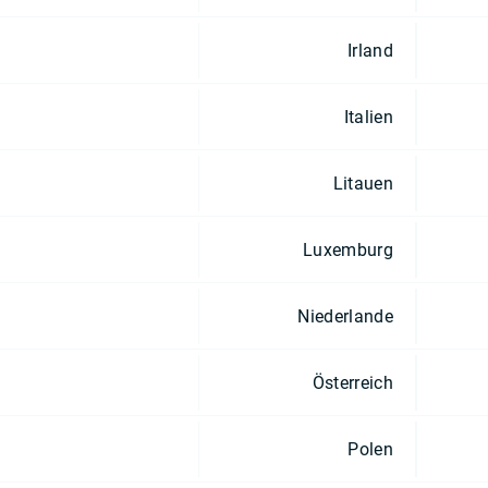
Irland
Italien
Litauen
Luxemburg
Niederlande
Österreich
Polen