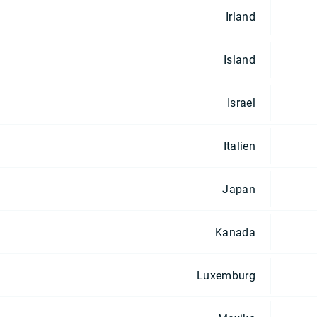
Irland
Island
Israel
Italien
Japan
Kanada
Luxemburg