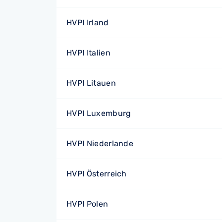
HVPI Irland
HVPI Italien
HVPI Litauen
HVPI Luxemburg
HVPI Niederlande
HVPI Österreich
HVPI Polen