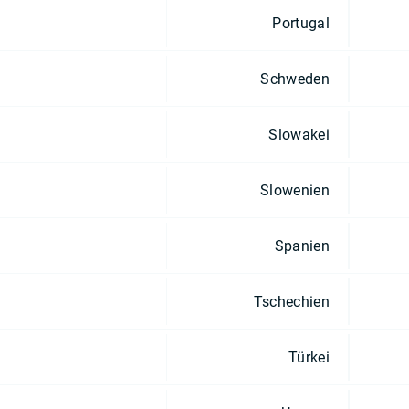
Portugal
Schweden
Slowakei
Slowenien
Spanien
Tschechien
Türkei