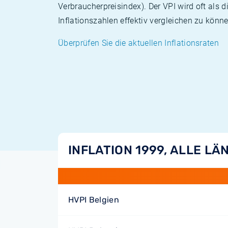
Verbraucherpreisindex). Der VPI wird oft als 
Inflationszahlen effektiv vergleichen zu könne
Überprüfen Sie die aktuellen Inflationsraten
INFLATION 1999, ALLE LÄ
HVPI Belgien