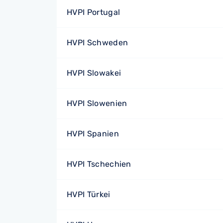
HVPI Portugal
HVPI Schweden
HVPI Slowakei
HVPI Slowenien
HVPI Spanien
HVPI Tschechien
HVPI Türkei