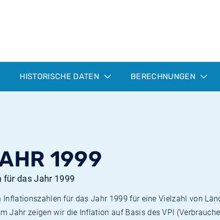
HISTORISCHE DATEN
BERECHNUNGEN
JAHR 1999
n für das Jahr 1999
n Inflationszahlen für das Jahr 1999 für eine Vielzahl von Län
 Jahr zeigen wir die Inflation auf Basis des VPI (Verbrauche