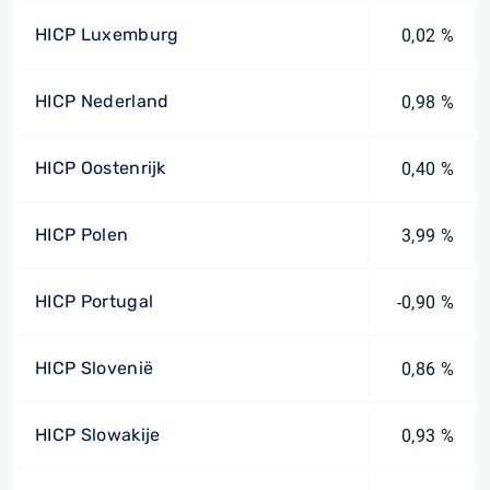
HICP Luxemburg
0,02 %
HICP Nederland
0,98 %
HICP Oostenrijk
0,40 %
HICP Polen
3,99 %
HICP Portugal
-0,90 %
HICP Slovenië
0,86 %
HICP Slowakije
0,93 %