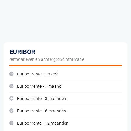
EURIBOR
rentetarieven en achtergrondinformatie
Euribor rente - 1 week
Euribor rente - 1 maand
Euribor rente - 3 maanden
Euribor rente - 6 maanden
Euribor rente - 12 maanden