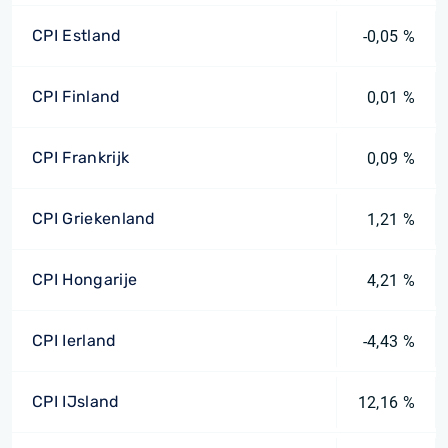
CPI Estland
-0,05 %
CPI Finland
0,01 %
CPI Frankrijk
0,09 %
CPI Griekenland
1,21 %
CPI Hongarije
4,21 %
CPI Ierland
-4,43 %
CPI IJsland
12,16 %