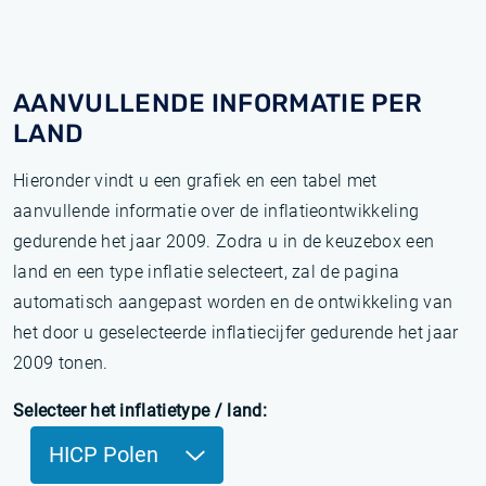
AANVULLENDE INFORMATIE PER
LAND
Hieronder vindt u een grafiek en een tabel met
aanvullende informatie over de inflatieontwikkeling
gedurende het jaar 2009. Zodra u in de keuzebox een
land en een type inflatie selecteert, zal de pagina
automatisch aangepast worden en de ontwikkeling van
het door u geselecteerde inflatiecijfer gedurende het jaar
2009 tonen.
Selecteer het inflatietype / land:
HICP Polen