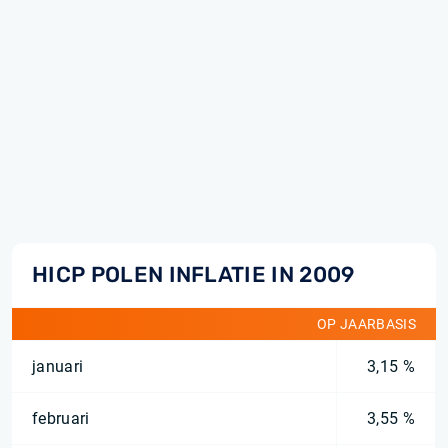
HICP POLEN INFLATIE IN 2009
OP JAARBASIS
januari
3,15 %
februari
3,55 %