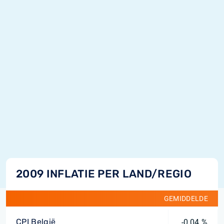
2009 INFLATIE PER LAND/REGIO
GEMIDDELDE
CPI België
-0,04 %