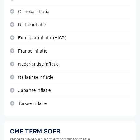
Chinese inflatie
Duitse inflatie
Europese inflatie (HICP)
Franse inflatie
Nederlandse inflatie
Italiaanse inflatie
Japanse inflatie
Turkse inflatie
CME TERM SOFR
rentetarieven en achtergrondinformatie