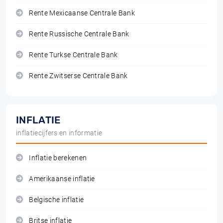
Rente Mexicaanse Centrale Bank
Rente Russische Centrale Bank
Rente Turkse Centrale Bank
Rente Zwitserse Centrale Bank
INFLATIE
inflatiecijfers en informatie
Inflatie berekenen
Amerikaanse inflatie
Belgische inflatie
Britse inflatie