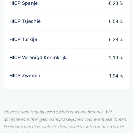
HICP Spanje
-0,23 %
HICP Tsjechië
0,59 %
HICP Turkije
6,28 %
HICP Verenigd Koninkrijk
2,19 %
HICP Zweden
1,94 %
Onze content is gebaseerd op betrouwbare bronnen. Wij
accepteren echter geen aansprakelijkheid voor eventuele fouten.
De inhoud van deze website dient enkel ter informatie en is niet