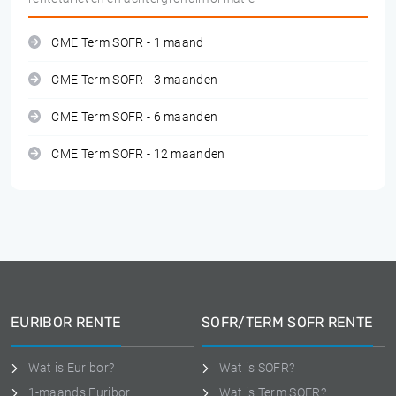
CME Term SOFR - 1 maand
CME Term SOFR - 3 maanden
CME Term SOFR - 6 maanden
CME Term SOFR - 12 maanden
EURIBOR RENTE
SOFR/TERM SOFR RENTE
Wat is Euribor?
Wat is SOFR?
1-maands Euribor
Wat is Term SOFR?