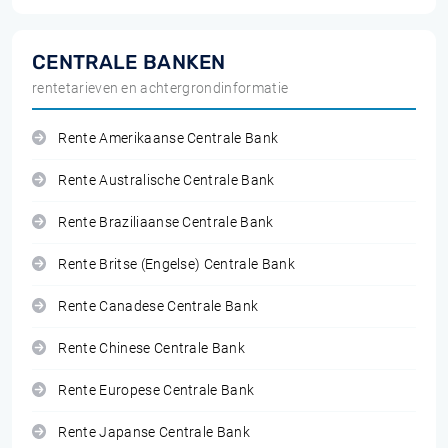
CENTRALE BANKEN
rentetarieven en achtergrondinformatie
Rente Amerikaanse Centrale Bank
Rente Australische Centrale Bank
Rente Braziliaanse Centrale Bank
Rente Britse (Engelse) Centrale Bank
Rente Canadese Centrale Bank
Rente Chinese Centrale Bank
Rente Europese Centrale Bank
Rente Japanse Centrale Bank