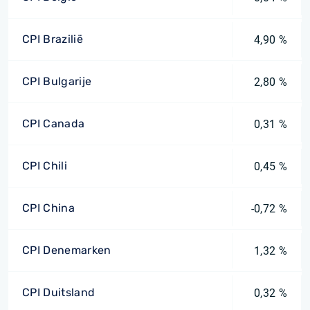
CPI Brazilië
4,90 %
CPI Bulgarije
2,80 %
CPI Canada
0,31 %
CPI Chili
0,45 %
CPI China
-0,72 %
CPI Denemarken
1,32 %
CPI Duitsland
0,32 %