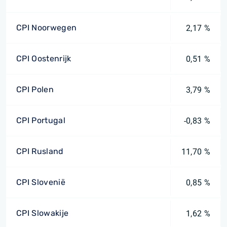
CPI Noorwegen
2,17 %
CPI Oostenrijk
0,51 %
CPI Polen
3,79 %
CPI Portugal
-0,83 %
CPI Rusland
11,70 %
CPI Slovenië
0,85 %
CPI Slowakije
1,62 %