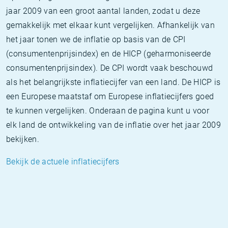
jaar 2009 van een groot aantal landen, zodat u deze
gemakkelijk met elkaar kunt vergelijken. Afhankelijk van
het jaar tonen we de inflatie op basis van de CPI
(consumentenprijsindex) en de HICP (geharmoniseerde
consumentenprijsindex). De CPI wordt vaak beschouwd
als het belangrijkste inflatiecijfer van een land. De HICP is
een Europese maatstaf om Europese inflatiecijfers goed
te kunnen vergelijken. Onderaan de pagina kunt u voor
elk land de ontwikkeling van de inflatie over het jaar 2009
bekijken.
Bekijk de actuele inflatiecijfers