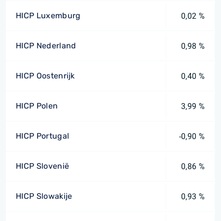
HICP Luxemburg
0,02 %
HICP Nederland
0,98 %
HICP Oostenrijk
0,40 %
HICP Polen
3,99 %
HICP Portugal
-0,90 %
HICP Slovenië
0,86 %
HICP Slowakije
0,93 %