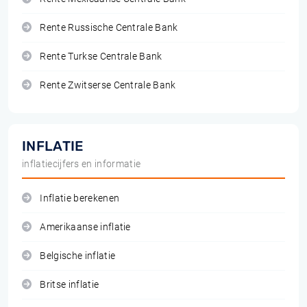
Rente Russische Centrale Bank
Rente Turkse Centrale Bank
Rente Zwitserse Centrale Bank
INFLATIE
inflatiecijfers en informatie
Inflatie berekenen
Amerikaanse inflatie
Belgische inflatie
Britse inflatie