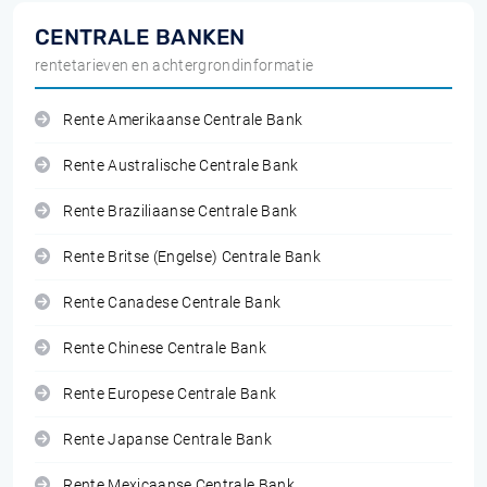
CENTRALE BANKEN
rentetarieven en achtergrondinformatie
Rente Amerikaanse Centrale Bank
Rente Australische Centrale Bank
Rente Braziliaanse Centrale Bank
Rente Britse (Engelse) Centrale Bank
Rente Canadese Centrale Bank
Rente Chinese Centrale Bank
Rente Europese Centrale Bank
Rente Japanse Centrale Bank
Rente Mexicaanse Centrale Bank