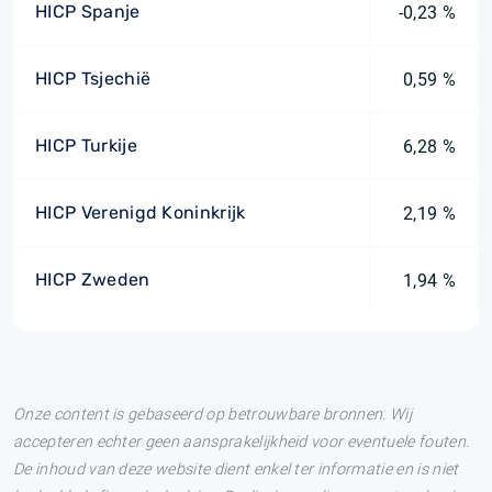
HICP Spanje
-0,23 %
HICP Tsjechië
0,59 %
HICP Turkije
6,28 %
HICP Verenigd Koninkrijk
2,19 %
HICP Zweden
1,94 %
Onze content is gebaseerd op betrouwbare bronnen. Wij
accepteren echter geen aansprakelijkheid voor eventuele fouten.
De inhoud van deze website dient enkel ter informatie en is niet