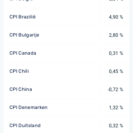
CPI Brazilië
4,90 %
CPI Bulgarije
2,80 %
CPI Canada
0,31 %
CPI Chili
0,45 %
CPI China
-0,72 %
CPI Denemarken
1,32 %
CPI Duitsland
0,32 %