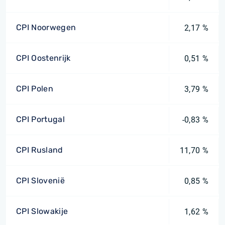
CPI Noorwegen
2,17 %
CPI Oostenrijk
0,51 %
CPI Polen
3,79 %
CPI Portugal
-0,83 %
CPI Rusland
11,70 %
CPI Slovenië
0,85 %
CPI Slowakije
1,62 %