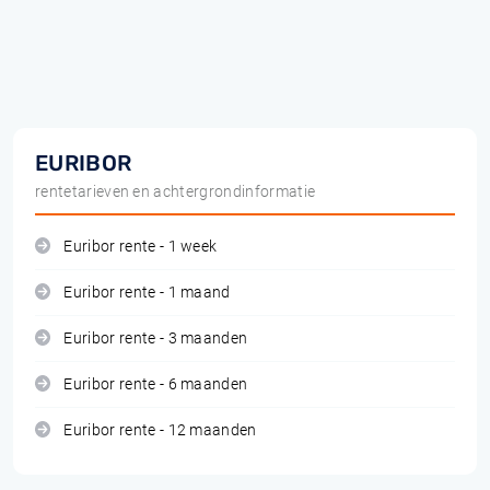
EURIBOR
rentetarieven en achtergrondinformatie
Euribor rente - 1 week
Euribor rente - 1 maand
Euribor rente - 3 maanden
Euribor rente - 6 maanden
Euribor rente - 12 maanden