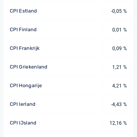
CPI Estland
-0,05 %
CPI Finland
0,01 %
CPI Frankrijk
0,09 %
CPI Griekenland
1,21 %
CPI Hongarije
4,21 %
CPI Ierland
-4,43 %
CPI IJsland
12,16 %