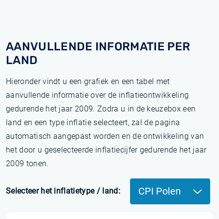
AANVULLENDE INFORMATIE PER
LAND
Hieronder vindt u een grafiek en een tabel met
aanvullende informatie over de inflatieontwikkeling
gedurende het jaar 2009. Zodra u in de keuzebox een
land en een type inflatie selecteert, zal de pagina
automatisch aangepast worden en de ontwikkeling van
het door u geselecteerde inflatiecijfer gedurende het jaar
2009 tonen.
CPI Polen
Selecteer het inflatietype / land: