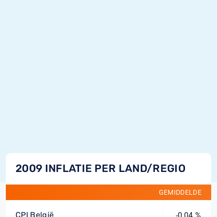
2009 INFLATIE PER LAND/REGIO
GEMIDDELDE
CPI België
-0,04 %