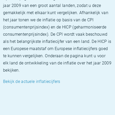
jaar 2009 van een groot aantal landen, zodat u deze
gemakkelijk met elkaar kunt vergelijken. Afhankelijk van
het jaar tonen we de inflatie op basis van de CPI
(consumentenprijsindex) en de HICP (geharmoniseerde
consumentenprijsindex). De CPI wordt vaak beschouwd
als het belangrijkste inflatiecijfer van een land. De HICP is
een Europese maatstaf om Europese inflatiecijfers goed
te kunnen vergelijken. Onderaan de pagina kunt u voor
elk land de ontwikkeling van de inflatie over het jaar 2009
bekijken.
Bekijk de actuele inflatiecijfers