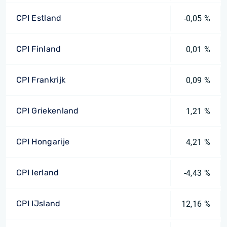
CPI Estland
-0,05 %
CPI Finland
0,01 %
CPI Frankrijk
0,09 %
CPI Griekenland
1,21 %
CPI Hongarije
4,21 %
CPI Ierland
-4,43 %
CPI IJsland
12,16 %