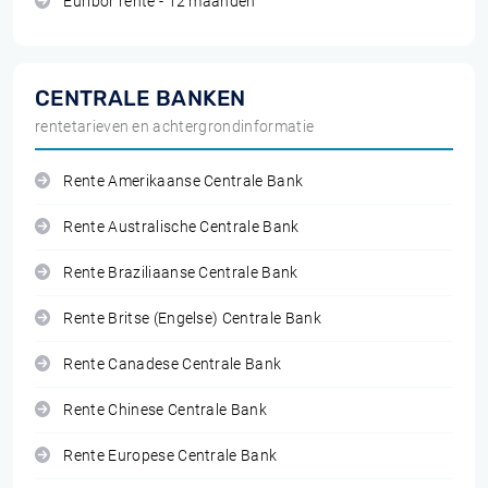
Euribor rente - 12 maanden
CENTRALE BANKEN
rentetarieven en achtergrondinformatie
Rente Amerikaanse Centrale Bank
Rente Australische Centrale Bank
Rente Braziliaanse Centrale Bank
Rente Britse (Engelse) Centrale Bank
Rente Canadese Centrale Bank
Rente Chinese Centrale Bank
Rente Europese Centrale Bank