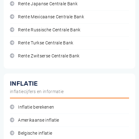
Rente Japanse Centrale Bank
Rente Mexicaanse Centrale Bank
Rente Russische Centrale Bank
Rente Turkse Centrale Bank
Rente Zwitserse Centrale Bank
INFLATIE
inflatiecijfers en informatie
Inflatie berekenen
Amerikaanse inflatie
Belgische inflatie