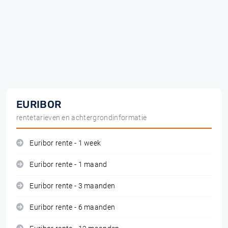
EURIBOR
rentetarieven en achtergrondinformatie
Euribor rente - 1 week
Euribor rente - 1 maand
Euribor rente - 3 maanden
Euribor rente - 6 maanden