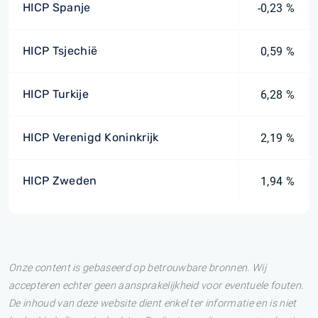
HICP Spanje
-0,23 %
HICP Tsjechië
0,59 %
HICP Turkije
6,28 %
HICP Verenigd Koninkrijk
2,19 %
HICP Zweden
1,94 %
Onze content is gebaseerd op betrouwbare bronnen. Wij
accepteren echter geen aansprakelijkheid voor eventuele fouten.
De inhoud van deze website dient enkel ter informatie en is niet