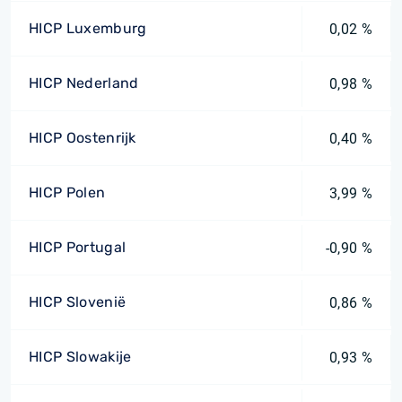
HICP Luxemburg
0,02 %
HICP Nederland
0,98 %
HICP Oostenrijk
0,40 %
HICP Polen
3,99 %
HICP Portugal
-0,90 %
HICP Slovenië
0,86 %
HICP Slowakije
0,93 %