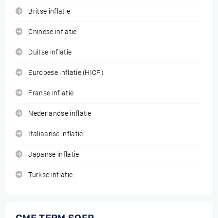
Britse inflatie
Chinese inflatie
Duitse inflatie
Europese inflatie (HICP)
Franse inflatie
Nederlandse inflatie
Italiaanse inflatie
Japanse inflatie
Turkse inflatie