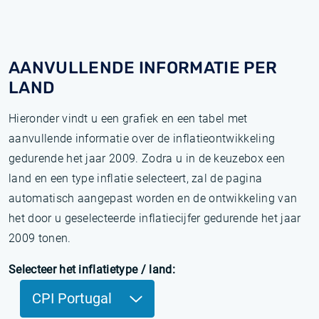
AANVULLENDE INFORMATIE PER
LAND
Hieronder vindt u een grafiek en een tabel met
aanvullende informatie over de inflatieontwikkeling
gedurende het jaar 2009. Zodra u in de keuzebox een
land en een type inflatie selecteert, zal de pagina
automatisch aangepast worden en de ontwikkeling van
het door u geselecteerde inflatiecijfer gedurende het jaar
2009 tonen.
Selecteer het inflatietype / land:
CPI Portugal