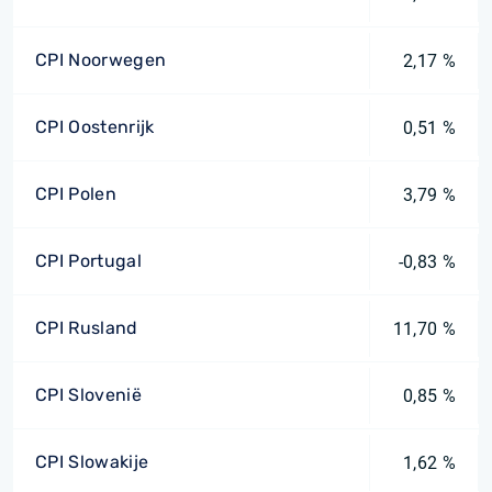
CPI Noorwegen
2,17 %
CPI Oostenrijk
0,51 %
CPI Polen
3,79 %
CPI Portugal
-0,83 %
CPI Rusland
11,70 %
CPI Slovenië
0,85 %
CPI Slowakije
1,62 %