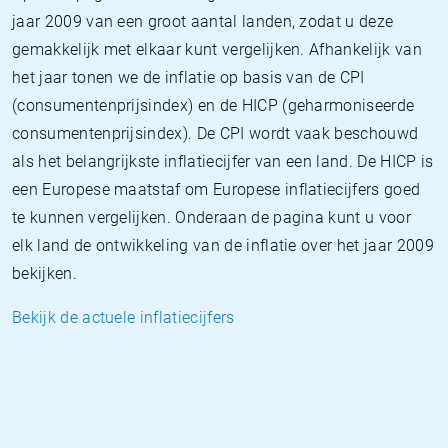
jaar 2009 van een groot aantal landen, zodat u deze
gemakkelijk met elkaar kunt vergelijken. Afhankelijk van
het jaar tonen we de inflatie op basis van de CPI
(consumentenprijsindex) en de HICP (geharmoniseerde
consumentenprijsindex). De CPI wordt vaak beschouwd
als het belangrijkste inflatiecijfer van een land. De HICP is
een Europese maatstaf om Europese inflatiecijfers goed
te kunnen vergelijken. Onderaan de pagina kunt u voor
elk land de ontwikkeling van de inflatie over het jaar 2009
bekijken.
Bekijk de actuele inflatiecijfers