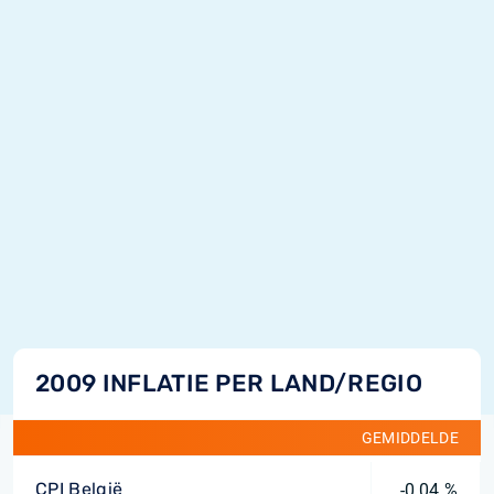
2009 INFLATIE PER LAND/REGIO
GEMIDDELDE
CPI België
-0,04 %