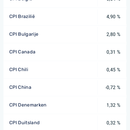
CPI Brazilië
4,90 %
CPI Bulgarije
2,80 %
CPI Canada
0,31 %
CPI Chili
0,45 %
CPI China
-0,72 %
CPI Denemarken
1,32 %
CPI Duitsland
0,32 %