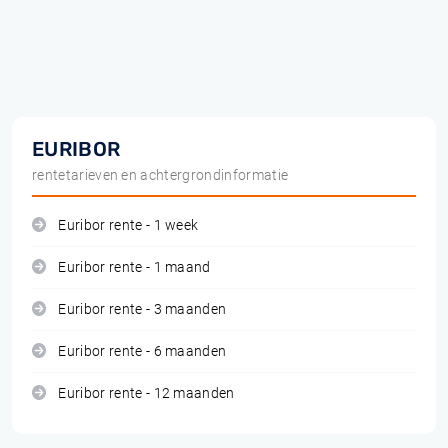
EURIBOR
rentetarieven en achtergrondinformatie
Euribor rente - 1 week
Euribor rente - 1 maand
Euribor rente - 3 maanden
Euribor rente - 6 maanden
Euribor rente - 12 maanden