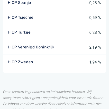
HICP Spanje
-0,23 %
HICP Tsjechië
0,59 %
HICP Turkije
6,28 %
HICP Verenigd Koninkrijk
2,19 %
HICP Zweden
1,94 %
Onze content is gebaseerd op betrouwbare bronnen. Wij
accepteren echter geen aansprakelijkheid voor eventuele fouten.
De inhoud van deze website dient enkel ter informatie en is niet