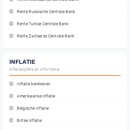
Rente Russische Centrale Bank
Rente Turkse Centrale Bank
Rente Zwitserse Centrale Bank
INFLATIE
inflatiecijfers en informatie
Inflatie berekenen
Amerikaanse inflatie
Belgische inflatie
Britse inflatie