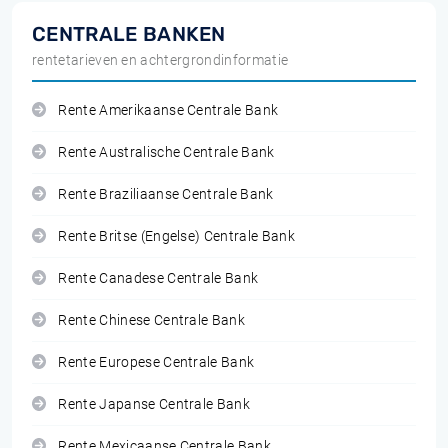
CENTRALE BANKEN
rentetarieven en achtergrondinformatie
Rente Amerikaanse Centrale Bank
Rente Australische Centrale Bank
Rente Braziliaanse Centrale Bank
Rente Britse (Engelse) Centrale Bank
Rente Canadese Centrale Bank
Rente Chinese Centrale Bank
Rente Europese Centrale Bank
Rente Japanse Centrale Bank
Rente Mexicaanse Centrale Bank