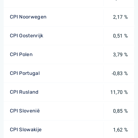
CPI Noorwegen
2,17 %
CPI Oostenrijk
0,51 %
CPI Polen
3,79 %
CPI Portugal
-0,83 %
CPI Rusland
11,70 %
CPI Slovenië
0,85 %
CPI Slowakije
1,62 %