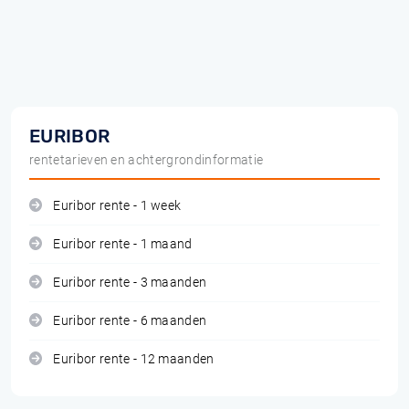
EURIBOR
rentetarieven en achtergrondinformatie
Euribor rente - 1 week
Euribor rente - 1 maand
Euribor rente - 3 maanden
Euribor rente - 6 maanden
Euribor rente - 12 maanden