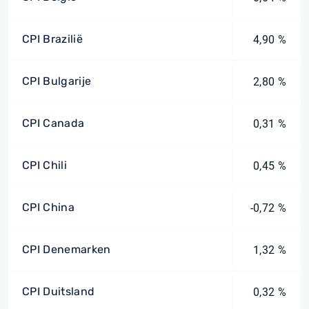
CPI Brazilië
4,90 %
CPI Bulgarije
2,80 %
CPI Canada
0,31 %
CPI Chili
0,45 %
CPI China
-0,72 %
CPI Denemarken
1,32 %
CPI Duitsland
0,32 %