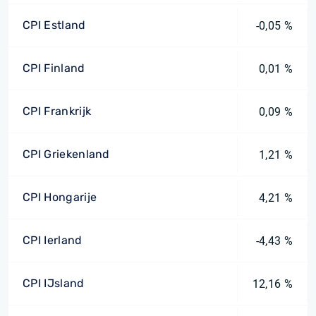
CPI Estland
-0,05 %
CPI Finland
0,01 %
CPI Frankrijk
0,09 %
CPI Griekenland
1,21 %
CPI Hongarije
4,21 %
CPI Ierland
-4,43 %
CPI IJsland
12,16 %