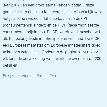
jaar 2009 van een groot aantal landen, zodat u deze
gemakkelijk met elkaar kunt vergelijken. Afhankelijk van
het jaar tonen we de inflatie op basis van de CPI
(consumentenprijsindex) en de HICP (geharmoniseerde
consumentenprijsindex). De CPI wordt vaak beschouwd
als het belangrijkste inflatiecijfer van een land. De HICP is
een Europese maatstaf om Europese inflatiecijfers goed
te kunnen vergelijken. Onderaan de pagina kunt u voor
elk land de ontwikkeling van de inflatie over het jaar 2009
bekijken.
Bekijk de actuele inflatiecijfers