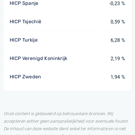
HICP Spanje
-0,23 %
HICP Tsjechië
0,59 %
HICP Turkije
6,28 %
HICP Verenigd Koninkrijk
2,19 %
HICP Zweden
1,94 %
Onze content is gebaseerd op betrouwbare bronnen. Wij
accepteren echter geen aansprakelijkheid voor eventuele fouten.
De inhoud van deze website dient enkel ter informatie en is niet