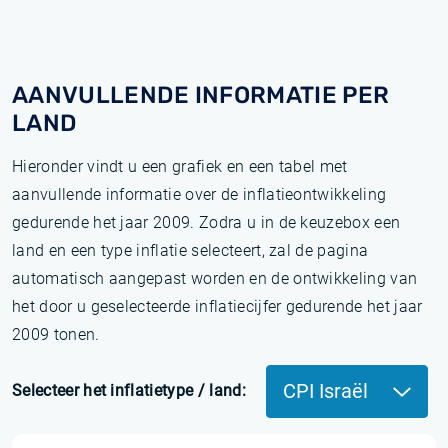
AANVULLENDE INFORMATIE PER
LAND
Hieronder vindt u een grafiek en een tabel met
aanvullende informatie over de inflatieontwikkeling
gedurende het jaar 2009. Zodra u in de keuzebox een
land en een type inflatie selecteert, zal de pagina
automatisch aangepast worden en de ontwikkeling van
het door u geselecteerde inflatiecijfer gedurende het jaar
2009 tonen.
CPI Israël
Selecteer het inflatietype / land: