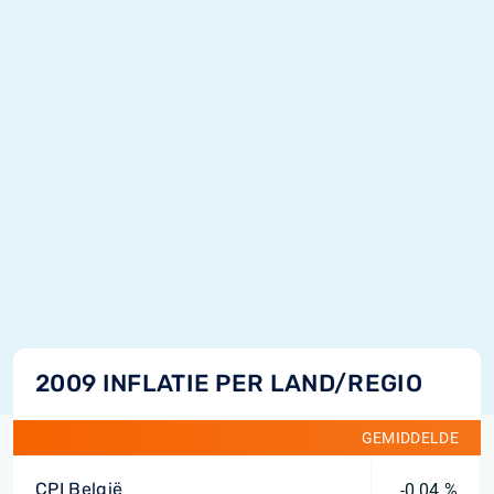
2009 INFLATIE PER LAND/REGIO
GEMIDDELDE
CPI België
-0,04 %