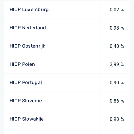
HICP Luxemburg
0,02 %
HICP Nederland
0,98 %
HICP Oostenrijk
0,40 %
HICP Polen
3,99 %
HICP Portugal
-0,90 %
HICP Slovenië
0,86 %
HICP Slowakije
0,93 %