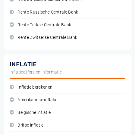
Rente Russische Centrale Bank
Rente Turkse Centrale Bank
Rente Zwitserse Centrale Bank
INFLATIE
inflatiecijfers en informatie
Inflatie berekenen
Amerikaanse inflatie
Belgische inflatie
Britse inflatie