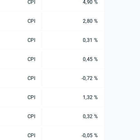
CPI
4,90 %
CPI
2,80 %
CPI
0,31 %
CPI
0,45 %
CPI
-0,72 %
CPI
1,32 %
CPI
0,32 %
CPI
-0,05 %