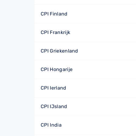
CPI Finland
CPI Frankrijk
CPI Griekenland
CPI Hongarije
CPI Ierland
CPI IJsland
CPI India