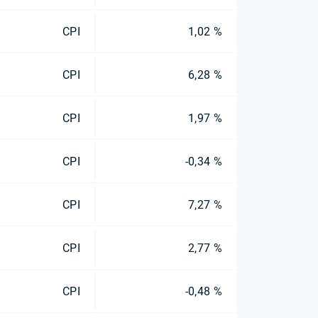
CPI
1,02 %
CPI
6,28 %
CPI
1,97 %
CPI
-0,34 %
CPI
7,27 %
CPI
2,77 %
CPI
-0,48 %