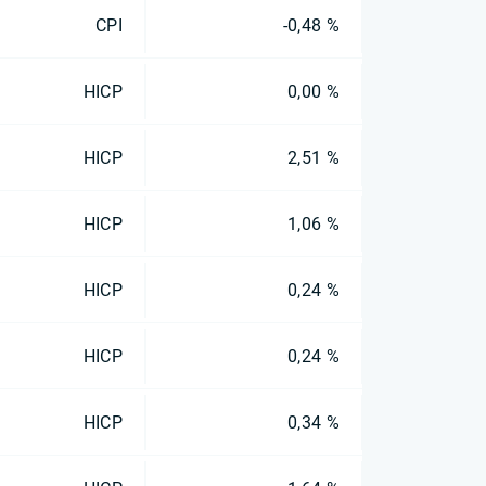
CPI
-0,48 %
HICP
0,00 %
HICP
2,51 %
HICP
1,06 %
HICP
0,24 %
HICP
0,24 %
HICP
0,34 %