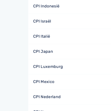
CPI Indonesië
CPI Israël
CPI Italië
CPI Japan
CPI Luxemburg
CPI Mexico
CPI Nederland