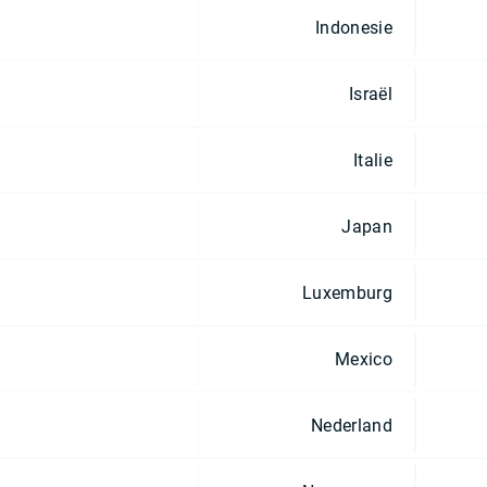
Indonesie
Israël
Italie
Japan
Luxemburg
Mexico
Nederland