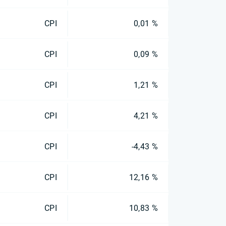
CPI
0,01 %
CPI
0,09 %
CPI
1,21 %
CPI
4,21 %
CPI
-4,43 %
CPI
12,16 %
CPI
10,83 %