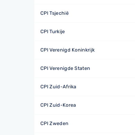
CPI Tsjechië
CPI Turkije
CPI Verenigd Koninkrijk
CPI Verenigde Staten
CPI Zuid-Afrika
CPI Zuid-Korea
CPI Zweden