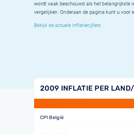
wordt vaak beschouwd als het belangrijkste in
vergelijken. Onderaan de pagina kunt u voor el
Bekijk de actuele inflatiecijfers
2009 INFLATIE PER LAND
CPI België