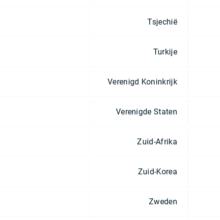
Tsjechië
Turkije
Verenigd Koninkrijk
Verenigde Staten
Zuid-Afrika
Zuid-Korea
Zweden