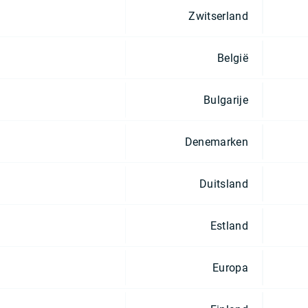
Zwitserland
België
Bulgarije
Denemarken
Duitsland
Estland
Europa