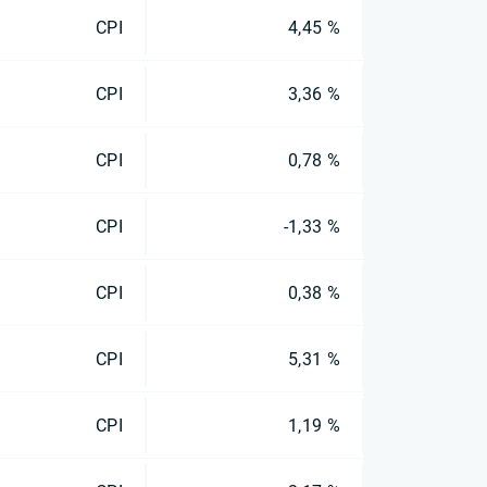
CPI
4,45 %
CPI
3,36 %
CPI
0,78 %
CPI
-1,33 %
CPI
0,38 %
CPI
5,31 %
CPI
1,19 %