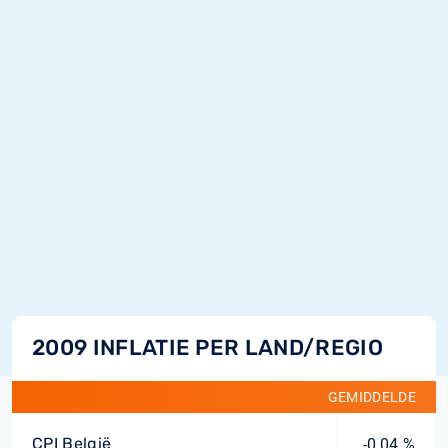
2009 INFLATIE PER LAND/REGIO
GEMIDDELDE
CPI België
-0,04 %