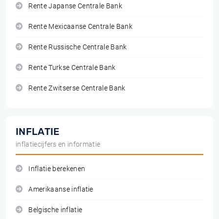
Rente Japanse Centrale Bank
Rente Mexicaanse Centrale Bank
Rente Russische Centrale Bank
Rente Turkse Centrale Bank
Rente Zwitserse Centrale Bank
INFLATIE
inflatiecijfers en informatie
Inflatie berekenen
Amerikaanse inflatie
Belgische inflatie