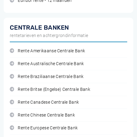
Euribor rente - 12 maanden
CENTRALE BANKEN
rentetarieven en achtergrondinformatie
Rente Amerikaanse Centrale Bank
Rente Australische Centrale Bank
Rente Braziliaanse Centrale Bank
Rente Britse (Engelse) Centrale Bank
Rente Canadese Centrale Bank
Rente Chinese Centrale Bank
Rente Europese Centrale Bank