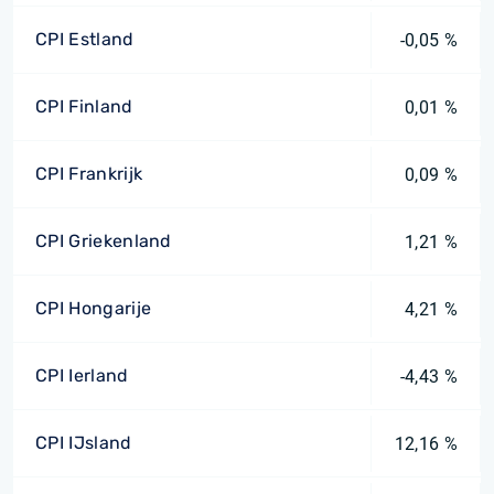
CPI Estland
-0,05 %
CPI Finland
0,01 %
CPI Frankrijk
0,09 %
CPI Griekenland
1,21 %
CPI Hongarije
4,21 %
CPI Ierland
-4,43 %
CPI IJsland
12,16 %