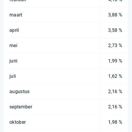
maart
3,88 %
april
3,58 %
mei
2,73 %
juni
1,99 %
juli
1,62 %
augustus
2,16 %
september
2,16 %
oktober
1,98 %