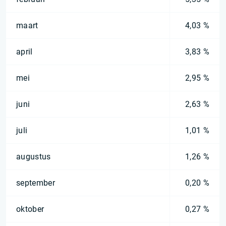
maart
4,03 %
april
3,83 %
mei
2,95 %
juni
2,63 %
juli
1,01 %
augustus
1,26 %
september
0,20 %
oktober
0,27 %