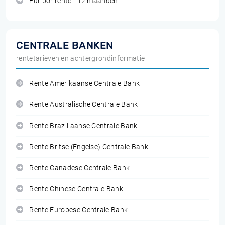
Euribor rente - 12 maanden
CENTRALE BANKEN
rentetarieven en achtergrondinformatie
Rente Amerikaanse Centrale Bank
Rente Australische Centrale Bank
Rente Braziliaanse Centrale Bank
Rente Britse (Engelse) Centrale Bank
Rente Canadese Centrale Bank
Rente Chinese Centrale Bank
Rente Europese Centrale Bank