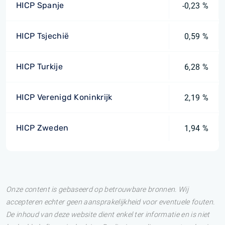
HICP Spanje
-0,23 %
HICP Tsjechië
0,59 %
HICP Turkije
6,28 %
HICP Verenigd Koninkrijk
2,19 %
HICP Zweden
1,94 %
Onze content is gebaseerd op betrouwbare bronnen. Wij
accepteren echter geen aansprakelijkheid voor eventuele fouten.
De inhoud van deze website dient enkel ter informatie en is niet