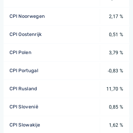
CPI Noorwegen
2,17 %
CPI Oostenrijk
0,51 %
CPI Polen
3,79 %
CPI Portugal
-0,83 %
CPI Rusland
11,70 %
CPI Slovenië
0,85 %
CPI Slowakije
1,62 %