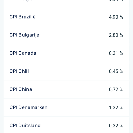
CPI Brazilië
4,90 %
CPI Bulgarije
2,80 %
CPI Canada
0,31 %
CPI Chili
0,45 %
CPI China
-0,72 %
CPI Denemarken
1,32 %
CPI Duitsland
0,32 %