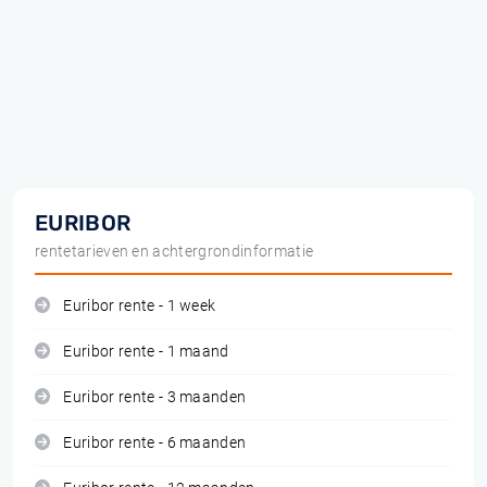
EURIBOR
rentetarieven en achtergrondinformatie
Euribor rente - 1 week
Euribor rente - 1 maand
Euribor rente - 3 maanden
Euribor rente - 6 maanden