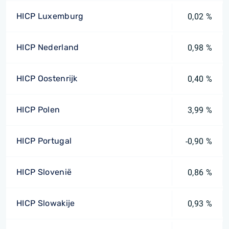
HICP Luxemburg
0,02 %
HICP Nederland
0,98 %
HICP Oostenrijk
0,40 %
HICP Polen
3,99 %
HICP Portugal
-0,90 %
HICP Slovenië
0,86 %
HICP Slowakije
0,93 %