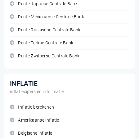
Rente Japanse Centrale Bank
Rente Mexicaanse Centrale Bank
Rente Russische Centrale Bank
Rente Turkse Centrale Bank
Rente Zwitserse Centrale Bank
INFLATIE
inflatiecijfers en informatie
Inflatie berekenen
Amerikaanse inflatie
Belgische inflatie