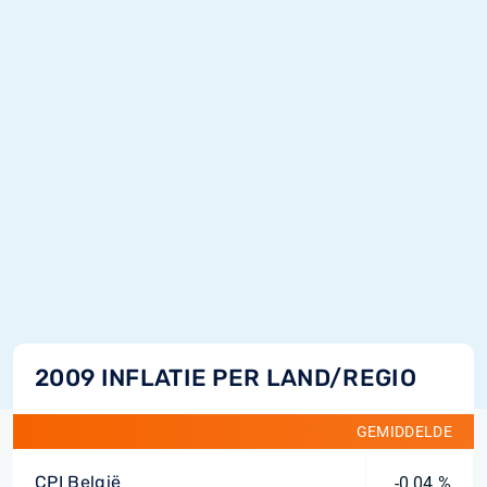
2009 INFLATIE PER LAND/REGIO
GEMIDDELDE
CPI België
-0,04 %