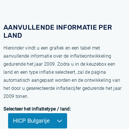
AANVULLENDE INFORMATIE PER
LAND
Hieronder vindt u een grafiek en een tabel met
aanvullende informatie over de inflatieontwikkeling
gedurende het jaar 2009. Zodra u in de keuzebox een
land en een type inflatie selecteert, zal de pagina
automatisch aangepast worden en de ontwikkeling van
het door u geselecteerde inflatiecijfer gedurende het jaar
2009 tonen.
Selecteer het inflatietype / land:
HICP Bulgarije