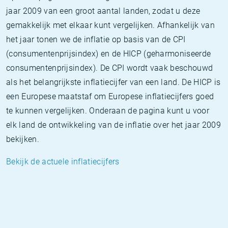
jaar 2009 van een groot aantal landen, zodat u deze
gemakkelijk met elkaar kunt vergelijken. Afhankelijk van
het jaar tonen we de inflatie op basis van de CPI
(consumentenprijsindex) en de HICP (geharmoniseerde
consumentenprijsindex). De CPI wordt vaak beschouwd
als het belangrijkste inflatiecijfer van een land. De HICP is
een Europese maatstaf om Europese inflatiecijfers goed
te kunnen vergelijken. Onderaan de pagina kunt u voor
elk land de ontwikkeling van de inflatie over het jaar 2009
bekijken.
Bekijk de actuele inflatiecijfers