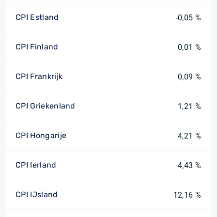
CPI Estland
-0,05 %
CPI Finland
0,01 %
CPI Frankrijk
0,09 %
CPI Griekenland
1,21 %
CPI Hongarije
4,21 %
CPI Ierland
-4,43 %
CPI IJsland
12,16 %