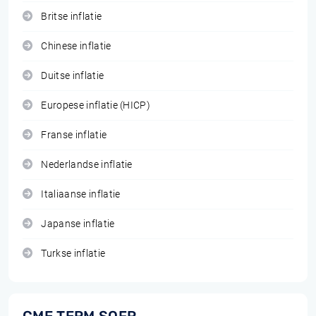
Britse inflatie
Chinese inflatie
Duitse inflatie
Europese inflatie (HICP)
Franse inflatie
Nederlandse inflatie
Italiaanse inflatie
Japanse inflatie
Turkse inflatie