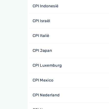
CPI Indonesië
CPI Israël
CPI Italië
CPI Japan
CPI Luxemburg
CPI Mexico
CPI Nederland