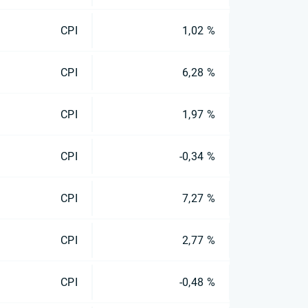
CPI
1,02 %
CPI
6,28 %
CPI
1,97 %
CPI
-0,34 %
CPI
7,27 %
CPI
2,77 %
CPI
-0,48 %