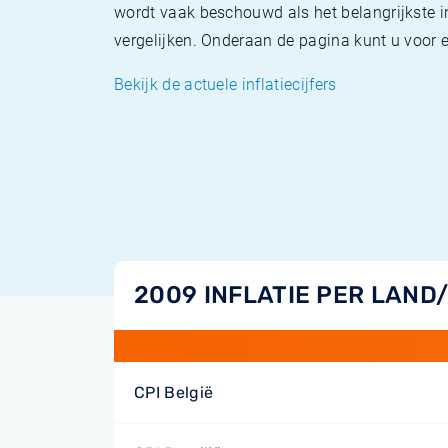
wordt vaak beschouwd als het belangrijkste in
vergelijken. Onderaan de pagina kunt u voor el
Bekijk de actuele inflatiecijfers
2009 INFLATIE PER LAND
CPI België