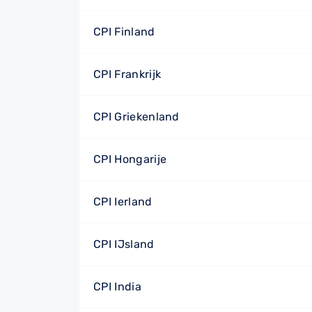
CPI Finland
CPI Frankrijk
CPI Griekenland
CPI Hongarije
CPI Ierland
CPI IJsland
CPI India