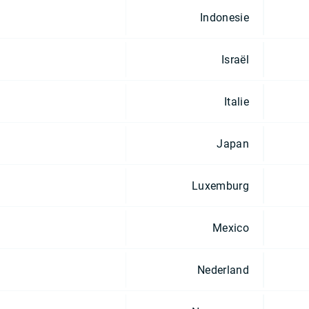
Indonesie
Israël
Italie
Japan
Luxemburg
Mexico
Nederland