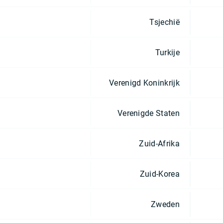
Tsjechië
Turkije
Verenigd Koninkrijk
Verenigde Staten
Zuid-Afrika
Zuid-Korea
Zweden