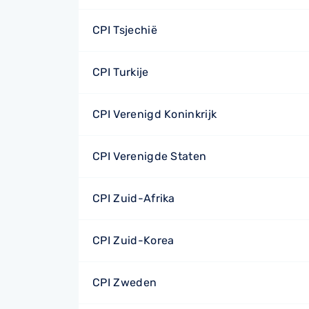
CPI Tsjechië
CPI Turkije
CPI Verenigd Koninkrijk
CPI Verenigde Staten
CPI Zuid-Afrika
CPI Zuid-Korea
CPI Zweden