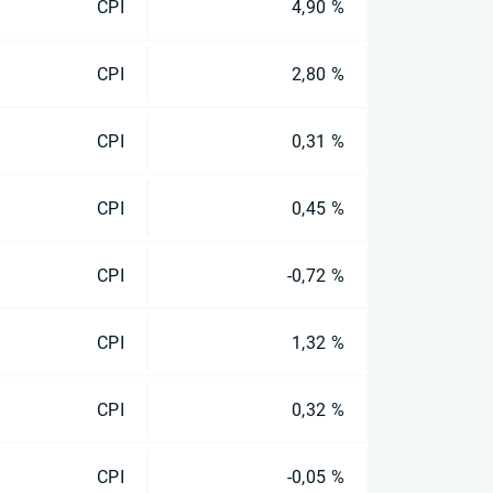
CPI
4,90 %
CPI
2,80 %
CPI
0,31 %
CPI
0,45 %
CPI
-0,72 %
CPI
1,32 %
CPI
0,32 %
CPI
-0,05 %