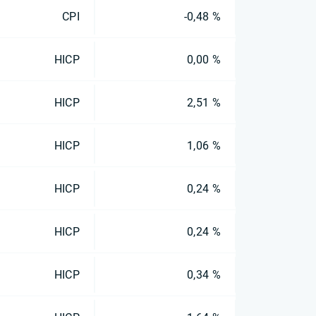
CPI
-0,48 %
HICP
0,00 %
HICP
2,51 %
HICP
1,06 %
HICP
0,24 %
HICP
0,24 %
HICP
0,34 %