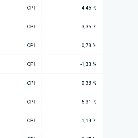
CPI
4,45 %
CPI
3,36 %
CPI
0,78 %
CPI
-1,33 %
CPI
0,38 %
CPI
5,31 %
CPI
1,19 %