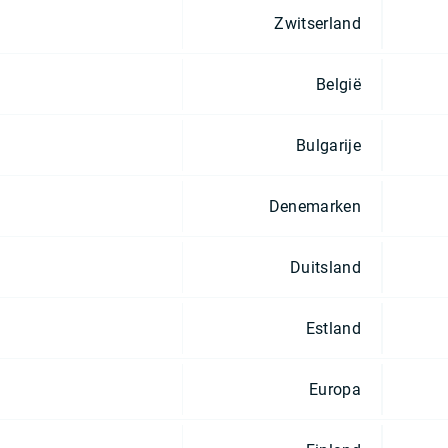
Zwitserland
België
Bulgarije
Denemarken
Duitsland
Estland
Europa