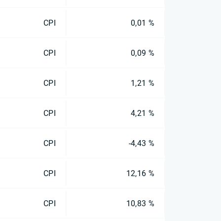
CPI
0,01 %
CPI
0,09 %
CPI
1,21 %
CPI
4,21 %
CPI
-4,43 %
CPI
12,16 %
CPI
10,83 %