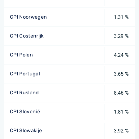
CPI Noorwegen
1,31 %
CPI Oostenrijk
3,29 %
CPI Polen
4,24 %
CPI Portugal
3,65 %
CPI Rusland
8,46 %
CPI Slovenië
1,81 %
CPI Slowakije
3,92 %