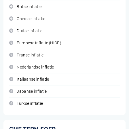
Britse inflatie
Chinese inflatie
Duitse inflatie
Europese inflatie (HICP)
Franse inflatie
Nederlandse inflatie
Italiaanse inflatie
Japanse inflatie
Turkse inflatie