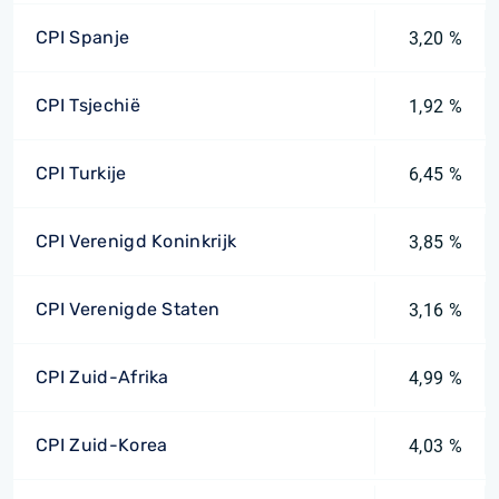
CPI Spanje
3,20 %
CPI Tsjechië
1,92 %
CPI Turkije
6,45 %
CPI Verenigd Koninkrijk
3,85 %
CPI Verenigde Staten
3,16 %
CPI Zuid-Afrika
4,99 %
CPI Zuid-Korea
4,03 %