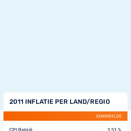
2011 INFLATIE PER LAND/REGIO
GEMIDDELDE
CPI België
3,53 %