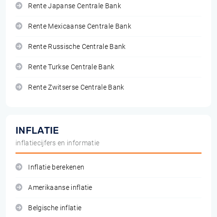
Rente Japanse Centrale Bank
Rente Mexicaanse Centrale Bank
Rente Russische Centrale Bank
Rente Turkse Centrale Bank
Rente Zwitserse Centrale Bank
INFLATIE
inflatiecijfers en informatie
Inflatie berekenen
Amerikaanse inflatie
Belgische inflatie