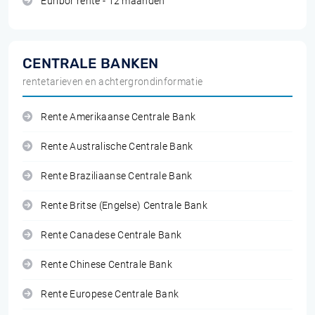
Euribor rente - 12 maanden
CENTRALE BANKEN
rentetarieven en achtergrondinformatie
Rente Amerikaanse Centrale Bank
Rente Australische Centrale Bank
Rente Braziliaanse Centrale Bank
Rente Britse (Engelse) Centrale Bank
Rente Canadese Centrale Bank
Rente Chinese Centrale Bank
Rente Europese Centrale Bank