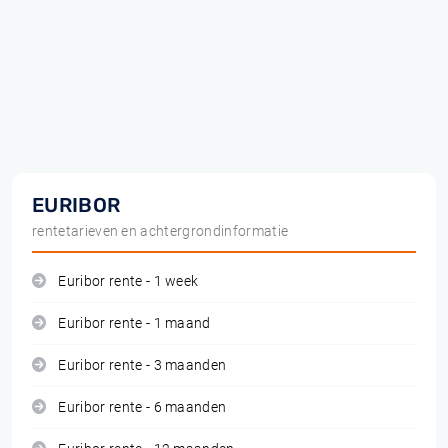
EURIBOR
rentetarieven en achtergrondinformatie
Euribor rente - 1 week
Euribor rente - 1 maand
Euribor rente - 3 maanden
Euribor rente - 6 maanden