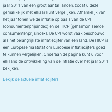
jaar 2011 van een groot aantal landen, zodat u deze
gemakkelijk met elkaar kunt vergelijken. Afhankelijk van
het jaar tonen we de inflatie op basis van de CPI
(consumentenprijsindex) en de HICP (geharmoniseerde
consumentenprijsindex). De CPI wordt vaak beschouwd
als het belangrijkste inflatiecijfer van een land. De HICP is
een Europese maatstaf om Europese inflatiecijfers goed
te kunnen vergelijken. Onderaan de pagina kunt u voor
elk land de ontwikkeling van de inflatie over het jaar 2011
bekijken.
Bekijk de actuele inflatiecijfers