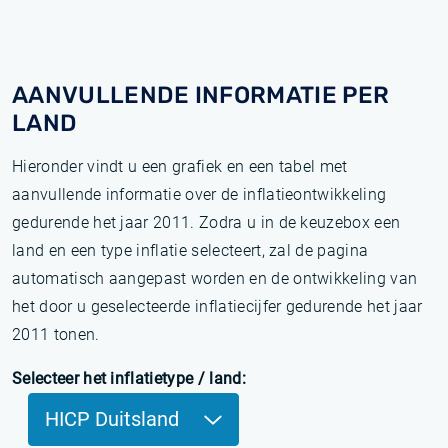
AANVULLENDE INFORMATIE PER
LAND
Hieronder vindt u een grafiek en een tabel met
aanvullende informatie over de inflatieontwikkeling
gedurende het jaar 2011. Zodra u in de keuzebox een
land en een type inflatie selecteert, zal de pagina
automatisch aangepast worden en de ontwikkeling van
het door u geselecteerde inflatiecijfer gedurende het jaar
2011 tonen.
Selecteer het inflatietype / land:
HICP Duitsland