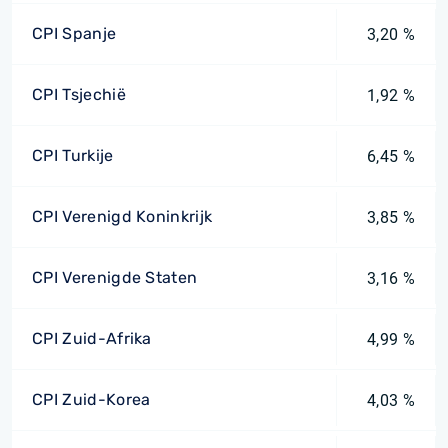
CPI Spanje
3,20 %
CPI Tsjechië
1,92 %
CPI Turkije
6,45 %
CPI Verenigd Koninkrijk
3,85 %
CPI Verenigde Staten
3,16 %
CPI Zuid-Afrika
4,99 %
CPI Zuid-Korea
4,03 %