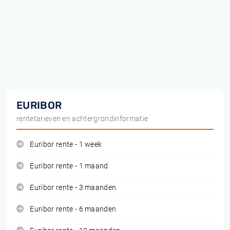
EURIBOR
rentetarieven en achtergrondinformatie
Euribor rente - 1 week
Euribor rente - 1 maand
Euribor rente - 3 maanden
Euribor rente - 6 maanden