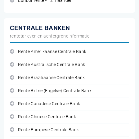
Euribor rente - 12 maanden
CENTRALE BANKEN
rentetarieven en achtergrondinformatie
Rente Amerikaanse Centrale Bank
Rente Australische Centrale Bank
Rente Braziliaanse Centrale Bank
Rente Britse (Engelse) Centrale Bank
Rente Canadese Centrale Bank
Rente Chinese Centrale Bank
Rente Europese Centrale Bank