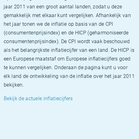
jaar 2011 van een groot aantal landen, zodat u deze
gemakkelijk met elkaar kunt vergelijken. Afhankelijk van
het jaar tonen we de inflatie op basis van de CPI
(consumentenprijsindex) en de HICP (geharmoniseerde
consumentenprijsindex). De CPI wordt vaak beschouwd
als het belangrijkste inflatiecijfer van een land. De HICP is
een Europese maatstaf om Europese inflatiecijfers goed
te kunnen vergelijken. Onderaan de pagina kunt u voor
elk land de ontwikkeling van de inflatie over het jaar 2011
bekijken.
Bekijk de actuele inflatiecijfers