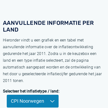
AANVULLENDE INFORMATIE PER
LAND
Hieronder vindt u een grafiek en een tabel met
aanvullende informatie over de inflatieontwikkeling
gedurende het jaar 2011. Zodra u in de keuzebox een
land en een type inflatie selecteert, zal de pagina
automatisch aangepast worden en de ontwikkeling van
het door u geselecteerde inflatiecijfer gedurende het jaar
2011 tonen.
Selecteer het inflatietype / land:
CPI Noorwegen