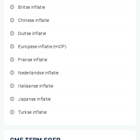
Britse inflatie
Chinese inflatie
Duitse inflatie
Europese inflatie (HICP)
Franse inflatie
Nederlandse inflatie
Italiaanse inflatie
Japanse inflatie
Turkse inflatie