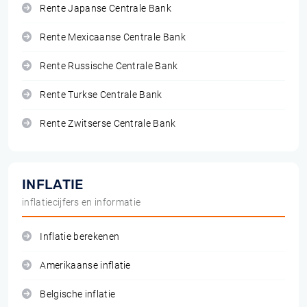
Rente Japanse Centrale Bank
Rente Mexicaanse Centrale Bank
Rente Russische Centrale Bank
Rente Turkse Centrale Bank
Rente Zwitserse Centrale Bank
INFLATIE
inflatiecijfers en informatie
Inflatie berekenen
Amerikaanse inflatie
Belgische inflatie