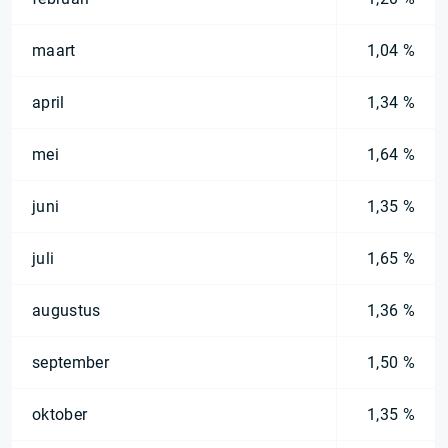
maart
1,04 %
april
1,34 %
mei
1,64 %
juni
1,35 %
juli
1,65 %
augustus
1,36 %
september
1,50 %
oktober
1,35 %