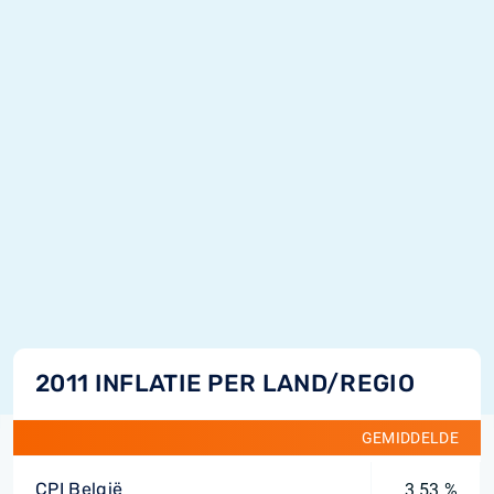
2011 INFLATIE PER LAND/REGIO
GEMIDDELDE
CPI België
3,53 %