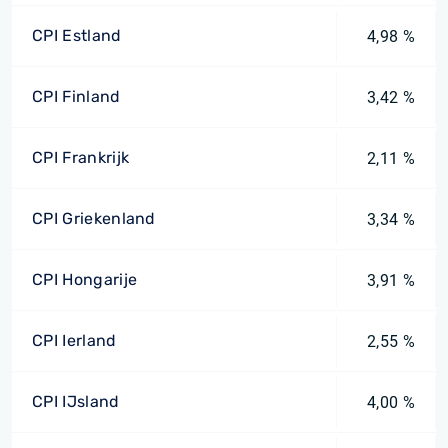
CPI Estland
4,98 %
CPI Finland
3,42 %
CPI Frankrijk
2,11 %
CPI Griekenland
3,34 %
CPI Hongarije
3,91 %
CPI Ierland
2,55 %
CPI IJsland
4,00 %