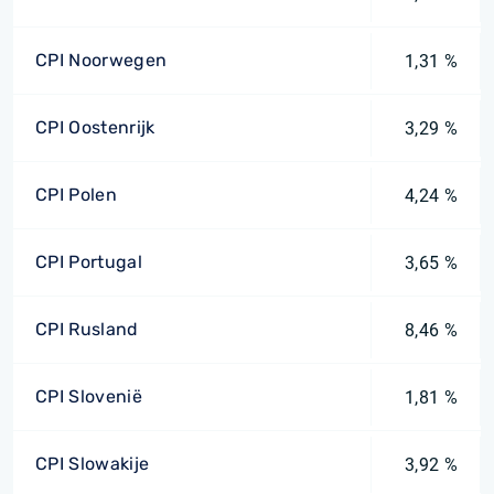
CPI Noorwegen
1,31 %
CPI Oostenrijk
3,29 %
CPI Polen
4,24 %
CPI Portugal
3,65 %
CPI Rusland
8,46 %
CPI Slovenië
1,81 %
CPI Slowakije
3,92 %