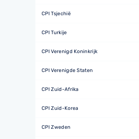
CPI Tsjechië
CPI Turkije
CPI Verenigd Koninkrijk
CPI Verenigde Staten
CPI Zuid-Afrika
CPI Zuid-Korea
CPI Zweden