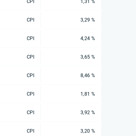
CPI
1,31 %
CPI
3,29 %
CPI
4,24 %
CPI
3,65 %
CPI
8,46 %
CPI
1,81 %
CPI
3,92 %
CPI
3,20 %