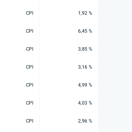
CPI
1,92 %
CPI
6,45 %
CPI
3,85 %
CPI
3,16 %
CPI
4,99 %
CPI
4,03 %
CPI
2,96 %