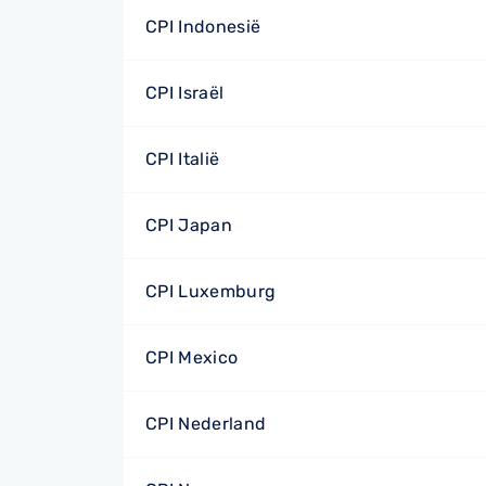
CPI Indonesië
CPI Israël
CPI Italië
CPI Japan
CPI Luxemburg
CPI Mexico
CPI Nederland