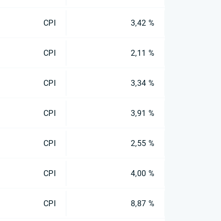
CPI
3,42 %
CPI
2,11 %
CPI
3,34 %
CPI
3,91 %
CPI
2,55 %
CPI
4,00 %
CPI
8,87 %