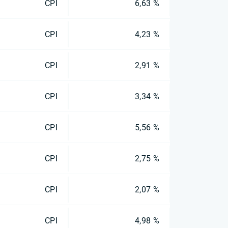
CPI
6,63 %
CPI
4,23 %
CPI
2,91 %
CPI
3,34 %
CPI
5,56 %
CPI
2,75 %
CPI
2,07 %
CPI
4,98 %