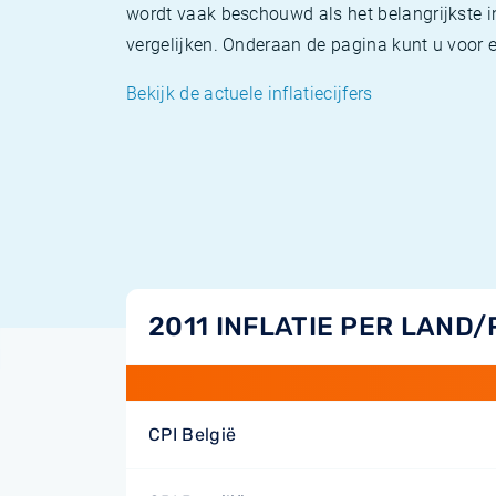
wordt vaak beschouwd als het belangrijkste in
vergelijken. Onderaan de pagina kunt u voor el
Bekijk de actuele inflatiecijfers
2011 INFLATIE PER LAND/
CPI België