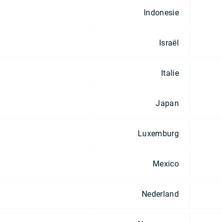
Indonesie
Israël
Italie
Japan
Luxemburg
Mexico
Nederland