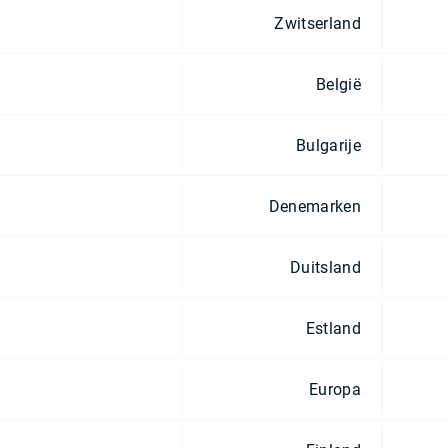
Zwitserland
België
Bulgarije
Denemarken
Duitsland
Estland
Europa