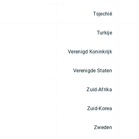
Tsjechië
Turkije
Verenigd Koninkrijk
Verenigde Staten
Zuid-Afrika
Zuid-Korea
Zweden