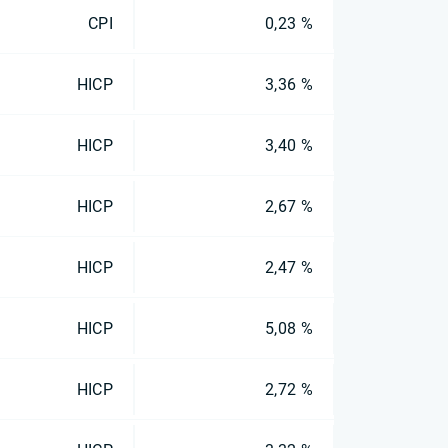
CPI
0,23 %
HICP
3,36 %
HICP
3,40 %
HICP
2,67 %
HICP
2,47 %
HICP
5,08 %
HICP
2,72 %