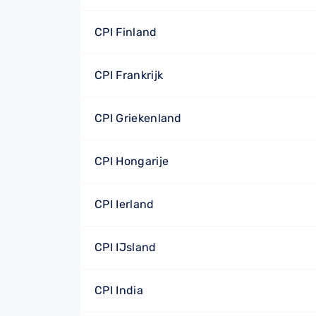
CPI Finland
CPI Frankrijk
CPI Griekenland
CPI Hongarije
CPI Ierland
CPI IJsland
CPI India