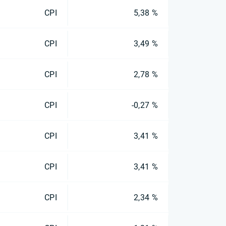
CPI
5,38 %
CPI
3,49 %
CPI
2,78 %
CPI
-0,27 %
CPI
3,41 %
CPI
3,41 %
CPI
2,34 %