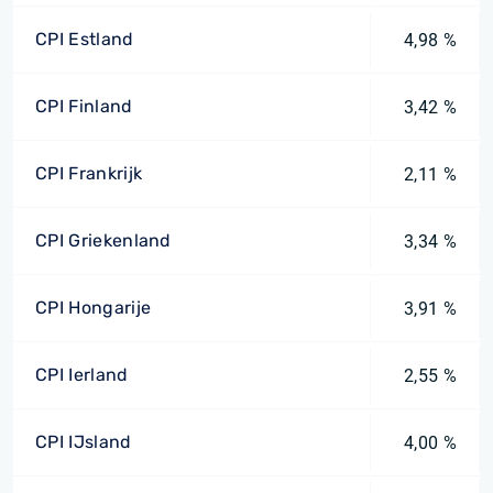
CPI Estland
4,98 %
CPI Finland
3,42 %
CPI Frankrijk
2,11 %
CPI Griekenland
3,34 %
CPI Hongarije
3,91 %
CPI Ierland
2,55 %
CPI IJsland
4,00 %