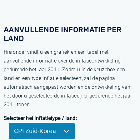
AANVULLENDE INFORMATIE PER
LAND
Hieronder vindt u een grafiek en een tabel met
aanvullende informatie over de inflatieontwikkeling
gedurende het jaar 2011. Zodra u in de keuzebox een
land en een type inflatie selecteert, zal de pagina
automatisch aangepast worden en de ontwikkeling van
het door u geselecteerde inflatiecijfer gedurende het jaar
2011 tonen.
Selecteer het inflatietype / land:
CPI Zuid-Korea