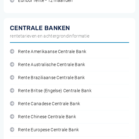
Euribor rente - 12 maanden
CENTRALE BANKEN
rentetarieven en achtergrondinformatie
Rente Amerikaanse Centrale Bank
Rente Australische Centrale Bank
Rente Braziliaanse Centrale Bank
Rente Britse (Engelse) Centrale Bank
Rente Canadese Centrale Bank
Rente Chinese Centrale Bank
Rente Europese Centrale Bank