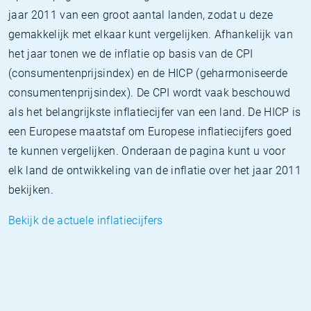
jaar 2011 van een groot aantal landen, zodat u deze
gemakkelijk met elkaar kunt vergelijken. Afhankelijk van
het jaar tonen we de inflatie op basis van de CPI
(consumentenprijsindex) en de HICP (geharmoniseerde
consumentenprijsindex). De CPI wordt vaak beschouwd
als het belangrijkste inflatiecijfer van een land. De HICP is
een Europese maatstaf om Europese inflatiecijfers goed
te kunnen vergelijken. Onderaan de pagina kunt u voor
elk land de ontwikkeling van de inflatie over het jaar 2011
bekijken.
Bekijk de actuele inflatiecijfers