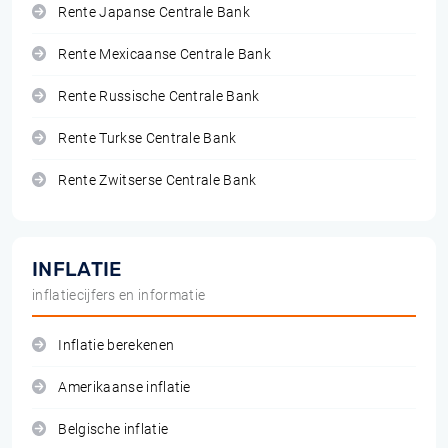
Rente Japanse Centrale Bank
Rente Mexicaanse Centrale Bank
Rente Russische Centrale Bank
Rente Turkse Centrale Bank
Rente Zwitserse Centrale Bank
INFLATIE
inflatiecijfers en informatie
Inflatie berekenen
Amerikaanse inflatie
Belgische inflatie