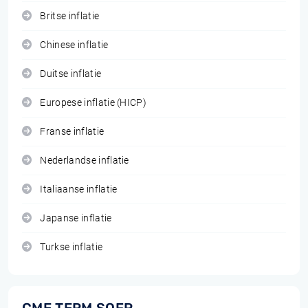
Britse inflatie
Chinese inflatie
Duitse inflatie
Europese inflatie (HICP)
Franse inflatie
Nederlandse inflatie
Italiaanse inflatie
Japanse inflatie
Turkse inflatie