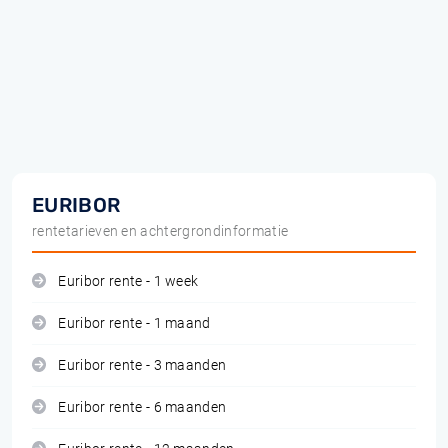
EURIBOR
rentetarieven en achtergrondinformatie
Euribor rente - 1 week
Euribor rente - 1 maand
Euribor rente - 3 maanden
Euribor rente - 6 maanden