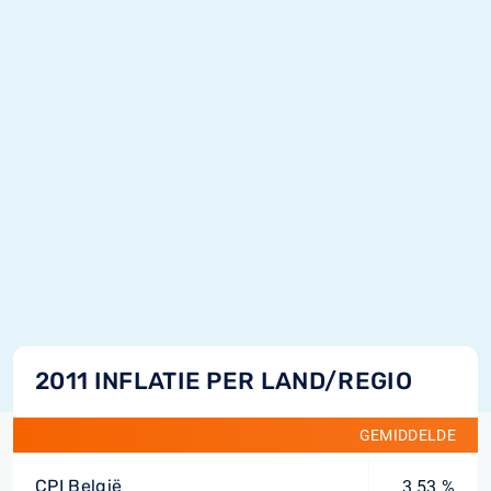
2011 INFLATIE PER LAND/REGIO
GEMIDDELDE
CPI België
3,53 %