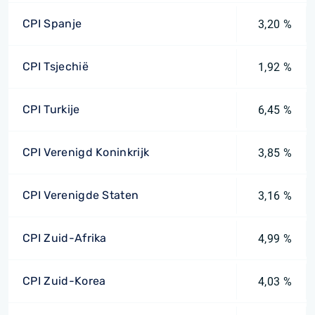
CPI Spanje
3,20 %
CPI Tsjechië
1,92 %
CPI Turkije
6,45 %
CPI Verenigd Koninkrijk
3,85 %
CPI Verenigde Staten
3,16 %
CPI Zuid-Afrika
4,99 %
CPI Zuid-Korea
4,03 %