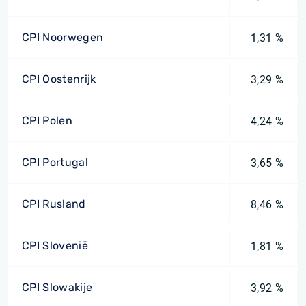
CPI Noorwegen
1,31 %
CPI Oostenrijk
3,29 %
CPI Polen
4,24 %
CPI Portugal
3,65 %
CPI Rusland
8,46 %
CPI Slovenië
1,81 %
CPI Slowakije
3,92 %