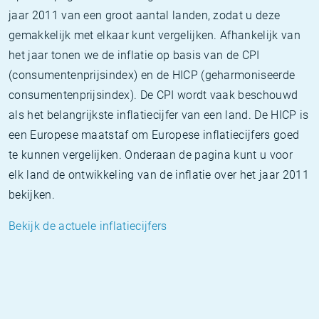
jaar 2011 van een groot aantal landen, zodat u deze
gemakkelijk met elkaar kunt vergelijken. Afhankelijk van
het jaar tonen we de inflatie op basis van de CPI
(consumentenprijsindex) en de HICP (geharmoniseerde
consumentenprijsindex). De CPI wordt vaak beschouwd
als het belangrijkste inflatiecijfer van een land. De HICP is
een Europese maatstaf om Europese inflatiecijfers goed
te kunnen vergelijken. Onderaan de pagina kunt u voor
elk land de ontwikkeling van de inflatie over het jaar 2011
bekijken.
Bekijk de actuele inflatiecijfers