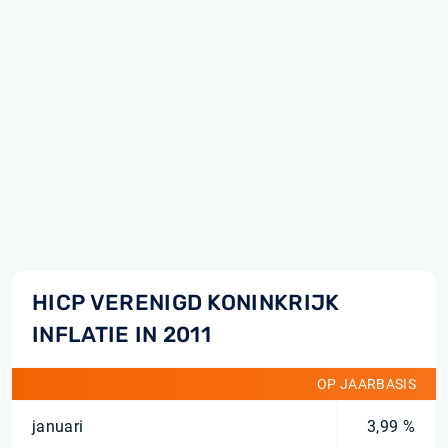
HICP VERENIGD KONINKRIJK
INFLATIE IN 2011
OP JAARBASIS
januari
3,99 %