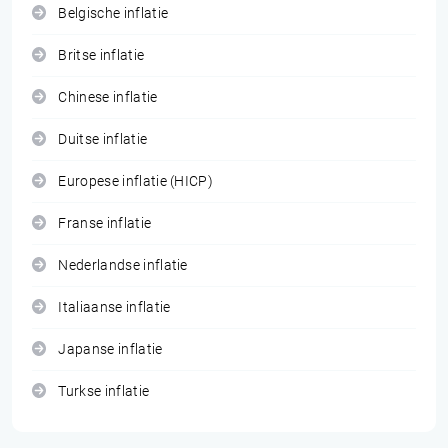
Belgische inflatie
Britse inflatie
Chinese inflatie
Duitse inflatie
Europese inflatie (HICP)
Franse inflatie
Nederlandse inflatie
Italiaanse inflatie
Japanse inflatie
Turkse inflatie