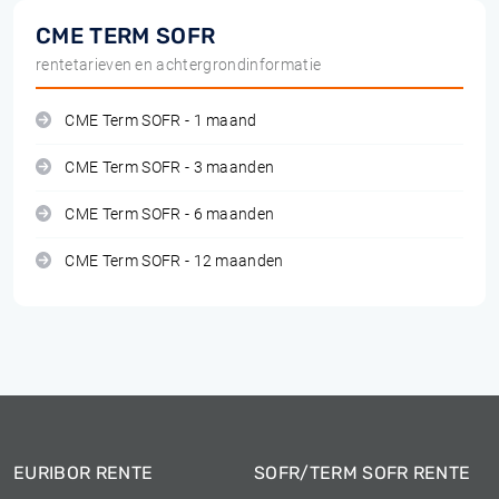
CME TERM SOFR
rentetarieven en achtergrondinformatie
CME Term SOFR - 1 maand
CME Term SOFR - 3 maanden
CME Term SOFR - 6 maanden
CME Term SOFR - 12 maanden
EURIBOR RENTE
SOFR/TERM SOFR RENTE