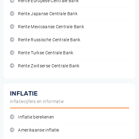
Rente Europese Centrale Bank
Rente Japanse Centrale Bank
Rente Mexicaanse Centrale Bank
Rente Russische Centrale Bank
Rente Turkse Centrale Bank
Rente Zwitserse Centrale Bank
INFLATIE
inflatiecijfers en informatie
Inflatie berekenen
Amerikaanse inflatie