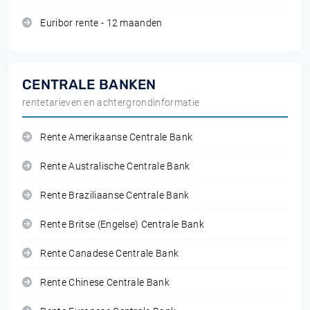
Euribor rente - 12 maanden
CENTRALE BANKEN
rentetarieven en achtergrondinformatie
Rente Amerikaanse Centrale Bank
Rente Australische Centrale Bank
Rente Braziliaanse Centrale Bank
Rente Britse (Engelse) Centrale Bank
Rente Canadese Centrale Bank
Rente Chinese Centrale Bank