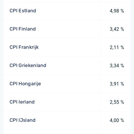
CPI Estland
4,98 %
CPI Finland
3,42 %
CPI Frankrijk
2,11 %
CPI Griekenland
3,34 %
CPI Hongarije
3,91 %
CPI Ierland
2,55 %
CPI IJsland
4,00 %