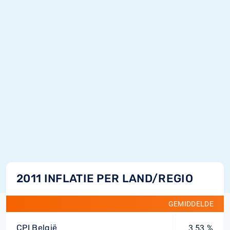
2011 INFLATIE PER LAND/REGIO
GEMIDDELDE
CPI België
3,53 %