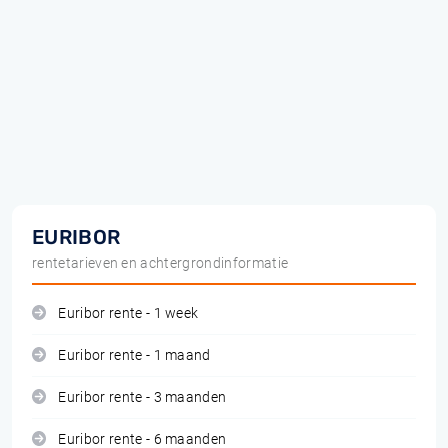
EURIBOR
rentetarieven en achtergrondinformatie
Euribor rente - 1 week
Euribor rente - 1 maand
Euribor rente - 3 maanden
Euribor rente - 6 maanden