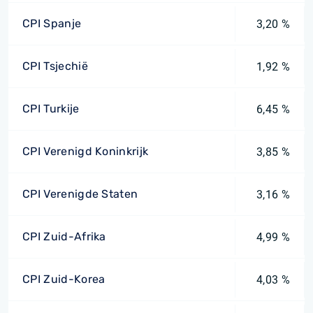
CPI Spanje
3,20 %
CPI Tsjechië
1,92 %
CPI Turkije
6,45 %
CPI Verenigd Koninkrijk
3,85 %
CPI Verenigde Staten
3,16 %
CPI Zuid-Afrika
4,99 %
CPI Zuid-Korea
4,03 %