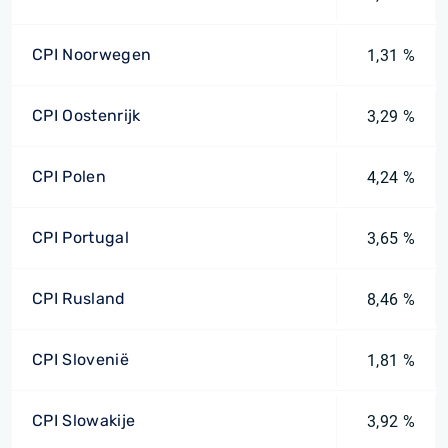
CPI Noorwegen
1,31 %
CPI Oostenrijk
3,29 %
CPI Polen
4,24 %
CPI Portugal
3,65 %
CPI Rusland
8,46 %
CPI Slovenië
1,81 %
CPI Slowakije
3,92 %