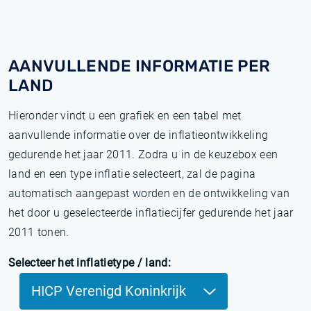
AANVULLENDE INFORMATIE PER
LAND
Hieronder vindt u een grafiek en een tabel met
aanvullende informatie over de inflatieontwikkeling
gedurende het jaar 2011. Zodra u in de keuzebox een
land en een type inflatie selecteert, zal de pagina
automatisch aangepast worden en de ontwikkeling van
het door u geselecteerde inflatiecijfer gedurende het jaar
2011 tonen.
Selecteer het inflatietype / land:
HICP Verenigd Koninkrijk