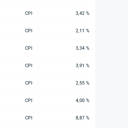
CPI
3,42 %
CPI
2,11 %
CPI
3,34 %
CPI
3,91 %
CPI
2,55 %
CPI
4,00 %
CPI
8,87 %