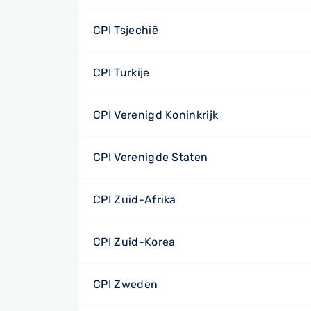
CPI Tsjechië
CPI Turkije
CPI Verenigd Koninkrijk
CPI Verenigde Staten
CPI Zuid-Afrika
CPI Zuid-Korea
CPI Zweden