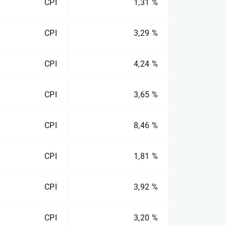
CPI
1,31 %
CPI
3,29 %
CPI
4,24 %
CPI
3,65 %
CPI
8,46 %
CPI
1,81 %
CPI
3,92 %
CPI
3,20 %