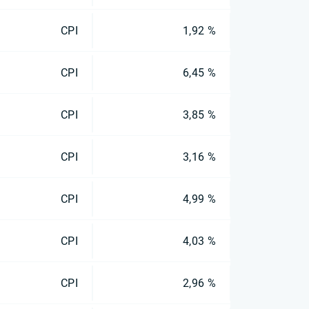
CPI
1,92 %
CPI
6,45 %
CPI
3,85 %
CPI
3,16 %
CPI
4,99 %
CPI
4,03 %
CPI
2,96 %