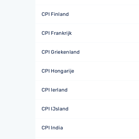
CPI Finland
CPI Frankrijk
CPI Griekenland
CPI Hongarije
CPI Ierland
CPI IJsland
CPI India