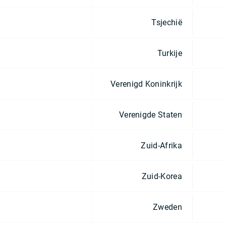
Tsjechië
Turkije
Verenigd Koninkrijk
Verenigde Staten
Zuid-Afrika
Zuid-Korea
Zweden