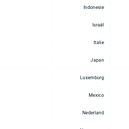
Indonesie
Israël
Italie
Japan
Luxemburg
Mexico
Nederland