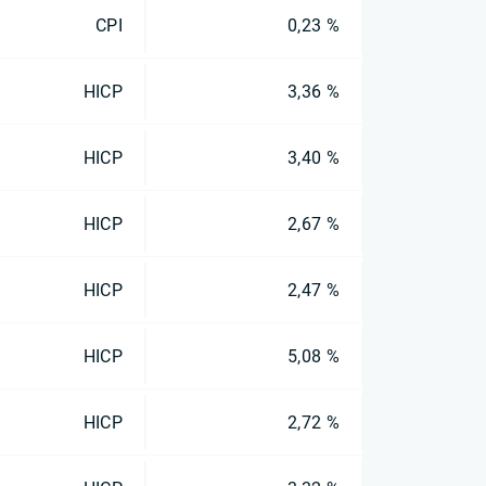
CPI
0,23 %
HICP
3,36 %
HICP
3,40 %
HICP
2,67 %
HICP
2,47 %
HICP
5,08 %
HICP
2,72 %