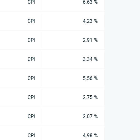
CPI
6,63 %
CPI
4,23 %
CPI
2,91 %
CPI
3,34 %
CPI
5,56 %
CPI
2,75 %
CPI
2,07 %
CPI
4,98 %