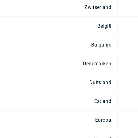
Zwitserland
België
Bulgarije
Denemarken
Duitsland
Estland
Europa