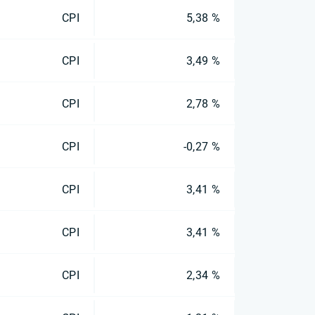
CPI
5,38 %
CPI
3,49 %
CPI
2,78 %
CPI
-0,27 %
CPI
3,41 %
CPI
3,41 %
CPI
2,34 %