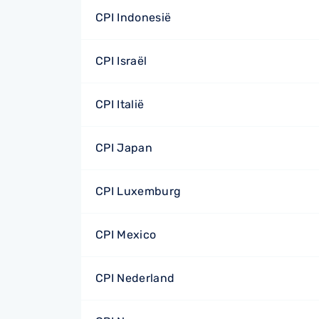
CPI Indonesië
CPI Israël
CPI Italië
CPI Japan
CPI Luxemburg
CPI Mexico
CPI Nederland