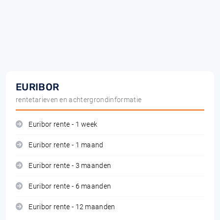
EURIBOR
rentetarieven en achtergrondinformatie
Euribor rente - 1 week
Euribor rente - 1 maand
Euribor rente - 3 maanden
Euribor rente - 6 maanden
Euribor rente - 12 maanden