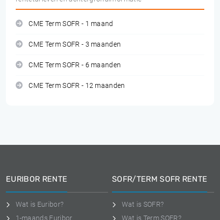
CME Term SOFR - 1 maand
CME Term SOFR - 3 maanden
CME Term SOFR - 6 maanden
CME Term SOFR - 12 maanden
EURIBOR RENTE
SOFR/TERM SOFR RENTE
Wat is Euribor?
Wat is SOFR?
1-maands Euribor
Wat is Term SOFR?