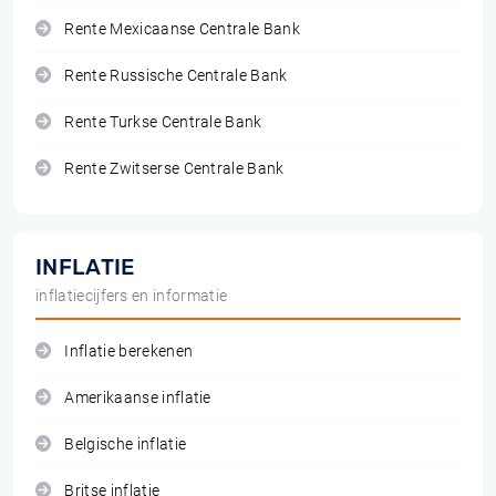
Rente Mexicaanse Centrale Bank
Rente Russische Centrale Bank
Rente Turkse Centrale Bank
Rente Zwitserse Centrale Bank
INFLATIE
inflatiecijfers en informatie
Inflatie berekenen
Amerikaanse inflatie
Belgische inflatie
Britse inflatie