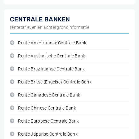
CENTRALE BANKEN
rentetarieven en achtergrondinformatie
Rente Amerikaanse Centrale Bank
Rente Australische Centrale Bank
Rente Braziliaanse Centrale Bank
Rente Britse (Engelse) Centrale Bank
Rente Canadese Centrale Bank
Rente Chinese Centrale Bank
Rente Europese Centrale Bank
Rente Japanse Centrale Bank