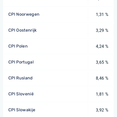
CPI Noorwegen
1,31 %
CPI Oostenrijk
3,29 %
CPI Polen
4,24 %
CPI Portugal
3,65 %
CPI Rusland
8,46 %
CPI Slovenië
1,81 %
CPI Slowakije
3,92 %