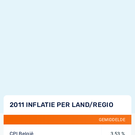
2011 INFLATIE PER LAND/REGIO
GEMIDDELDE
CPI België
3,53 %