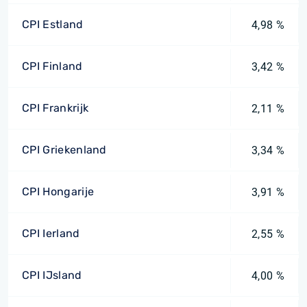
CPI Estland
4,98 %
CPI Finland
3,42 %
CPI Frankrijk
2,11 %
CPI Griekenland
3,34 %
CPI Hongarije
3,91 %
CPI Ierland
2,55 %
CPI IJsland
4,00 %