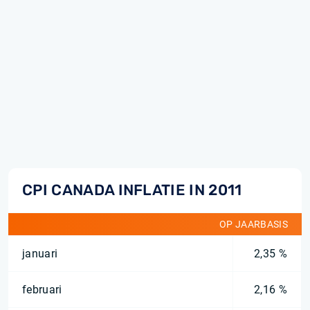
CPI CANADA INFLATIE IN 2011
OP JAARBASIS
januari
2,35 %
februari
2,16 %