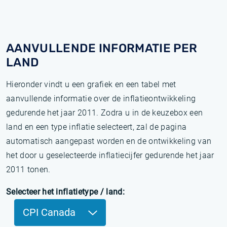
AANVULLENDE INFORMATIE PER
LAND
Hieronder vindt u een grafiek en een tabel met
aanvullende informatie over de inflatieontwikkeling
gedurende het jaar 2011. Zodra u in de keuzebox een
land en een type inflatie selecteert, zal de pagina
automatisch aangepast worden en de ontwikkeling van
het door u geselecteerde inflatiecijfer gedurende het jaar
2011 tonen.
Selecteer het inflatietype / land:
CPI Canada