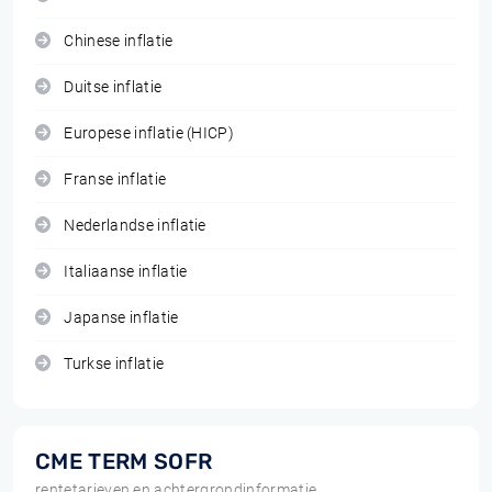
Chinese inflatie
Duitse inflatie
Europese inflatie (HICP)
Franse inflatie
Nederlandse inflatie
Italiaanse inflatie
Japanse inflatie
Turkse inflatie
CME TERM SOFR
rentetarieven en achtergrondinformatie