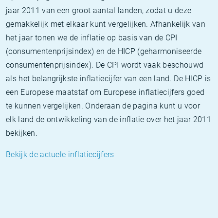
jaar 2011 van een groot aantal landen, zodat u deze
gemakkelijk met elkaar kunt vergelijken. Afhankelijk van
het jaar tonen we de inflatie op basis van de CPI
(consumentenprijsindex) en de HICP (geharmoniseerde
consumentenprijsindex). De CPI wordt vaak beschouwd
als het belangrijkste inflatiecijfer van een land. De HICP is
een Europese maatstaf om Europese inflatiecijfers goed
te kunnen vergelijken. Onderaan de pagina kunt u voor
elk land de ontwikkeling van de inflatie over het jaar 2011
bekijken.
Bekijk de actuele inflatiecijfers