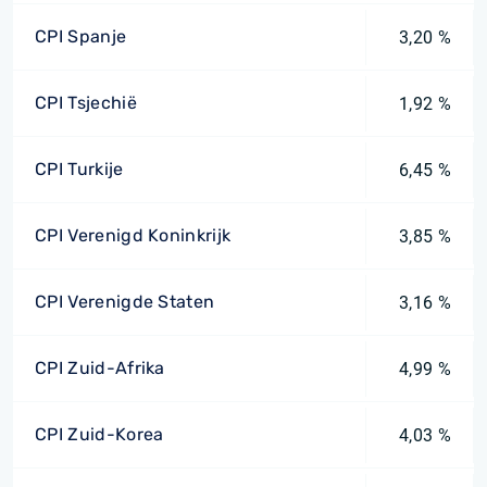
CPI Spanje
3,20 %
CPI Tsjechië
1,92 %
CPI Turkije
6,45 %
CPI Verenigd Koninkrijk
3,85 %
CPI Verenigde Staten
3,16 %
CPI Zuid-Afrika
4,99 %
CPI Zuid-Korea
4,03 %