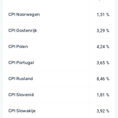
CPI Noorwegen
1,31 %
CPI Oostenrijk
3,29 %
CPI Polen
4,24 %
CPI Portugal
3,65 %
CPI Rusland
8,46 %
CPI Slovenië
1,81 %
CPI Slowakije
3,92 %