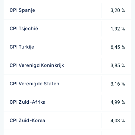
CPI Spanje
3,20 %
CPI Tsjechië
1,92 %
CPI Turkije
6,45 %
CPI Verenigd Koninkrijk
3,85 %
CPI Verenigde Staten
3,16 %
CPI Zuid-Afrika
4,99 %
CPI Zuid-Korea
4,03 %