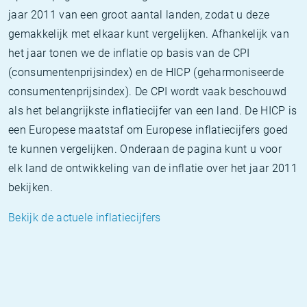
jaar 2011 van een groot aantal landen, zodat u deze
gemakkelijk met elkaar kunt vergelijken. Afhankelijk van
het jaar tonen we de inflatie op basis van de CPI
(consumentenprijsindex) en de HICP (geharmoniseerde
consumentenprijsindex). De CPI wordt vaak beschouwd
als het belangrijkste inflatiecijfer van een land. De HICP is
een Europese maatstaf om Europese inflatiecijfers goed
te kunnen vergelijken. Onderaan de pagina kunt u voor
elk land de ontwikkeling van de inflatie over het jaar 2011
bekijken.
Bekijk de actuele inflatiecijfers