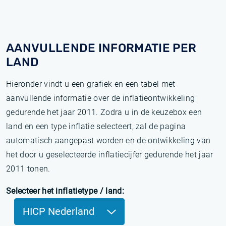
AANVULLENDE INFORMATIE PER
LAND
Hieronder vindt u een grafiek en een tabel met
aanvullende informatie over de inflatieontwikkeling
gedurende het jaar 2011. Zodra u in de keuzebox een
land en een type inflatie selecteert, zal de pagina
automatisch aangepast worden en de ontwikkeling van
het door u geselecteerde inflatiecijfer gedurende het jaar
2011 tonen.
Selecteer het inflatietype / land:
HICP Nederland