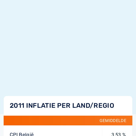
2011 INFLATIE PER LAND/REGIO
GEMIDDELDE
CPI België
3,53 %