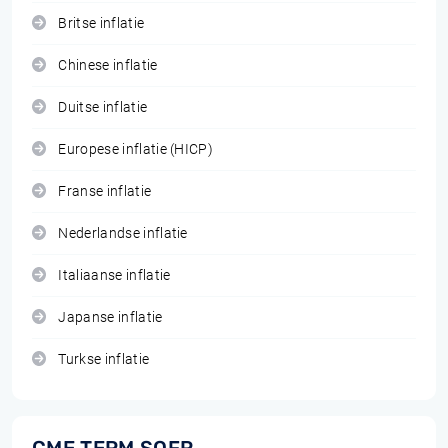
Britse inflatie
Chinese inflatie
Duitse inflatie
Europese inflatie (HICP)
Franse inflatie
Nederlandse inflatie
Italiaanse inflatie
Japanse inflatie
Turkse inflatie