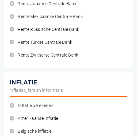
Rente Japanse Centrale Bank
Rente Mexicaanse Centrale Bank
Rente Russische Centrale Bank
Rente Turkse Centrale Bank
Rente Zwitserse Centrale Bank
INFLATIE
inflatiecijfers en informatie
Inflatie berekenen
Amerikaanse inflatie
Belgische inflatie