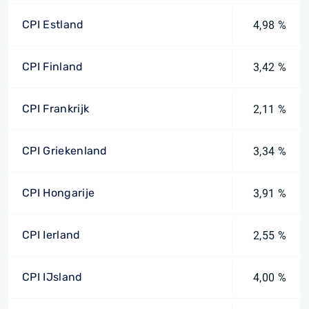
CPI Estland
4,98 %
CPI Finland
3,42 %
CPI Frankrijk
2,11 %
CPI Griekenland
3,34 %
CPI Hongarije
3,91 %
CPI Ierland
2,55 %
CPI IJsland
4,00 %