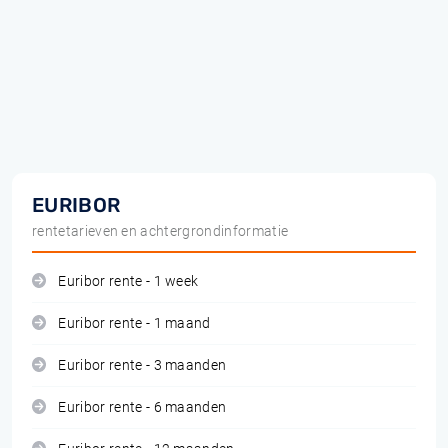
EURIBOR
rentetarieven en achtergrondinformatie
Euribor rente - 1 week
Euribor rente - 1 maand
Euribor rente - 3 maanden
Euribor rente - 6 maanden