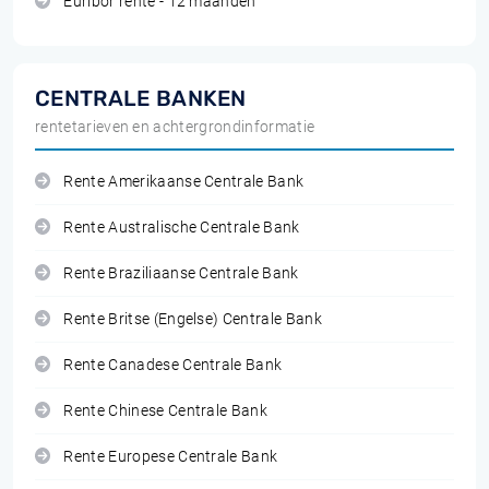
Euribor rente - 12 maanden
CENTRALE BANKEN
rentetarieven en achtergrondinformatie
Rente Amerikaanse Centrale Bank
Rente Australische Centrale Bank
Rente Braziliaanse Centrale Bank
Rente Britse (Engelse) Centrale Bank
Rente Canadese Centrale Bank
Rente Chinese Centrale Bank
Rente Europese Centrale Bank