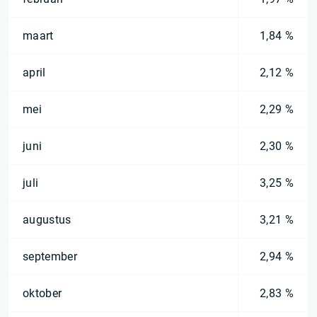
maart
1,84 %
april
2,12 %
mei
2,29 %
juni
2,30 %
juli
3,25 %
augustus
3,21 %
september
2,94 %
oktober
2,83 %