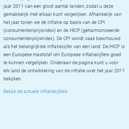
jaar 2011 van een groot aantal landen, zodat u deze
gemakkelijk met elkaar kunt vergelijken. Afhankelijk van
het jaar tonen we de inflatie op basis van de CPI
(consumentenprijsindex) en de HICP (geharmoniseerde
consumentenprijsindex). De CPI wordt vaak beschouwd
als het belangrijkste inflatiecijfer van een land. De HICP is
een Europese maatstaf om Europese inflatiecijfers goed
te kunnen vergelijken. Onderaan de pagina kunt u voor
elk land de ontwikkeling van de inflatie over het jaar 2011
bekijken.
Bekijk de actuele inflatiecijfers