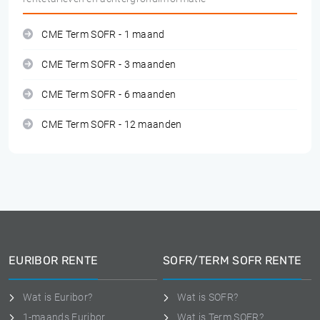
CME Term SOFR - 1 maand
CME Term SOFR - 3 maanden
CME Term SOFR - 6 maanden
CME Term SOFR - 12 maanden
EURIBOR RENTE
SOFR/TERM SOFR RENTE
Wat is Euribor?
Wat is SOFR?
1-maands Euribor
Wat is Term SOFR?