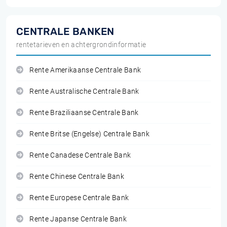
CENTRALE BANKEN
rentetarieven en achtergrondinformatie
Rente Amerikaanse Centrale Bank
Rente Australische Centrale Bank
Rente Braziliaanse Centrale Bank
Rente Britse (Engelse) Centrale Bank
Rente Canadese Centrale Bank
Rente Chinese Centrale Bank
Rente Europese Centrale Bank
Rente Japanse Centrale Bank