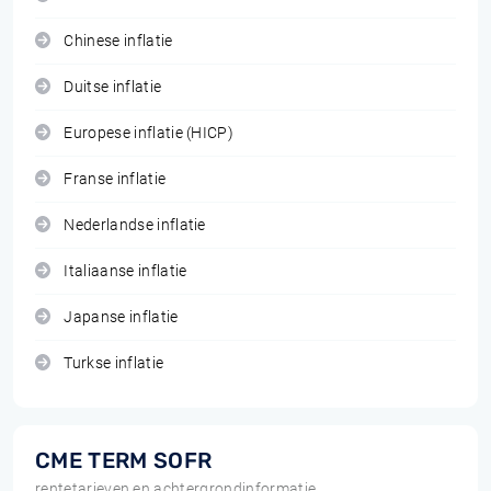
Chinese inflatie
Duitse inflatie
Europese inflatie (HICP)
Franse inflatie
Nederlandse inflatie
Italiaanse inflatie
Japanse inflatie
Turkse inflatie
CME TERM SOFR
rentetarieven en achtergrondinformatie