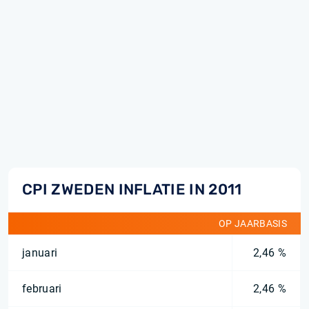
CPI ZWEDEN INFLATIE IN 2011
OP JAARBASIS
januari
2,46 %
februari
2,46 %