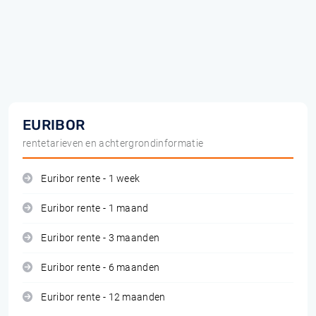
EURIBOR
rentetarieven en achtergrondinformatie
Euribor rente - 1 week
Euribor rente - 1 maand
Euribor rente - 3 maanden
Euribor rente - 6 maanden
Euribor rente - 12 maanden