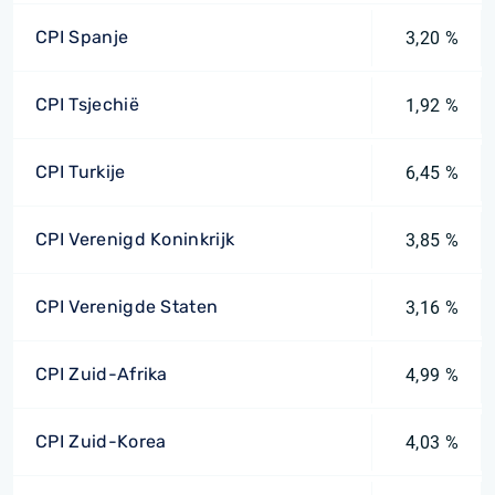
CPI Spanje
3,20 %
CPI Tsjechië
1,92 %
CPI Turkije
6,45 %
CPI Verenigd Koninkrijk
3,85 %
CPI Verenigde Staten
3,16 %
CPI Zuid-Afrika
4,99 %
CPI Zuid-Korea
4,03 %