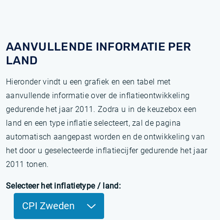
AANVULLENDE INFORMATIE PER
LAND
Hieronder vindt u een grafiek en een tabel met
aanvullende informatie over de inflatieontwikkeling
gedurende het jaar 2011. Zodra u in de keuzebox een
land en een type inflatie selecteert, zal de pagina
automatisch aangepast worden en de ontwikkeling van
het door u geselecteerde inflatiecijfer gedurende het jaar
2011 tonen.
Selecteer het inflatietype / land:
CPI Zweden