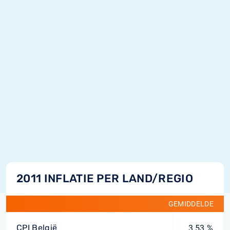
2011 INFLATIE PER LAND/REGIO
GEMIDDELDE
CPI België
3,53 %