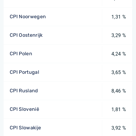
CPI Noorwegen
1,31 %
CPI Oostenrijk
3,29 %
CPI Polen
4,24 %
CPI Portugal
3,65 %
CPI Rusland
8,46 %
CPI Slovenië
1,81 %
CPI Slowakije
3,92 %