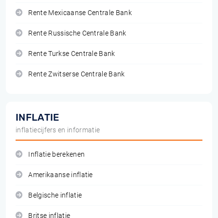
Rente Mexicaanse Centrale Bank
Rente Russische Centrale Bank
Rente Turkse Centrale Bank
Rente Zwitserse Centrale Bank
INFLATIE
inflatiecijfers en informatie
Inflatie berekenen
Amerikaanse inflatie
Belgische inflatie
Britse inflatie