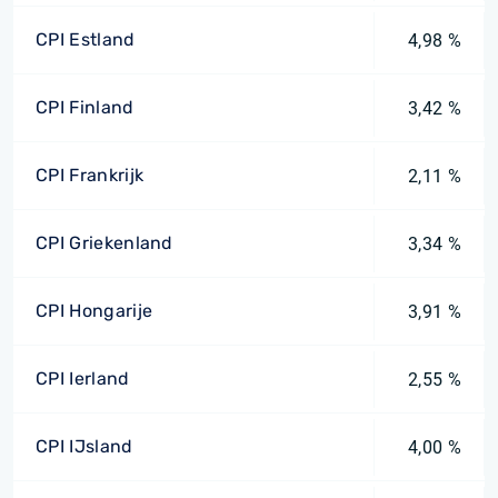
CPI Estland
4,98 %
CPI Finland
3,42 %
CPI Frankrijk
2,11 %
CPI Griekenland
3,34 %
CPI Hongarije
3,91 %
CPI Ierland
2,55 %
CPI IJsland
4,00 %