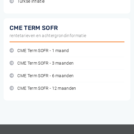
Turkse inflatie
CME TERM SOFR
rentetarieven en achtergrondinformatie
CME Term SOFR - 1 maand
CME Term SOFR - 3 maanden
CME Term SOFR - 6 maanden
CME Term SOFR - 12 maanden