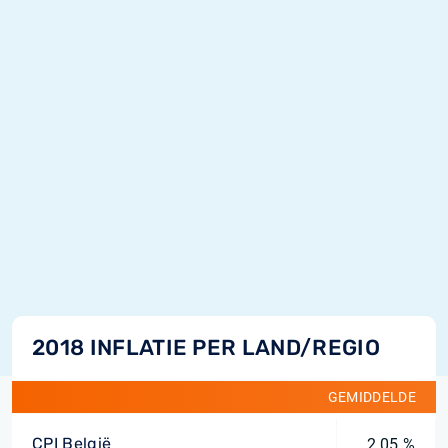
2018 INFLATIE PER LAND/REGIO
GEMIDDELDE
CPI België
2,05 %