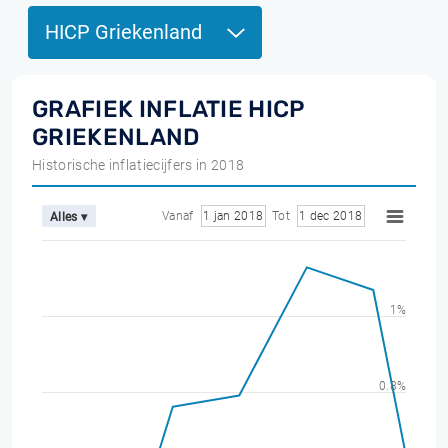
HICP Griekenland
GRAFIEK INFLATIE HICP
GRIEKENLAND
Historische inflatiecijfers in 2018
Vanaf
1 jan 2018
Tot
1 dec 2018
Alles ▾
1%
0.8%