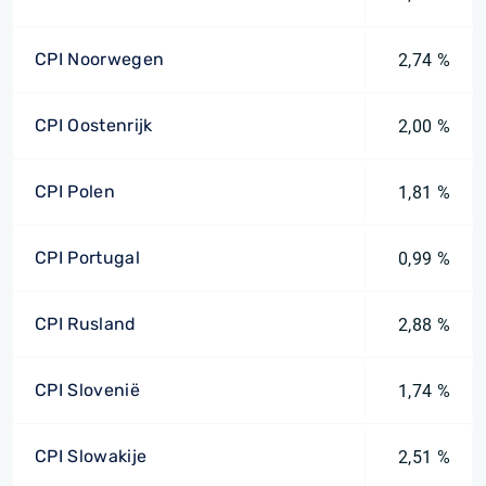
CPI Noorwegen
2,74 %
CPI Oostenrijk
2,00 %
CPI Polen
1,81 %
CPI Portugal
0,99 %
CPI Rusland
2,88 %
CPI Slovenië
1,74 %
CPI Slowakije
2,51 %