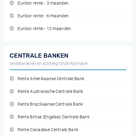
Euribor rente - 3 maanden
Euribor rente - 6 maanden
Euribor rente - 12 maanden
CENTRALE BANKEN
rentetarieven en achtergrondinformatie
Rente Amerikaanse Centrale Bank
Rente Australische Centrale Bank
Rente Braziliaanse Centrale Bank
Rente Britse (Engelse) Centrale Bank
Rente Canadese Centrale Bank