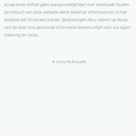
accepteren echter geen aansprakelijkheid voor eventuele fouten.
De inhoud van deze website dient enkel ter informatie en is niet
bedoeld als financieel advies. Beslissingen die u neemt op basis
van de door ons getoonde informatie komen altijd voor uw eigen
rekening en risico.
▼ Ad by Refinery89