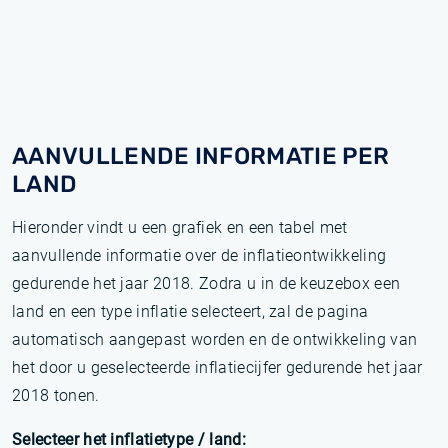
AANVULLENDE INFORMATIE PER
LAND
Hieronder vindt u een grafiek en een tabel met
aanvullende informatie over de inflatieontwikkeling
gedurende het jaar 2018. Zodra u in de keuzebox een
land en een type inflatie selecteert, zal de pagina
automatisch aangepast worden en de ontwikkeling van
het door u geselecteerde inflatiecijfer gedurende het jaar
2018 tonen.
Selecteer het inflatietype / land: