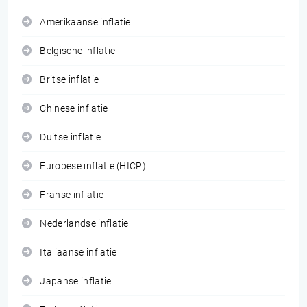
Amerikaanse inflatie
Belgische inflatie
Britse inflatie
Chinese inflatie
Duitse inflatie
Europese inflatie (HICP)
Franse inflatie
Nederlandse inflatie
Italiaanse inflatie
Japanse inflatie