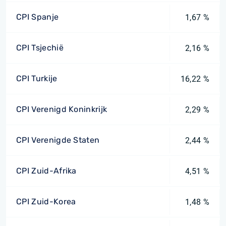
CPI Spanje
1,67 %
CPI Tsjechië
2,16 %
CPI Turkije
16,22 %
CPI Verenigd Koninkrijk
2,29 %
CPI Verenigde Staten
2,44 %
CPI Zuid-Afrika
4,51 %
CPI Zuid-Korea
1,48 %