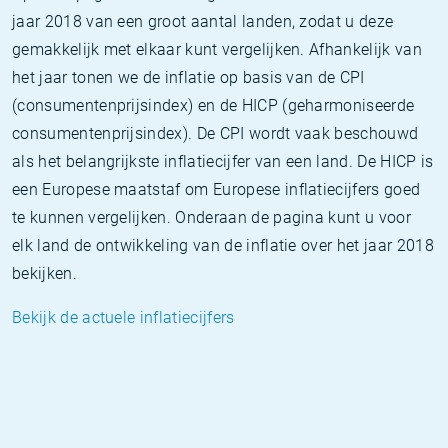
jaar 2018 van een groot aantal landen, zodat u deze
gemakkelijk met elkaar kunt vergelijken. Afhankelijk van
het jaar tonen we de inflatie op basis van de CPI
(consumentenprijsindex) en de HICP (geharmoniseerde
consumentenprijsindex). De CPI wordt vaak beschouwd
als het belangrijkste inflatiecijfer van een land. De HICP is
een Europese maatstaf om Europese inflatiecijfers goed
te kunnen vergelijken. Onderaan de pagina kunt u voor
elk land de ontwikkeling van de inflatie over het jaar 2018
bekijken.
Bekijk de actuele inflatiecijfers