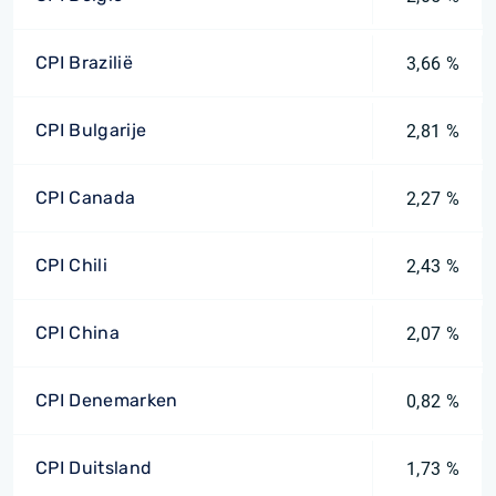
CPI Brazilië
3,66 %
CPI Bulgarije
2,81 %
CPI Canada
2,27 %
CPI Chili
2,43 %
CPI China
2,07 %
CPI Denemarken
0,82 %
CPI Duitsland
1,73 %