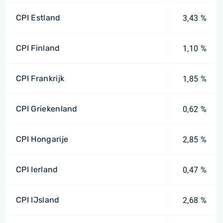
CPI Estland
3,43 %
CPI Finland
1,10 %
CPI Frankrijk
1,85 %
CPI Griekenland
0,62 %
CPI Hongarije
2,85 %
CPI Ierland
0,47 %
CPI IJsland
2,68 %