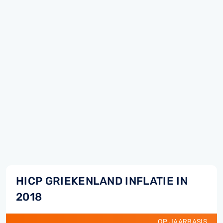
HICP GRIEKENLAND INFLATIE IN
2018
OP JAARBASIS