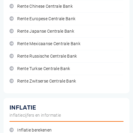
Rente Chinese Centrale Bank
Rente Europese Centrale Bank
Rente Japanse Centrale Bank
Rente Mexicaanse Centrale Bank
Rente Russische Centrale Bank
Rente Turkse Centrale Bank
Rente Zwitserse Centrale Bank
INFLATIE
inflatiecijfers en informatie
Inflatie berekenen