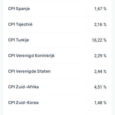
CPI Spanje
1,67 %
CPI Tsjechië
2,16 %
CPI Turkije
16,22 %
CPI Verenigd Koninkrijk
2,29 %
CPI Verenigde Staten
2,44 %
CPI Zuid-Afrika
4,51 %
CPI Zuid-Korea
1,48 %