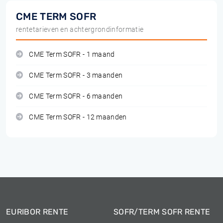
CME TERM SOFR
rentetarieven en achtergrondinformatie
CME Term SOFR - 1 maand
CME Term SOFR - 3 maanden
CME Term SOFR - 6 maanden
CME Term SOFR - 12 maanden
EURIBOR RENTE
SOFR/TERM SOFR RENTE