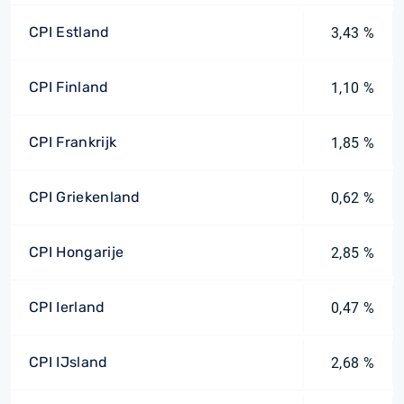
CPI Estland
3,43 %
CPI Finland
1,10 %
CPI Frankrijk
1,85 %
CPI Griekenland
0,62 %
CPI Hongarije
2,85 %
CPI Ierland
0,47 %
CPI IJsland
2,68 %