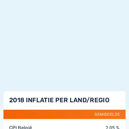
2018 INFLATIE PER LAND/REGIO
GEMIDDELDE
CPI België
2,05 %