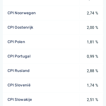
CPI Noorwegen
2,74 %
CPI Oostenrijk
2,00 %
CPI Polen
1,81 %
CPI Portugal
0,99 %
CPI Rusland
2,88 %
CPI Slovenië
1,74 %
CPI Slowakije
2,51 %