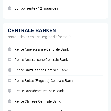
Euribor rente - 12 maanden
CENTRALE BANKEN
rentetarieven en achtergrondinformatie
Rente Amerikaanse Centrale Bank
Rente Australische Centrale Bank
Rente Braziliaanse Centrale Bank
Rente Britse (Engelse) Centrale Bank
Rente Canadese Centrale Bank
Rente Chinese Centrale Bank