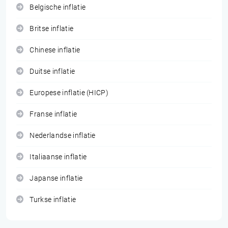
Belgische inflatie
Britse inflatie
Chinese inflatie
Duitse inflatie
Europese inflatie (HICP)
Franse inflatie
Nederlandse inflatie
Italiaanse inflatie
Japanse inflatie
Turkse inflatie