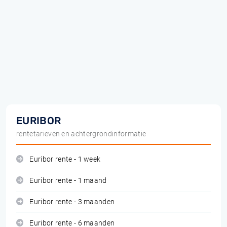
EURIBOR
rentetarieven en achtergrondinformatie
Euribor rente - 1 week
Euribor rente - 1 maand
Euribor rente - 3 maanden
Euribor rente - 6 maanden