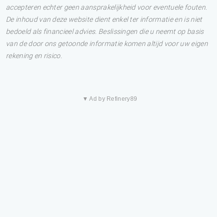
accepteren echter geen aansprakelijkheid voor eventuele fouten.
De inhoud van deze website dient enkel ter informatie en is niet
bedoeld als financieel advies. Beslissingen die u neemt op basis
van de door ons getoonde informatie komen altijd voor uw eigen
rekening en risico.
▼ Ad by Refinery89