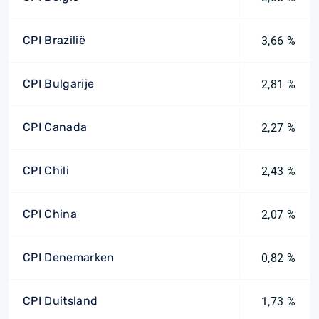
CPI Brazilië
3,66 %
CPI Bulgarije
2,81 %
CPI Canada
2,27 %
CPI Chili
2,43 %
CPI China
2,07 %
CPI Denemarken
0,82 %
CPI Duitsland
1,73 %