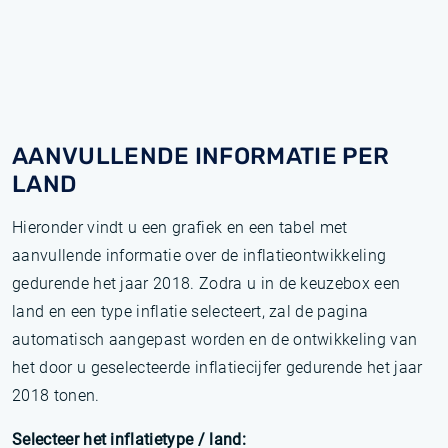
AANVULLENDE INFORMATIE PER
LAND
Hieronder vindt u een grafiek en een tabel met
aanvullende informatie over de inflatieontwikkeling
gedurende het jaar 2018. Zodra u in de keuzebox een
land en een type inflatie selecteert, zal de pagina
automatisch aangepast worden en de ontwikkeling van
het door u geselecteerde inflatiecijfer gedurende het jaar
2018 tonen.
Selecteer het inflatietype / land: