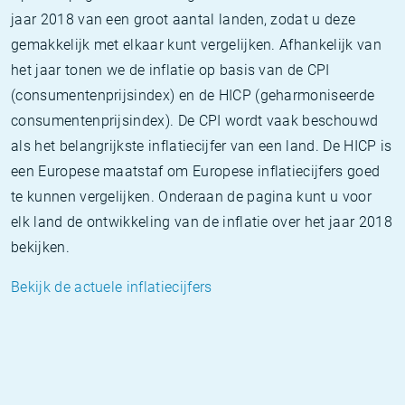
jaar 2018 van een groot aantal landen, zodat u deze
gemakkelijk met elkaar kunt vergelijken. Afhankelijk van
het jaar tonen we de inflatie op basis van de CPI
(consumentenprijsindex) en de HICP (geharmoniseerde
consumentenprijsindex). De CPI wordt vaak beschouwd
als het belangrijkste inflatiecijfer van een land. De HICP is
een Europese maatstaf om Europese inflatiecijfers goed
te kunnen vergelijken. Onderaan de pagina kunt u voor
elk land de ontwikkeling van de inflatie over het jaar 2018
bekijken.
Bekijk de actuele inflatiecijfers