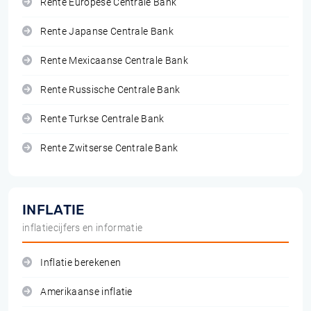
Rente Europese Centrale Bank
Rente Japanse Centrale Bank
Rente Mexicaanse Centrale Bank
Rente Russische Centrale Bank
Rente Turkse Centrale Bank
Rente Zwitserse Centrale Bank
INFLATIE
inflatiecijfers en informatie
Inflatie berekenen
Amerikaanse inflatie