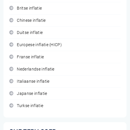
Britse inflatie
Chinese inflatie
Duitse inflatie
Europese inflatie (HICP)
Franse inflatie
Nederlandse inflatie
Italiaanse inflatie
Japanse inflatie
Turkse inflatie