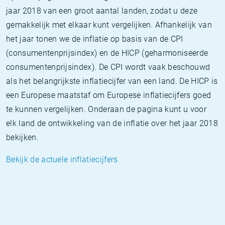
jaar 2018 van een groot aantal landen, zodat u deze
gemakkelijk met elkaar kunt vergelijken. Afhankelijk van
het jaar tonen we de inflatie op basis van de CPI
(consumentenprijsindex) en de HICP (geharmoniseerde
consumentenprijsindex). De CPI wordt vaak beschouwd
als het belangrijkste inflatiecijfer van een land. De HICP is
een Europese maatstaf om Europese inflatiecijfers goed
te kunnen vergelijken. Onderaan de pagina kunt u voor
elk land de ontwikkeling van de inflatie over het jaar 2018
bekijken.
Bekijk de actuele inflatiecijfers