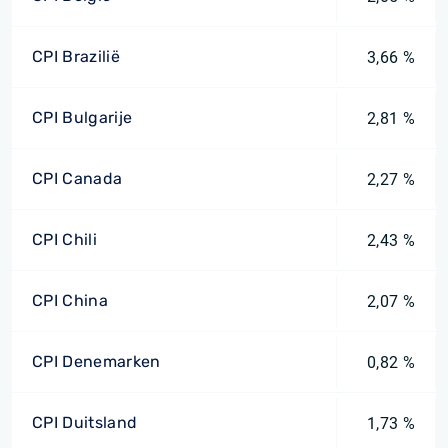
CPI Brazilië
3,66 %
CPI Bulgarije
2,81 %
CPI Canada
2,27 %
CPI Chili
2,43 %
CPI China
2,07 %
CPI Denemarken
0,82 %
CPI Duitsland
1,73 %