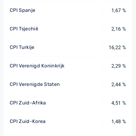
CPI Spanje
1,67 %
CPI Tsjechië
2,16 %
CPI Turkije
16,22 %
CPI Verenigd Koninkrijk
2,29 %
CPI Verenigde Staten
2,44 %
CPI Zuid-Afrika
4,51 %
CPI Zuid-Korea
1,48 %