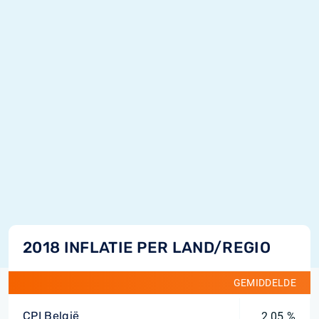
2018 INFLATIE PER LAND/REGIO
GEMIDDELDE
CPI België
2,05 %