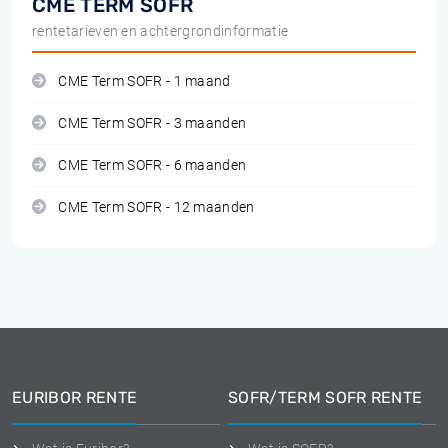
CME TERM SOFR
rentetarieven en achtergrondinformatie
CME Term SOFR - 1 maand
CME Term SOFR - 3 maanden
CME Term SOFR - 6 maanden
CME Term SOFR - 12 maanden
EURIBOR RENTE
SOFR/TERM SOFR RENTE