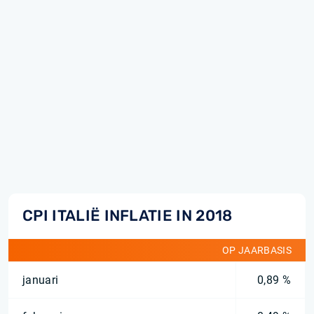
CPI ITALIË INFLATIE IN 2018
OP JAARBASIS
januari
0,89 %