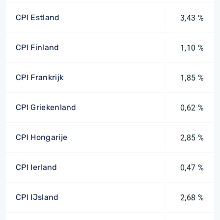
CPI Estland
3,43 %
CPI Finland
1,10 %
CPI Frankrijk
1,85 %
CPI Griekenland
0,62 %
CPI Hongarije
2,85 %
CPI Ierland
0,47 %
CPI IJsland
2,68 %