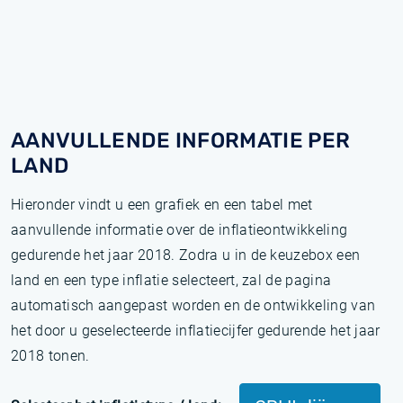
AANVULLENDE INFORMATIE PER
LAND
Hieronder vindt u een grafiek en een tabel met
aanvullende informatie over de inflatieontwikkeling
gedurende het jaar 2018. Zodra u in de keuzebox een
land en een type inflatie selecteert, zal de pagina
automatisch aangepast worden en de ontwikkeling van
het door u geselecteerde inflatiecijfer gedurende het jaar
2018 tonen.