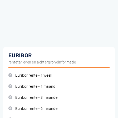
EURIBOR
rentetarieven en achtergrondinformatie
Euribor rente - 1 week
Euribor rente - 1 maand
Euribor rente - 3 maanden
Euribor rente - 6 maanden