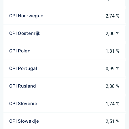
CPI Noorwegen
2,74 %
CPI Oostenrijk
2,00 %
CPI Polen
1,81 %
CPI Portugal
0,99 %
CPI Rusland
2,88 %
CPI Slovenië
1,74 %
CPI Slowakije
2,51 %