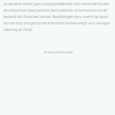
accepteren echter geen aansprakelijkheid voor eventuele fouten.
De inhoud van deze website dient enkel ter informatie en is niet
bedoeld als financieel advies. Beslissingen die u neemt op basis
van de door ons getoonde informatie komen altijd voor uw eigen
rekening en risico.
▼ Ad by Refinery89