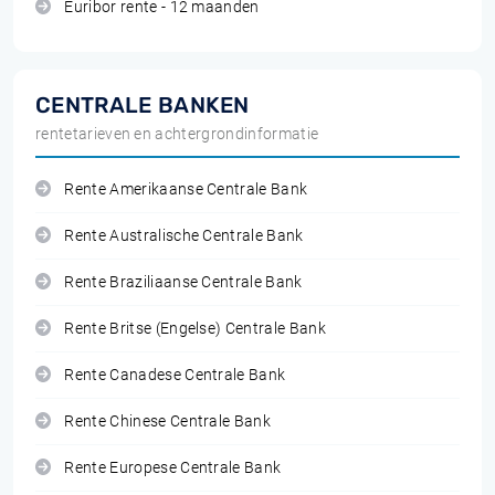
Euribor rente - 12 maanden
CENTRALE BANKEN
rentetarieven en achtergrondinformatie
Rente Amerikaanse Centrale Bank
Rente Australische Centrale Bank
Rente Braziliaanse Centrale Bank
Rente Britse (Engelse) Centrale Bank
Rente Canadese Centrale Bank
Rente Chinese Centrale Bank
Rente Europese Centrale Bank