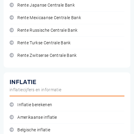
Rente Japanse Centrale Bank
Rente Mexicaanse Centrale Bank
Rente Russische Centrale Bank
Rente Turkse Centrale Bank
Rente Zwitserse Centrale Bank
INFLATIE
inflatiecijfers en informatie
Inflatie berekenen
Amerikaanse inflatie
Belgische inflatie