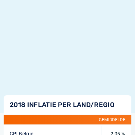
2018 INFLATIE PER LAND/REGIO
GEMIDDELDE
CPI België
2,05 %