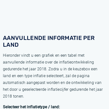
AANVULLENDE INFORMATIE PER
LAND
Hieronder vindt u een grafiek en een tabel met
aanvullende informatie over de inflatieontwikkeling
gedurende het jaar 2018. Zodra u in de keuzebox een
land en een type inflatie selecteert, zal de pagina
automatisch aangepast worden en de ontwikkeling van
het door u geselecteerde inflatiecijfer gedurende het jaar
2018 tonen.
Selecteer het inflatietype / land: