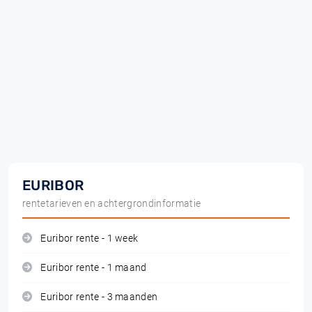
EURIBOR
rentetarieven en achtergrondinformatie
Euribor rente - 1 week
Euribor rente - 1 maand
Euribor rente - 3 maanden