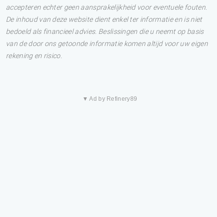
accepteren echter geen aansprakelijkheid voor eventuele fouten.
De inhoud van deze website dient enkel ter informatie en is niet
bedoeld als financieel advies. Beslissingen die u neemt op basis
van de door ons getoonde informatie komen altijd voor uw eigen
rekening en risico.
▼ Ad by Refinery89