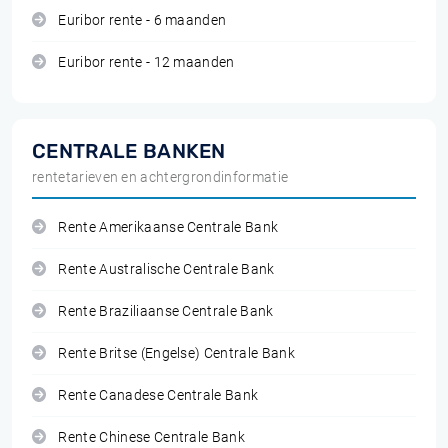
Euribor rente - 6 maanden
Euribor rente - 12 maanden
CENTRALE BANKEN
rentetarieven en achtergrondinformatie
Rente Amerikaanse Centrale Bank
Rente Australische Centrale Bank
Rente Braziliaanse Centrale Bank
Rente Britse (Engelse) Centrale Bank
Rente Canadese Centrale Bank
Rente Chinese Centrale Bank