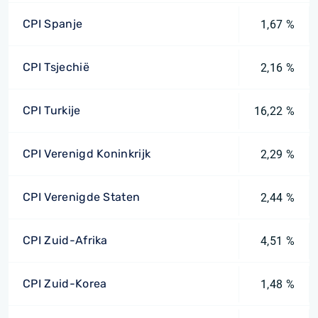
CPI Spanje
1,67 %
CPI Tsjechië
2,16 %
CPI Turkije
16,22 %
CPI Verenigd Koninkrijk
2,29 %
CPI Verenigde Staten
2,44 %
CPI Zuid-Afrika
4,51 %
CPI Zuid-Korea
1,48 %