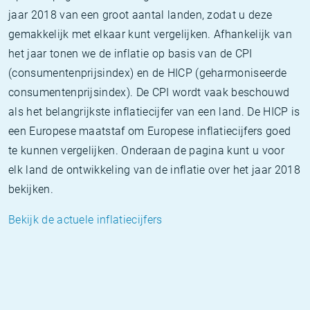
jaar 2018 van een groot aantal landen, zodat u deze
gemakkelijk met elkaar kunt vergelijken. Afhankelijk van
het jaar tonen we de inflatie op basis van de CPI
(consumentenprijsindex) en de HICP (geharmoniseerde
consumentenprijsindex). De CPI wordt vaak beschouwd
als het belangrijkste inflatiecijfer van een land. De HICP is
een Europese maatstaf om Europese inflatiecijfers goed
te kunnen vergelijken. Onderaan de pagina kunt u voor
elk land de ontwikkeling van de inflatie over het jaar 2018
bekijken.
Bekijk de actuele inflatiecijfers