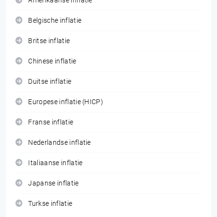
Amerikaanse inflatie
Belgische inflatie
Britse inflatie
Chinese inflatie
Duitse inflatie
Europese inflatie (HICP)
Franse inflatie
Nederlandse inflatie
Italiaanse inflatie
Japanse inflatie
Turkse inflatie