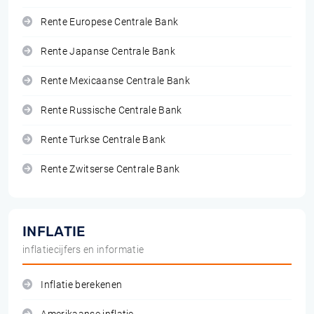
Rente Europese Centrale Bank
Rente Japanse Centrale Bank
Rente Mexicaanse Centrale Bank
Rente Russische Centrale Bank
Rente Turkse Centrale Bank
Rente Zwitserse Centrale Bank
INFLATIE
inflatiecijfers en informatie
Inflatie berekenen