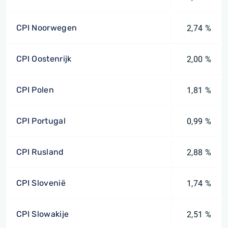
CPI Noorwegen
2,74 %
CPI Oostenrijk
2,00 %
CPI Polen
1,81 %
CPI Portugal
0,99 %
CPI Rusland
2,88 %
CPI Slovenië
1,74 %
CPI Slowakije
2,51 %