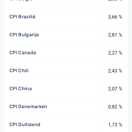
CPI Brazilië
3,66 %
CPI Bulgarije
2,81 %
CPI Canada
2,27 %
CPI Chili
2,43 %
CPI China
2,07 %
CPI Denemarken
0,82 %
CPI Duitsland
1,73 %