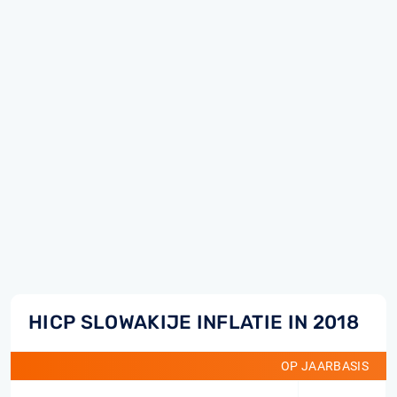
HICP SLOWAKIJE INFLATIE IN 2018
OP JAARBASIS