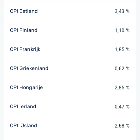
CPI Estland
3,43 %
CPI Finland
1,10 %
CPI Frankrijk
1,85 %
CPI Griekenland
0,62 %
CPI Hongarije
2,85 %
CPI Ierland
0,47 %
CPI IJsland
2,68 %