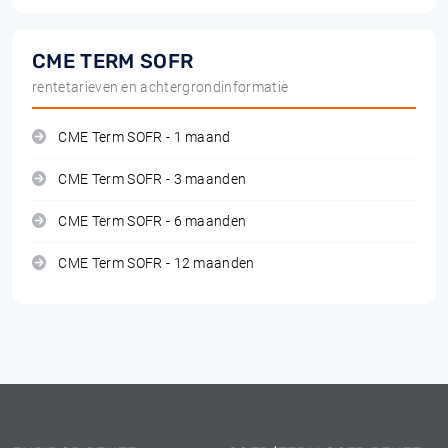
CME TERM SOFR
rentetarieven en achtergrondinformatie
CME Term SOFR - 1 maand
CME Term SOFR - 3 maanden
CME Term SOFR - 6 maanden
CME Term SOFR - 12 maanden